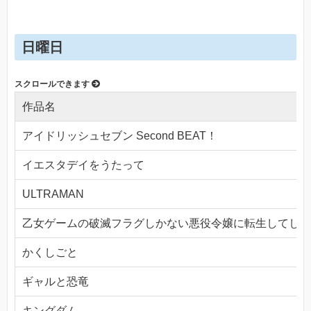
日曜日
作品名
アイドリッシュセブン Second BEAT！
イエスタデイをうたって
ULTRAMAN
乙女ゲームの破滅フラグしかない悪役令嬢に転生してしま
かくしごと
ギャルと恐竜
キングダム