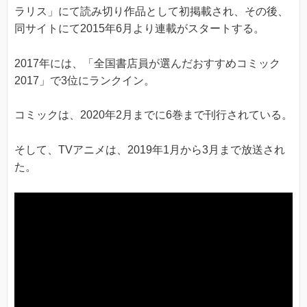
ラリス」にて読み切り作品として初掲載され、その後、
同サイトにて2015年6月より連載がスタートする。
2017年には、「全国書店員が選んだおすすめコミック
2017」で3位にランクイン。
コミックは、2020年2月までに6巻まで刊行されている。
そして、TVアニメは、2019年1月から3月まで放送され
た。