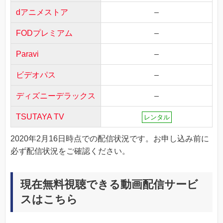
dアニメストア
–
FODプレミアム
–
Paravi
–
ビデオパス
–
ディズニーデラックス
–
TSUTAYA TV
レンタル
2020年2月16日時点での配信状況です。お申し込み前に
必ず配信状況をご確認ください。
現在無料視聴できる動画配信サービ
スはこちら