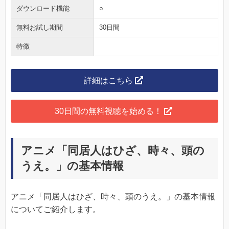
ダウンロード機能
○
無料お試し期間
30日間
特徴
詳細はこちら
30日間の無料視聴を始める！
アニメ「同居人はひざ、時々、頭の
うえ。」の基本情報
アニメ「同居人はひざ、時々、頭のうえ。」の基本情報
についてご紹介します。