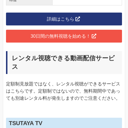
詳細はこちら
30日間の無料視聴を始める！
レンタル視聴できる動画配信サービ
ス
定額制見放題ではなく、レンタル視聴ができるサービス
はこちらです。定額制ではないので、無料期間中であっ
ても別途レンタル料が発生しますのでご注意ください。
TSUTAYA TV