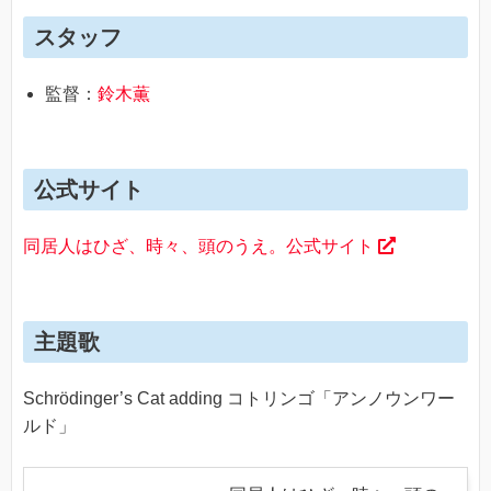
スタッフ
監督：
鈴木薫
公式サイト
同居人はひざ、時々、頭のうえ。公式サイト
主題歌
Schrödinger’s Cat adding コトリンゴ「アンノウンワー
ルド」