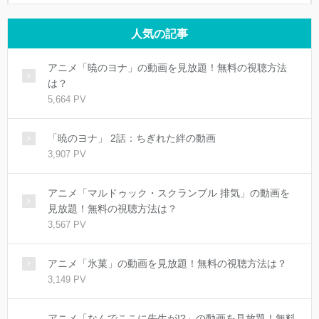
人気の記事
アニメ「暁のヨナ」の動画を見放題！無料の視聴方法
は？
5,664 PV
「暁のヨナ」 2話：ちぎれた絆の動画
3,907 PV
アニメ「マルドゥック・スクランブル 排気」の動画を
見放題！無料の視聴方法は？
3,567 PV
アニメ「氷菓」の動画を見放題！無料の視聴方法は？
3,149 PV
アニメ「なんでここに先生が!?」の動画を見放題！無料