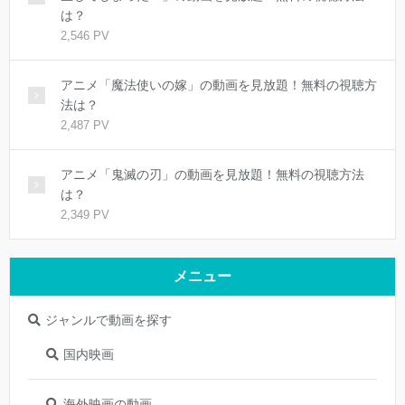
は？
2,546 PV
アニメ「魔法使いの嫁」の動画を見放題！無料の視聴方
法は？
2,487 PV
アニメ「鬼滅の刃」の動画を見放題！無料の視聴方法
は？
2,349 PV
メニュー
ジャンルで動画を探す
国内映画
海外映画の動画