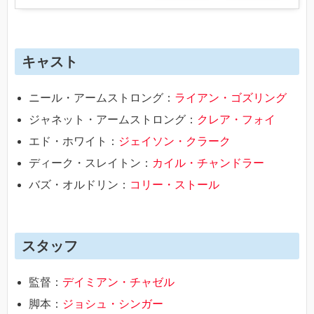
キャスト
ニール・アームストロング：
ライアン・ゴズリング
ジャネット・アームストロング：
クレア・フォイ
エド・ホワイト：
ジェイソン・クラーク
ディーク・スレイトン：
カイル・チャンドラー
バズ・オルドリン：
コリー・ストール
スタッフ
監督：
デイミアン・チャゼル
脚本：
ジョシュ・シンガー