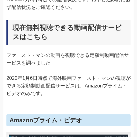
ず配信状況をご確認ください。
現在無料視聴できる動画配信サービ
スはこちら
ファースト・マンの動画を視聴できる定額制動画配信サ
ービスを調べました。
2020年1月6日時点で海外映画ファースト・マンの視聴が
できる定額制動画配信サービスは、Amazonプライム・
ビデオのみです。
Amazonプライム・ビデオ