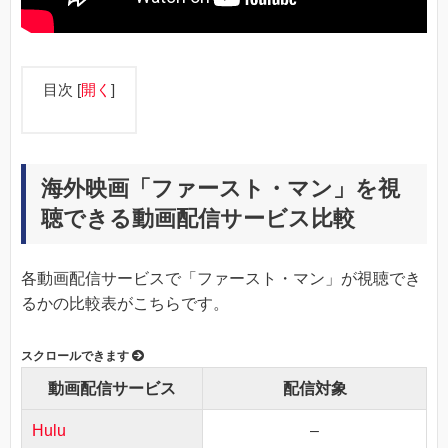
目次
[
開く
]
海外映画「ファースト・マン」を視
聴できる動画配信サービス比較
各動画配信サービスで「ファースト・マン」が視聴でき
るかの比較表がこちらです。
動画配信サービス
配信対象
Hulu
–