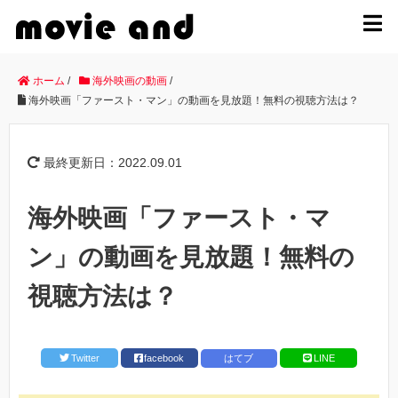
MENU
ホーム
/
海外映画の動画
/
海外映画「ファースト・マン」の動画を見放題！無料の視聴方法は？
最終更新日：2022.09.01
海外映画「ファースト・マ
ン」の動画を見放題！無料の
視聴方法は？
Twitter
facebook
はてブ
LINE