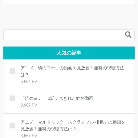

人気の記事
アニメ「暁のヨナ」の動画を見放題！無料の視聴方法
は？
5,664 PV
「暁のヨナ」 2話：ちぎれた絆の動画
3,907 PV
アニメ「マルドゥック・スクランブル 排気」の動画を
見放題！無料の視聴方法は？
3,567 PV