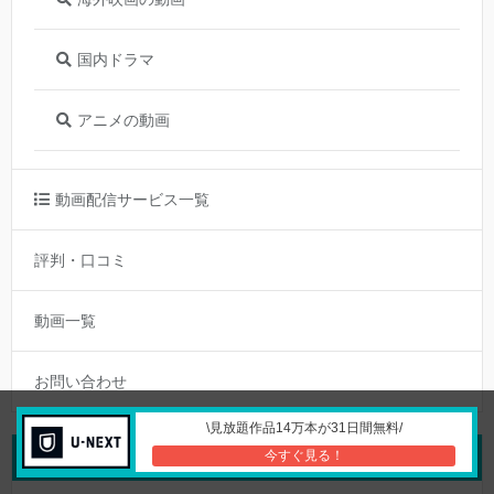
国内ドラマ
アニメの動画
動画配信サービス一覧
評判・口コミ
動画一覧
お問い合わせ
\見放題作品14万本が31日間無料/
今すぐ見る！
最近の投稿