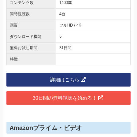
コンテンツ数
140000
同時視聴数
4台
画質
フルHD / 4K
ダウンロード機能
○
無料お試し期間
31日間
特徴
詳細はこちら
30日間の無料視聴を始める！
Amazonプライム・ビデオ