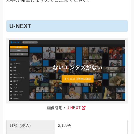
U-NEXT
画像引用：
U-NEXT
月額（税込）
2,189円