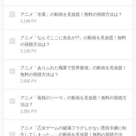
アニメ「氷菓」の動画を見放題！無料の視聴方法は？
3,149 PV
アニメ「なんでここに先生が!?」の動画を見放題！無料
の視聴方法は？
3,139 PV
アニメ「ありふれた職業で世界最強」の動画を見放題！
無料の視聴方法は？
2,956 PV
アニメ「食戟のソーマ」の動画を見放題！無料の視聴方
法は？
2,591 PV
アニメ「乙女ゲームの破滅フラグしかない悪役令嬢に転
生してしまった…」の動画を見放題！無料の視聴方法