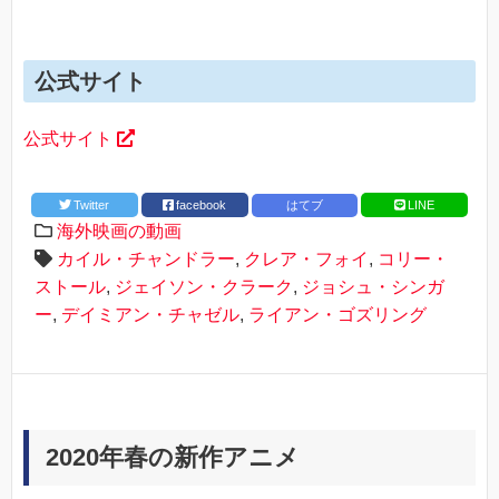
公式サイト
公式サイト
Twitter
facebook
はてブ
LINE
海外映画の動画
カイル・チャンドラー
,
クレア・フォイ
,
コリー・
ストール
,
ジェイソン・クラーク
,
ジョシュ・シンガ
ー
,
デイミアン・チャゼル
,
ライアン・ゴズリング
2020年春の新作アニメ