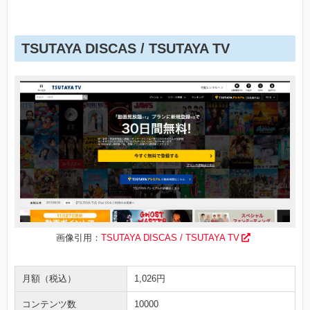
TSUTAYA DISCAS / TSUTAYA TV
画像引用：
TSUTAYA DISCAS / TSUTAYA TV
月額（税込）
1,026円
コンテンツ数
10000