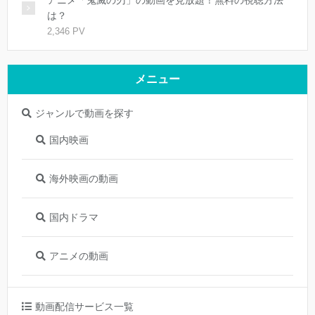
は？
2,346 PV
メニュー
ジャンルで動画を探す
国内映画
海外映画の動画
国内ドラマ
アニメの動画
動画配信サービス一覧