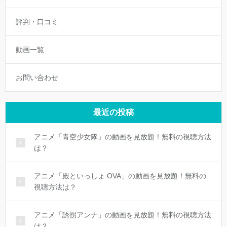
評判・口コミ
動画一覧
お問い合わせ
最近の投稿
アニメ「青空少女隊」の動画を見放題！無料の視聴方法
は？
アニメ「殿といっしょ OVA」の動画を見放題！無料の
視聴方法は？
アニメ「誘拐アンナ」の動画を見放題！無料の視聴方法
は？