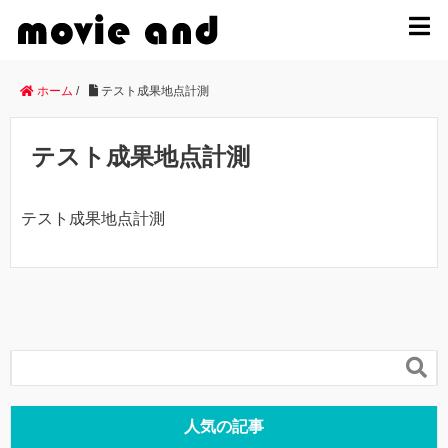
MENU
ホーム
/
テスト成果地点計測
テスト成果地点計測
テスト成果地点計測

人気の記事