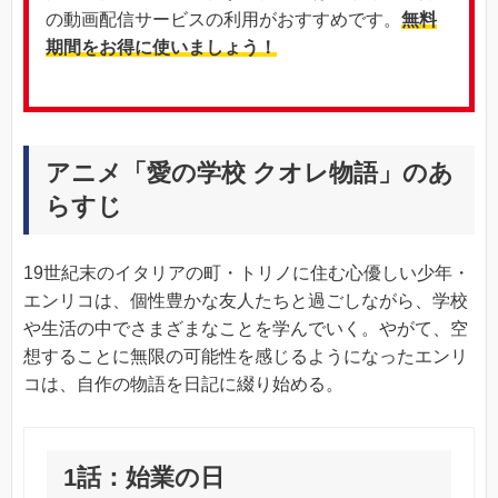
の動画配信サービスの利用がおすすめです。
無料
期間をお得に使いましょう！
アニメ「愛の学校 クオレ物語」のあ
らすじ
19世紀末のイタリアの町・トリノに住む心優しい少年・
エンリコは、個性豊かな友人たちと過ごしながら、学校
や生活の中でさまざまなことを学んでいく。やがて、空
想することに無限の可能性を感じるようになったエンリ
コは、自作の物語を日記に綴り始める。
1話：始業の日