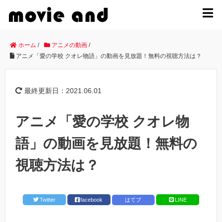
MENU
ホーム
/
アニメの動画
/
アニメ「愛の学校 クオレ物語」の動画を見放題！無料の視聴方法は？
最終更新日：2021.06.01
アニメ「愛の学校 クオレ物
語」の動画を見放題！無料の
視聴方法は？
Twitter
facebook
はてブ
LINE