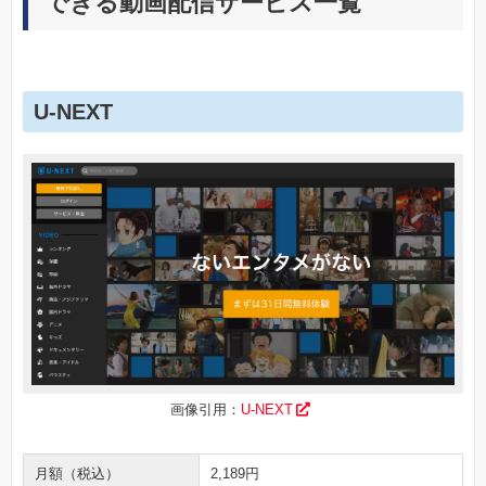
できる動画配信サービス一覧
U-NEXT
画像引用：
U-NEXT
月額（税込）
2,189円