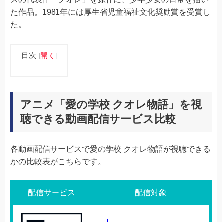
た作品。1981年には厚生省児童福祉文化奨励賞を受賞し
た。
目次
[
開く
]
アニメ「愛の学校 クオレ物語」を視
聴できる動画配信サービス比較
各動画配信サービスで愛の学校 クオレ物語が視聴できる
かの比較表がこちらです。
配信サービス
配信対象