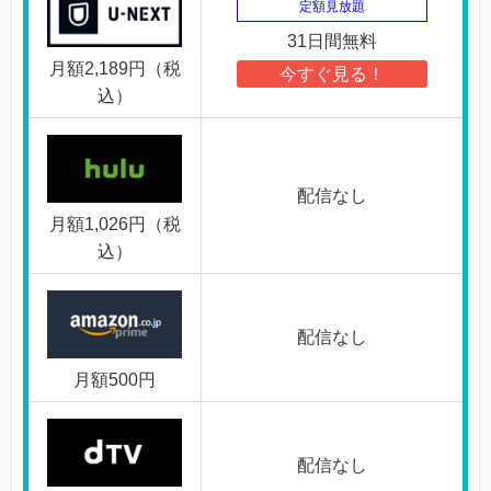
定額見放題
31日間無料
月額2,189円（税
今すぐ見る！
込）
配信なし
月額1,026円（税
込）
配信なし
月額500円
配信なし