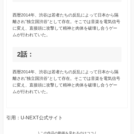
西暦2014年、渋谷は若者たちの反乱によって日本から隔
離され”独立国渋谷”として存在。そこでは音楽を電気信号
に変え、直接頭に攻撃して精神と肉体を破壊し合うゲー
ムが行われていた。
2話：
西暦2014年、渋谷は若者たちの反乱によって日本から隔
離され”独立国渋谷”として存在。そこでは音楽を電気信号
に変え、直接頭に攻撃して精神と肉体を破壊し合うゲー
ムが行われていた。
引用：U-NEXT公式サイト
\ この作品の動画を見れるのはココ /