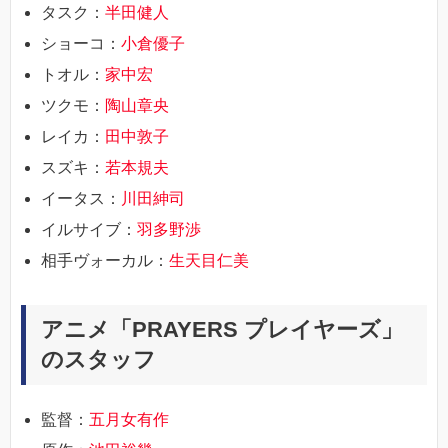
タスク：
半田健人
ショーコ：
小倉優子
トオル：
家中宏
ツクモ：
陶山章央
レイカ：
田中敦子
スズキ：
若本規夫
イータス：
川田紳司
イルサイブ：
羽多野渉
相手ヴォーカル：
生天目仁美
アニメ「PRAYERS プレイヤーズ」
のスタッフ
監督：
五月女有作