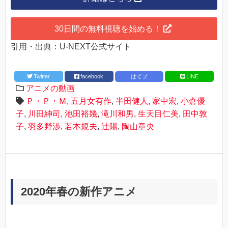
30日間の無料視聴を始める！
引用・出典：U-NEXT公式サイト
Twitter
facebook
はてブ
LINE
アニメの動画
Ｐ・Ｐ・Ｍ
,
五月女有作
,
半田健人
,
家中宏
,
小倉優
子
,
川田紳司
,
池田裕幾
,
滝川和男
,
生天目仁美
,
田中敦
子
,
羽多野渉
,
若本規夫
,
辻陽
,
陶山章央
2020年春の新作アニメ