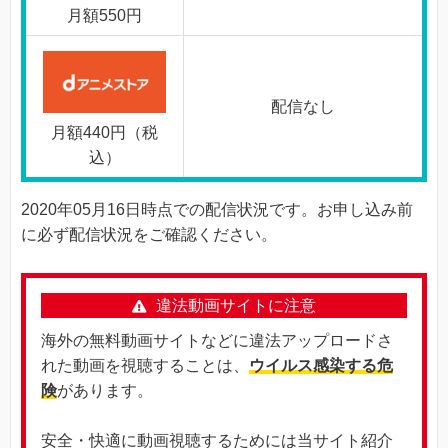
月額550円
配信なし
月額440円（税
込）
2020年05月16日時点での配信状況です。お申し込み前
に必ず配信状況をご確認ください。
違法動画サイトに注意
海外の無料動画サイトなどに違法アップロードさ
れた動画を視聴することは、
ウイルス感染する危
険
があります。
安全・快適に動画視聴するためには当サイト紹介