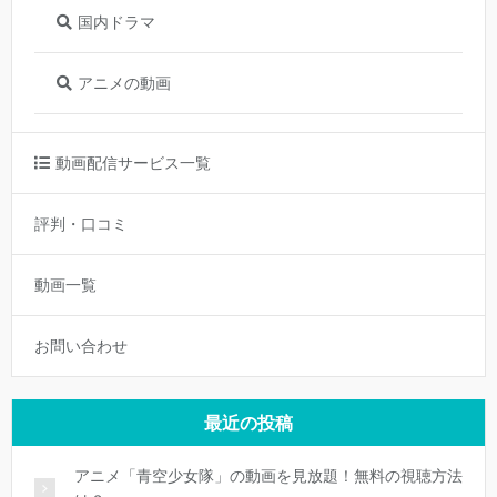
国内ドラマ
アニメの動画
動画配信サービス一覧
評判・口コミ
動画一覧
お問い合わせ
最近の投稿
アニメ「青空少女隊」の動画を見放題！無料の視聴方法