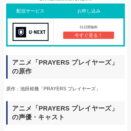
配信サービス
お申し込み
31日間無料
今すぐ見る！
アニメ「PRAYERS プレイヤーズ」
の原作
原作：池田裕幾「PRAYERS プレイヤーズ」
アニメ「PRAYERS プレイヤーズ」
の声優・キャスト