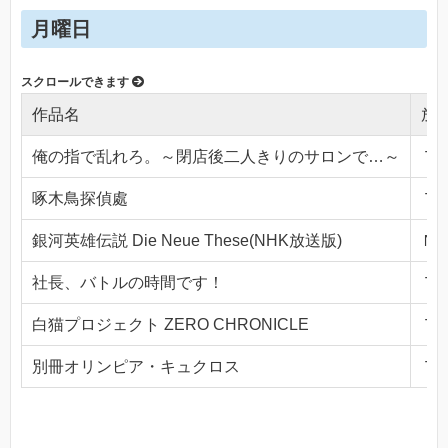
月曜日
作品名
放
俺の指で乱れろ。～閉店後二人きりのサロンで…～
ＴＯ
啄木鳥探偵處
ＴＯ
銀河英雄伝説 Die Neue These(NHK放送版)
ＮＨ
社長、バトルの時間です！
ＴＯ
白猫プロジェクト ZERO CHRONICLE
ＴＯ
別冊オリンピア・キュクロス
ＴＯ