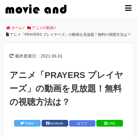
MENU
ホーム
/
アニメの動画
/
アニメ「PRAYERS プレイヤーズ」の動画を見放題！無料の視聴方法は？
最終更新日：2021.06.01
アニメ「PRAYERS プレイヤ
ーズ」の動画を見放題！無料
の視聴方法は？
Twitter
facebook
はてブ
LINE