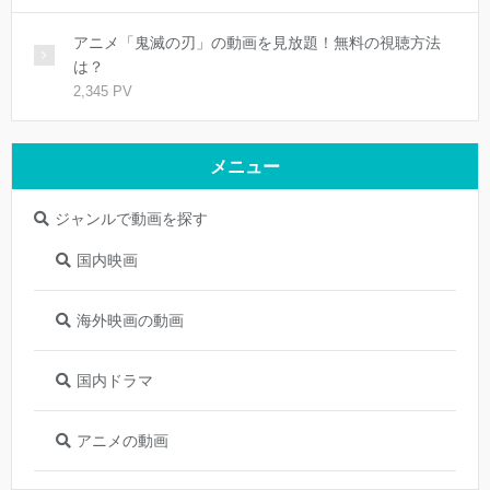
アニメ「鬼滅の刃」の動画を見放題！無料の視聴方法
は？
2,345 PV
メニュー
ジャンルで動画を探す
国内映画
海外映画の動画
国内ドラマ
アニメの動画