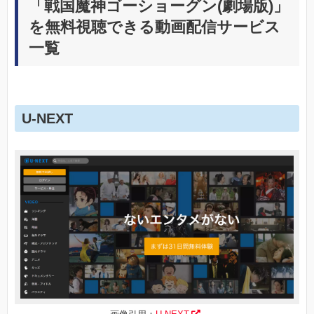
「戦国魔神ゴーショーグン(劇場版)」
を無料視聴できる動画配信サービス
一覧
U-NEXT