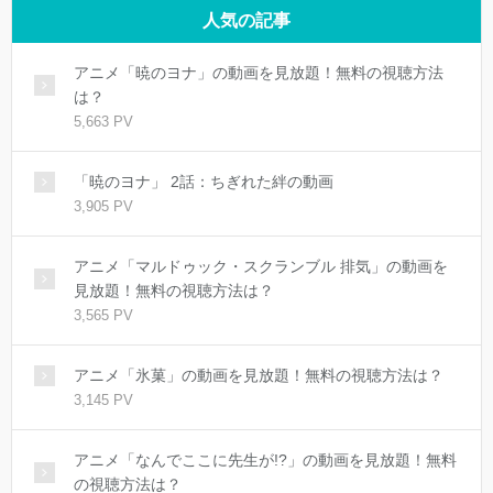
人気の記事
アニメ「暁のヨナ」の動画を見放題！無料の視聴方法
は？
5,663 PV
「暁のヨナ」 2話：ちぎれた絆の動画
3,905 PV
アニメ「マルドゥック・スクランブル 排気」の動画を
見放題！無料の視聴方法は？
3,565 PV
アニメ「氷菓」の動画を見放題！無料の視聴方法は？
3,145 PV
アニメ「なんでここに先生が!?」の動画を見放題！無料
の視聴方法は？