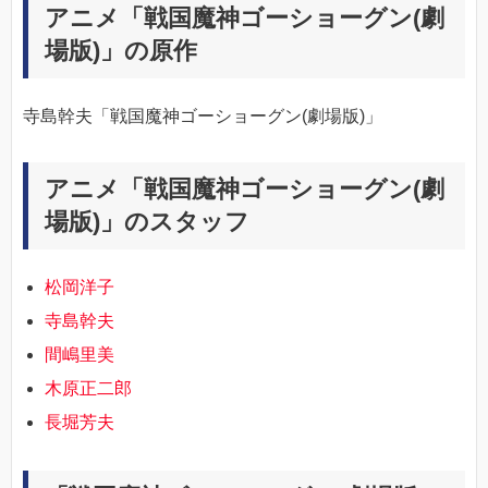
アニメ「戦国魔神ゴーショーグン(劇
場版)」の原作
寺島幹夫「戦国魔神ゴーショーグン(劇場版)」
アニメ「戦国魔神ゴーショーグン(劇
場版)」のスタッフ
松岡洋子
寺島幹夫
間嶋里美
木原正二郎
長堀芳夫