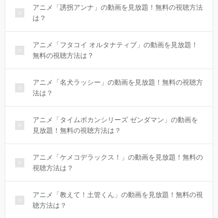
アニメ「誘拐アンナ」の動画を見放題！無料の視聴方法
は？
アニメ「フタコイ オルタナティブ」の動画を見放題！
無料の視聴方法は？
アニメ「名犬ラッシー」の動画を見放題！無料の視聴方
法は？
アニメ「タイムボカンシリーズ ゼンダマン」の動画を
見放題！無料の視聴方法は？
アニメ「ケメコデラックス！」の動画を見放題！無料の
視聴方法は？
アニメ「教えて！土管くん」の動画を見放題！無料の視
聴方法は？