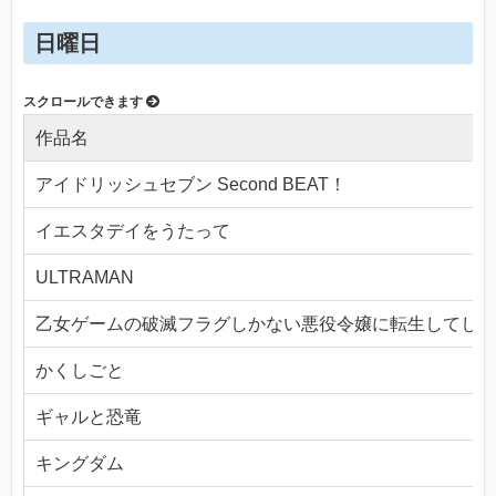
日曜日
作品名
アイドリッシュセブン Second BEAT！
イエスタデイをうたって
ULTRAMAN
乙女ゲームの破滅フラグしかない悪役令嬢に転生してしま
かくしごと
ギャルと恐竜
キングダム