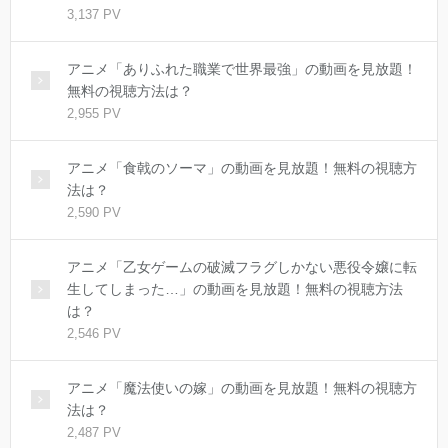
3,137 PV
アニメ「ありふれた職業で世界最強」の動画を見放題！
無料の視聴方法は？
2,955 PV
アニメ「食戟のソーマ」の動画を見放題！無料の視聴方
法は？
2,590 PV
アニメ「乙女ゲームの破滅フラグしかない悪役令嬢に転
生してしまった…」の動画を見放題！無料の視聴方法
は？
2,546 PV
アニメ「魔法使いの嫁」の動画を見放題！無料の視聴方
法は？
2,487 PV