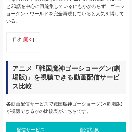
と20話を中心に再編集しているにもかかわらず、ゴーシ
ョーグン・ワールドを完全再現していると人気を博して
いる。
目次
[
開く
]
アニメ「戦国魔神ゴーショーグン(劇
場版)」を視聴できる動画配信サービ
ス比較
各動画配信サービスで戦国魔神ゴーショーグン(劇場版)
が視聴できるかの比較表がこちらです。
配信サービス
配信対象