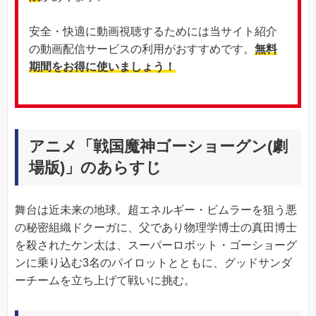
安全・快適に動画視聴するためには当サイト紹介
の動画配信サービスの利用がおすすめです。
無料
期間をお得に使いましょう！
アニメ「戦国魔神ゴーショーグン(劇
場版)」のあらすじ
舞台は近未来の地球。超エネルギー・ビムラーを狙う悪
の秘密組織ドクーガに、父であり物理学博士の真田博士
を殺されたケン太は、スーパーロボット・ゴーショーグ
ンに乗り込む3名のパイロットとともに、グッドサンダ
ーチームを立ち上げて戦いに挑む。