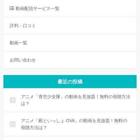
動画配信サービス一覧
評判・口コミ
動画一覧
お問い合わせ
最近の投稿
アニメ「青空少女隊」の動画を見放題！無料の視聴方法
は？
アニメ「殿といっしょ OVA」の動画を見放題！無料の
視聴方法は？