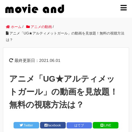
MENU
ホーム
/
アニメの動画
/
アニメ「UG★アルティメットガール」の動画を見放題！無料の視聴方法
は？
最終更新日：2021.06.01
アニメ「UG★アルティメッ
トガール」の動画を見放題！
無料の視聴方法は？
Twitter
facebook
はてブ
LINE