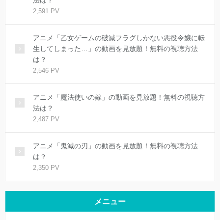
法は？
2,591 PV
アニメ「乙女ゲームの破滅フラグしかない悪役令嬢に転
生してしまった…」の動画を見放題！無料の視聴方法
は？
2,546 PV
アニメ「魔法使いの嫁」の動画を見放題！無料の視聴方
法は？
2,487 PV
アニメ「鬼滅の刃」の動画を見放題！無料の視聴方法
は？
2,350 PV
メニュー