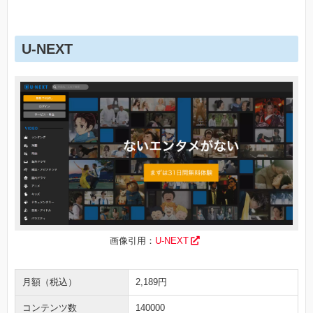
U-NEXT
画像引用：
U-NEXT
月額（税込）
2,189円
コンテンツ数
140000