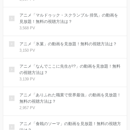
アニメ「マルドゥック・スクランブル 排気」の動画を
見放題！無料の視聴方法は？
3,568 PV
アニメ「氷菓」の動画を見放題！無料の視聴方法は？
3,150 PV
アニメ「なんでここに先生が!?」の動画を見放題！無料
の視聴方法は？
3,139 PV
アニメ「ありふれた職業で世界最強」の動画を見放題！
無料の視聴方法は？
2,957 PV
アニメ「食戟のソーマ」の動画を見放題！無料の視聴方