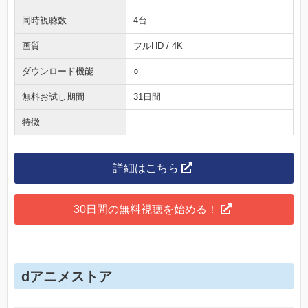
同時視聴数
4台
画質
フルHD / 4K
ダウンロード機能
○
無料お試し期間
31日間
特徴
詳細はこちら
30日間の無料視聴を始める！
dアニメストア