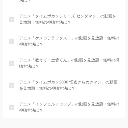
法は？
アニメ「タイムボカンシリーズ ゼンダマン」の動画を
見放題！無料の視聴方法は？
アニメ「ケメコデラックス！」の動画を見放題！無料の
視聴方法は？
アニメ「教えて！土管くん」の動画を見放題！無料の視
聴方法は？
アニメ「タイムボカン2000 怪盗きらめきマン」の動画
を見放題！無料の視聴方法は？
アニメ「インフェルノコップ」の動画を見放題！無料の
視聴方法は？