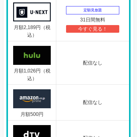
定額見放題
31日間無料
月額2,189円（税
今すぐ見る！
込）
配信なし
月額1,026円（税
込）
配信なし
月額500円