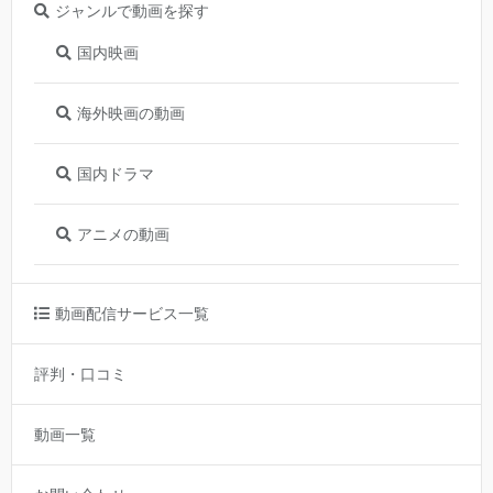
ジャンルで動画を探す
国内映画
海外映画の動画
国内ドラマ
アニメの動画
動画配信サービス一覧
評判・口コミ
動画一覧