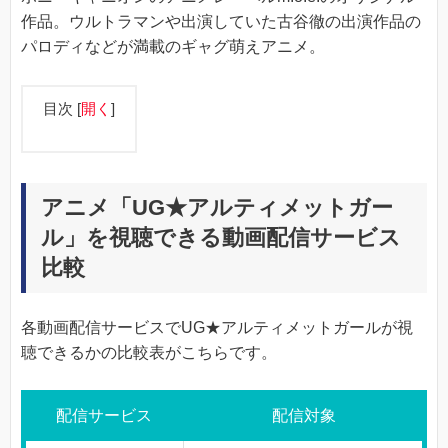
作品。ウルトラマンや出演していた古谷徹の出演作品の
パロディなどが満載のギャグ萌えアニメ。
目次
[
開く
]
アニメ「UG★アルティメットガー
ル」を視聴できる動画配信サービス
比較
各動画配信サービスでUG★アルティメットガールが視
聴できるかの比較表がこちらです。
配信サービス
配信対象