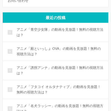
お問い合わせ
最近の投稿
アニメ「青空少女隊」の動画を見放題！無料の視聴方法
は？
アニメ「殿といっしょ OVA」の動画を見放題！無料の
視聴方法は？
アニメ「誘拐アンナ」の動画を見放題！無料の視聴方法
は？
アニメ「フタコイ オルタナティブ」の動画を見放題！
無料の視聴方法は？
アニメ「名犬ラッシー」の動画を見放題！無料の視聴方