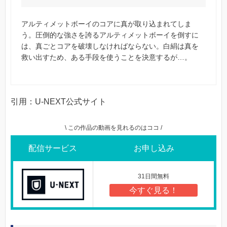
アルティメットボーイのコアに真が取り込まれてしま
う。圧倒的な強さを誇るアルティメットボーイを倒すに
は、真ごとコアを破壊しなければならない。白絹は真を
救い出すため、ある手段を使うことを決意するが…。
引用：U-NEXT公式サイト
\ この作品の動画を見れるのはココ /
配信サービス
お申し込み
31日間無料
今すぐ見る！