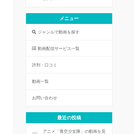
メニュー
ジャンルで動画を探す
動画配信サービス一覧
評判・口コミ
動画一覧
お問い合わせ
最近の投稿
アニメ「青空少女隊」の動画を見