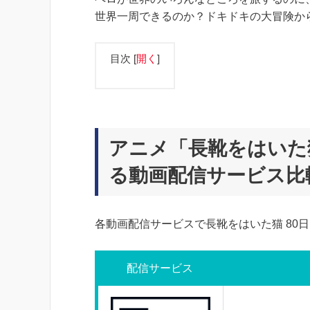
世界一周できるのか？ドキドキの大冒険か
目次
[
開く
]
アニメ「長靴をはいた
る動画配信サービス比
各動画配信サービスで長靴をはいた猫 80
配信サービス