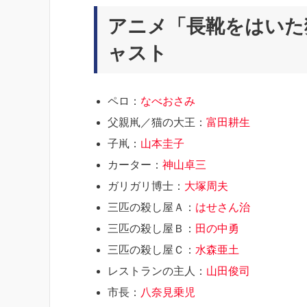
アニメ「長靴をはいた
ャスト
ペロ：
なべおさみ
父親鼡／猫の大王：
富田耕生
子鼡：
山本圭子
カーター：
神山卓三
ガリガリ博士：
大塚周夫
三匹の殺し屋Ａ：
はせさん治
三匹の殺し屋Ｂ：
田の中勇
三匹の殺し屋Ｃ：
水森亜土
レストランの主人：
山田俊司
市長：
八奈見乗児