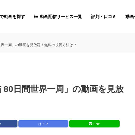
で動画を探す
動画配信サービス一覧
評判・口コミ
動画
間世界一周」の動画を見放題！無料の視聴方法は？
 80日間世界一周」の動画を見放
k
はてブ
LINE