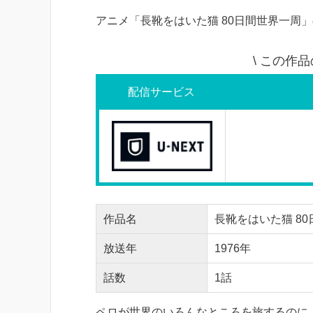
アニメ「長靴をはいた猫 80日間世界一周
\ この作
配信サービス
作品名
長靴をはいた猫 8
放送年
1976年
話数
1話
ペロが世界のいろんなところを旅するのに