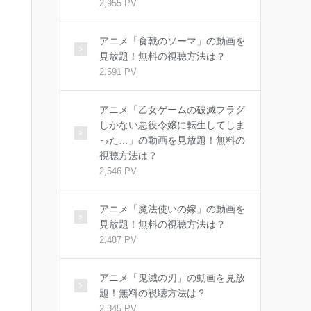
2,955 PV
アニメ「食戟のソーマ」の動画を
見放題！無料の視聴方法は？
2,591 PV
アニメ「乙女ゲームの破滅フラグ
しかない悪役令嬢に転生してしま
った…」の動画を見放題！無料の
視聴方法は？
2,546 PV
アニメ「魔法使いの嫁」の動画を
見放題！無料の視聴方法は？
2,487 PV
アニメ「鬼滅の刃」の動画を見放
題！無料の視聴方法は？
2,345 PV