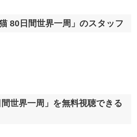
猫 80日間世界一周」のスタッフ
0日間世界一周」を無料視聴できる