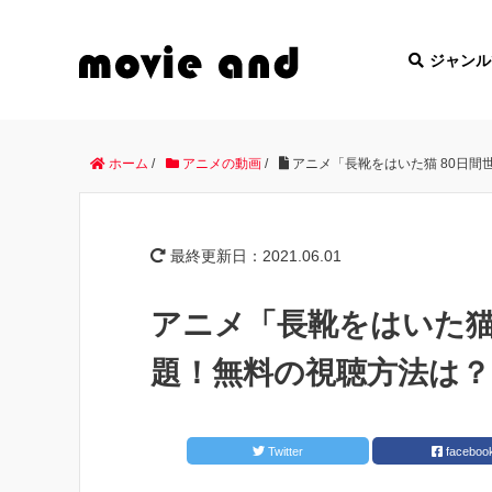
ジャンル
ホーム
/
アニメの動画
/
アニメ「長靴をはいた猫 80日
最終更新日：2021.06.01
アニメ「長靴をはいた猫
題！無料の視聴方法は？
Twitter
faceboo