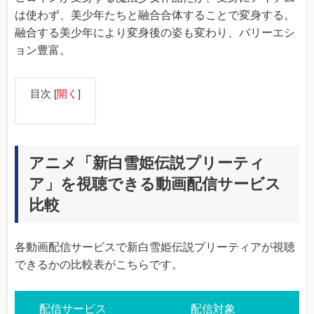
は使わず、美少年たちと融合合体することで変身する。
融合する美少年により変身後の姿も変わり、バリーエシ
ョン豊富。
目次
[
開く
]
アニメ「新白雪姫伝説プリーティ
ア」を視聴できる動画配信サービス
比較
各動画配信サービスで新白雪姫伝説プリーティアが視聴
できるかの比較表がこちらです。
配信サービス
配信対象