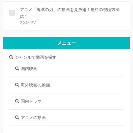
アニメ「鬼滅の刃」の動画を見放題！無料の視聴方法
は？
2,345 PV
メニュー
ジャンルで動画を探す
国内映画
海外映画の動画
国内ドラマ
アニメの動画