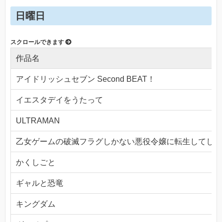
日曜日
作品名
アイドリッシュセブン Second BEAT！
イエスタデイをうたって
ULTRAMAN
乙女ゲームの破滅フラグしかない悪役令嬢に転生してしま
かくしごと
ギャルと恐竜
キングダム