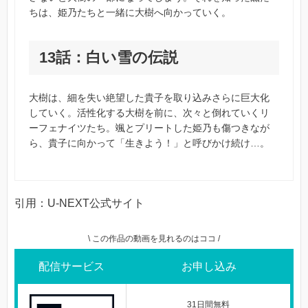
ちは、姫乃たちと一緒に大樹へ向かっていく。
13話：白い雪の伝説
大樹は、細を失い絶望した貴子を取り込みさらに巨大化
していく。活性化する大樹を前に、次々と倒れていくリ
ーフェナイツたち。颯とプリートした姫乃も傷つきなが
ら、貴子に向かって「生きよう！」と呼びかけ続け…。
引用：U-NEXT公式サイト
\ この作品の動画を見れるのはココ /
配信サービス
お申し込み
31日間無料