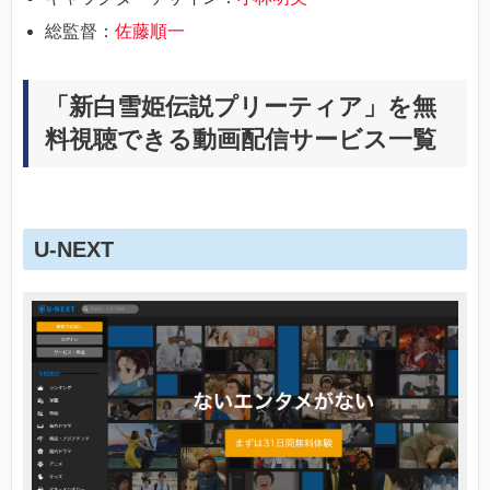
総監督：
佐藤順一
「新白雪姫伝説プリーティア」を無
料視聴できる動画配信サービス一覧
U-NEXT