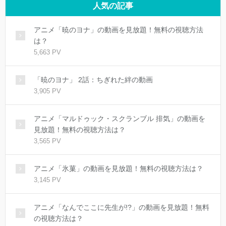
人気の記事
アニメ「暁のヨナ」の動画を見放題！無料の視聴方法
は？
5,663 PV
「暁のヨナ」 2話：ちぎれた絆の動画
3,905 PV
アニメ「マルドゥック・スクランブル 排気」の動画を
見放題！無料の視聴方法は？
3,565 PV
アニメ「氷菓」の動画を見放題！無料の視聴方法は？
3,145 PV
アニメ「なんでここに先生が!?」の動画を見放題！無料
の視聴方法は？