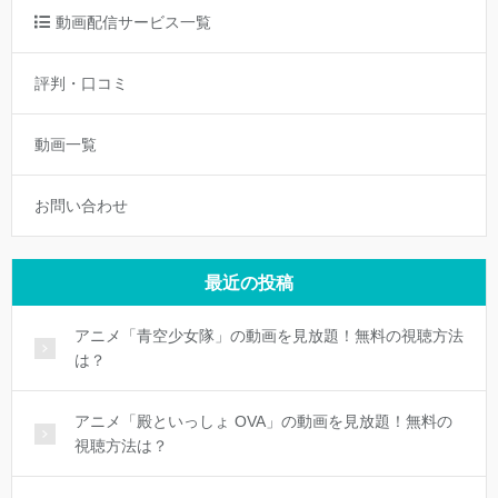
動画配信サービス一覧
評判・口コミ
動画一覧
お問い合わせ
最近の投稿
アニメ「青空少女隊」の動画を見放題！無料の視聴方法
は？
アニメ「殿といっしょ OVA」の動画を見放題！無料の
視聴方法は？