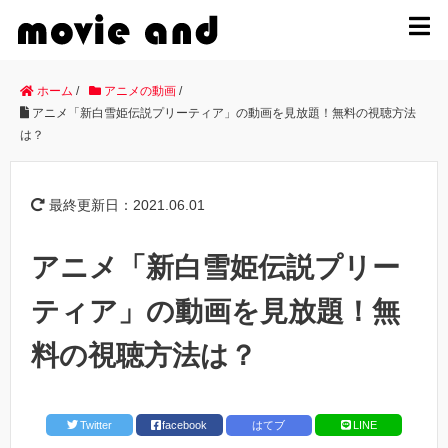
MENU
ホーム
/
アニメの動画
/
アニメ「新白雪姫伝説プリーティア」の動画を見放題！無料の視聴方法
は？
最終更新日：2021.06.01
アニメ「新白雪姫伝説プリー
ティア」の動画を見放題！無
料の視聴方法は？
Twitter
facebook
はてブ
LINE