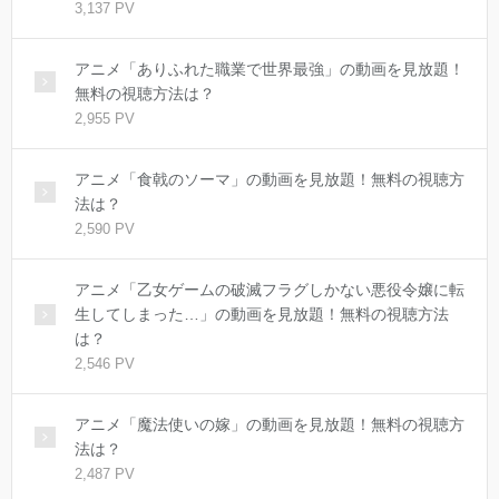
3,137 PV
アニメ「ありふれた職業で世界最強」の動画を見放題！
無料の視聴方法は？
2,955 PV
アニメ「食戟のソーマ」の動画を見放題！無料の視聴方
法は？
2,590 PV
アニメ「乙女ゲームの破滅フラグしかない悪役令嬢に転
生してしまった…」の動画を見放題！無料の視聴方法
は？
2,546 PV
アニメ「魔法使いの嫁」の動画を見放題！無料の視聴方
法は？
2,487 PV