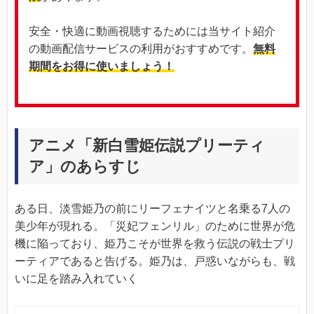
安全・快適に動画視聴するためには当サイト紹介
の動画配信サービスの利用がおすすめです。
無料
期間をお得に使いましょう！
アニメ「新白雪姫伝説プリーティ
ア」のあらすじ
ある日、淡雪姫乃の前にリーフェナイツと名乗る7人の
美少年が現れる。「災妃フェンリル」のために世界が危
機に陥っており、姫乃こそが世界を救う伝説の戦士プリ
ーティアであると告げる。姫乃は、戸惑いながらも、戦
いに足を踏み入れていく