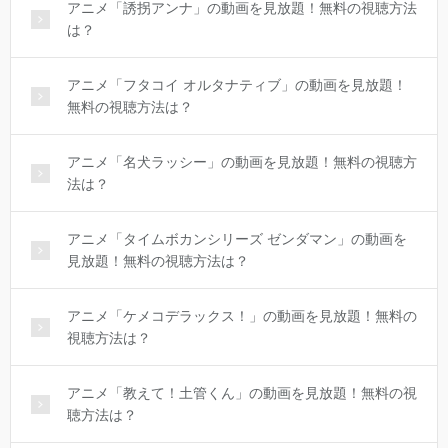
アニメ「誘拐アンナ」の動画を見放題！無料の視聴方法
は？
アニメ「フタコイ オルタナティブ」の動画を見放題！
無料の視聴方法は？
アニメ「名犬ラッシー」の動画を見放題！無料の視聴方
法は？
アニメ「タイムボカンシリーズ ゼンダマン」の動画を
見放題！無料の視聴方法は？
アニメ「ケメコデラックス！」の動画を見放題！無料の
視聴方法は？
アニメ「教えて！土管くん」の動画を見放題！無料の視
聴方法は？