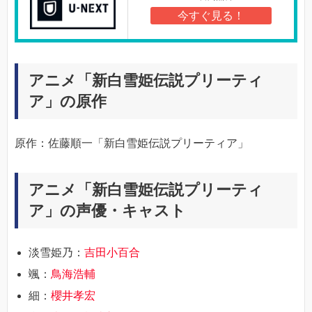
今すぐ見る！
アニメ「新白雪姫伝説プリーティ
ア」の原作
原作：佐藤順一「新白雪姫伝説プリーティア」
アニメ「新白雪姫伝説プリーティ
ア」の声優・キャスト
淡雪姫乃：
吉田小百合
颯：
鳥海浩輔
細：
櫻井孝宏