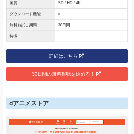
画質
SD / HD / 4K
ダウンロード機能
○
無料お試し期間
30日間
特徴
詳細はこちら
30日間の無料視聴を始める！
dアニメストア