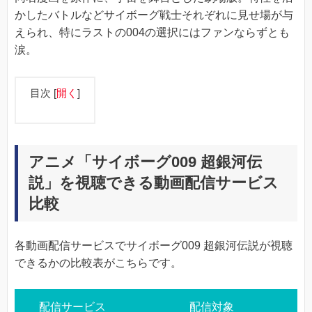
かしたバトルなどサイボーグ戦士それぞれに見せ場が与
えられ、特にラストの004の選択にはファンならずとも
涙。
目次
[
開く
]
アニメ「サイボーグ009 超銀河伝
説」を視聴できる動画配信サービス
比較
各動画配信サービスでサイボーグ009 超銀河伝説が視聴
できるかの比較表がこちらです。
配信サービス
配信対象