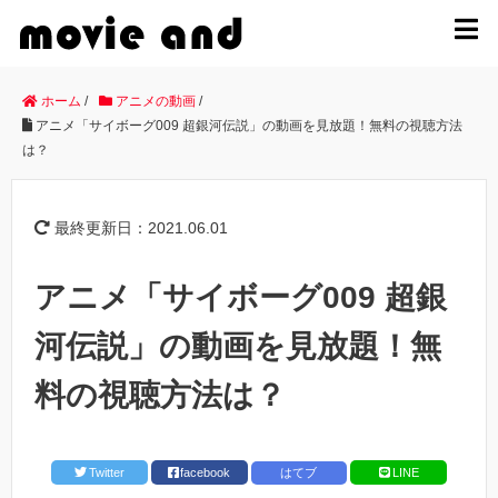
MENU
ホーム
/
アニメの動画
/
アニメ「サイボーグ009 超銀河伝説」の動画を見放題！無料の視聴方法
は？
最終更新日：2021.06.01
アニメ「サイボーグ009 超銀
河伝説」の動画を見放題！無
料の視聴方法は？
Twitter
facebook
はてブ
LINE