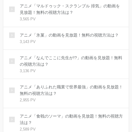
アニメ「マルドゥック・スクランブル 排気」の動画を
見放題！無料の視聴方法は？
3,565 PV
アニメ「氷菓」の動画を見放題！無料の視聴方法は？
3,143 PV
アニメ「なんでここに先生が!?」の動画を見放題！無料
の視聴方法は？
3,136 PV
アニメ「ありふれた職業で世界最強」の動画を見放題！
無料の視聴方法は？
2,955 PV
アニメ「食戟のソーマ」の動画を見放題！無料の視聴方
法は？
2,589 PV