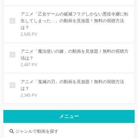
アニメ「乙女ゲームの破滅フラグしかない悪役令嬢に転
生してしまった…」の動画を見放題！無料の視聴方法
は？
2,545 PV
アニメ「魔法使いの嫁」の動画を見放題！無料の視聴方
法は？
2,487 PV
アニメ「鬼滅の刃」の動画を見放題！無料の視聴方法
は？
2,345 PV
メニュー
ジャンルで動画を探す