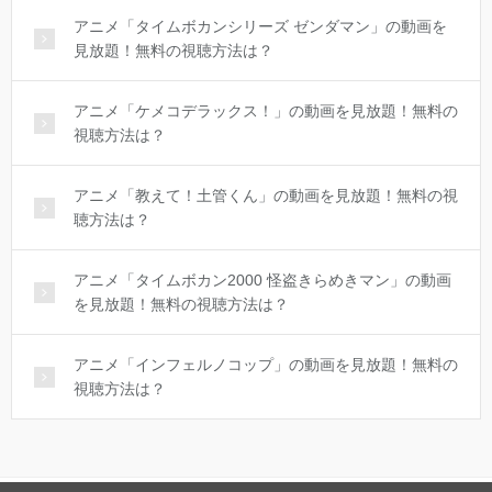
アニメ「タイムボカンシリーズ ゼンダマン」の動画を
見放題！無料の視聴方法は？
アニメ「ケメコデラックス！」の動画を見放題！無料の
視聴方法は？
アニメ「教えて！土管くん」の動画を見放題！無料の視
聴方法は？
アニメ「タイムボカン2000 怪盗きらめきマン」の動画
を見放題！無料の視聴方法は？
アニメ「インフェルノコップ」の動画を見放題！無料の
視聴方法は？