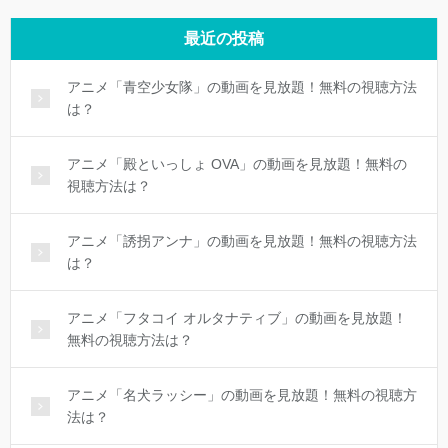
最近の投稿
アニメ「青空少女隊」の動画を見放題！無料の視聴方法
は？
アニメ「殿といっしょ OVA」の動画を見放題！無料の
視聴方法は？
アニメ「誘拐アンナ」の動画を見放題！無料の視聴方法
は？
アニメ「フタコイ オルタナティブ」の動画を見放題！
無料の視聴方法は？
アニメ「名犬ラッシー」の動画を見放題！無料の視聴方
法は？