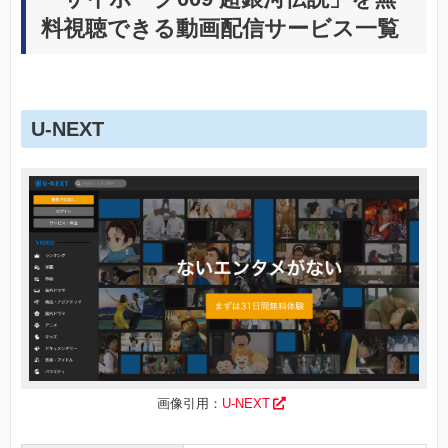
料視聴できる動画配信サービス一覧
U-NEXT
画像引用：
U-NEXT