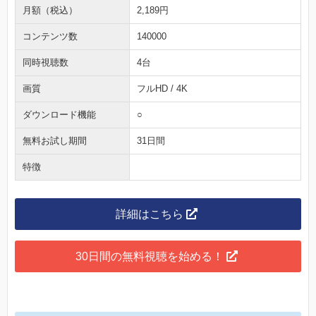
月額（税込）
2,189円
コンテンツ数
140000
同時視聴数
4台
画質
フルHD / 4K
ダウンロード機能
○
無料お試し期間
31日間
特徴
詳細はこちら
30日間の無料視聴を始める！