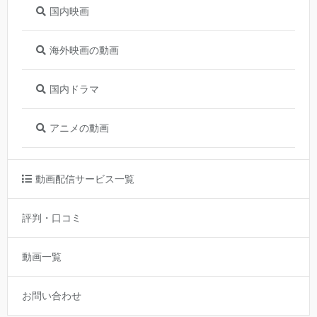
国内映画
海外映画の動画
国内ドラマ
アニメの動画
動画配信サービス一覧
評判・口コミ
動画一覧
お問い合わせ