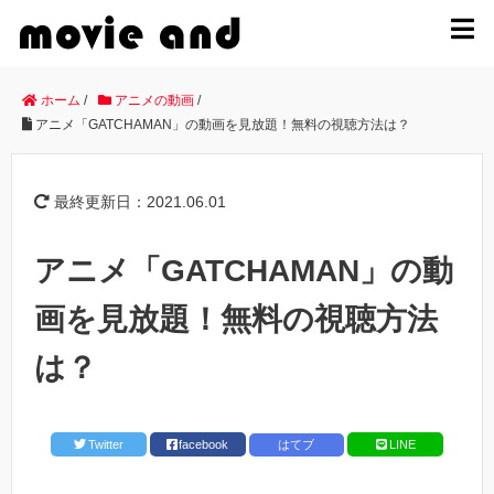
MENU
ホーム
/
アニメの動画
/
アニメ「GATCHAMAN」の動画を見放題！無料の視聴方法は？
最終更新日：2021.06.01
アニメ「GATCHAMAN」の動
画を見放題！無料の視聴方法
は？
Twitter
facebook
はてブ
LINE