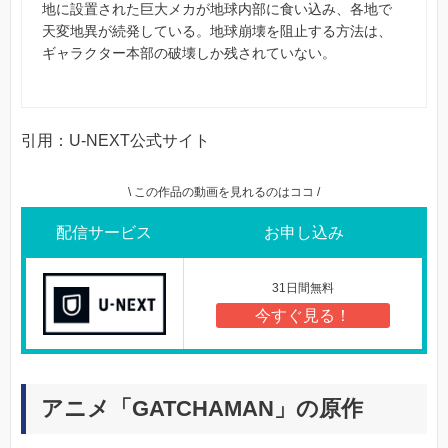
地に設置された巨大メカが地球内部に食い込み、各地で
天変地異が続発している。地球崩壊を阻止する方法は、
ギャラクター本部の破壊しか残されていない。
引用：U-NEXT公式サイト
\ この作品の動画を見れるのはココ /
配信サービス
お申し込み
31日間無料
今すぐ見る！
アニメ「GATCHAMAN」の原作