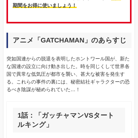
期間をお得に使いましょう！
アニメ「GATCHAMAN」のあらすじ
突如国連からの脱退を表明したホントワール国が、新た
な国連の設立に向け動き出した。時を同じくして世界各
国で異常な低気圧が都市を襲い、甚大な被害を発生す
る。これらの事件の裏には、秘密結社ギャラクターの恐
るべき陰謀が秘められていた…！
1話：「ガッチャマンVSタート
ルキング」