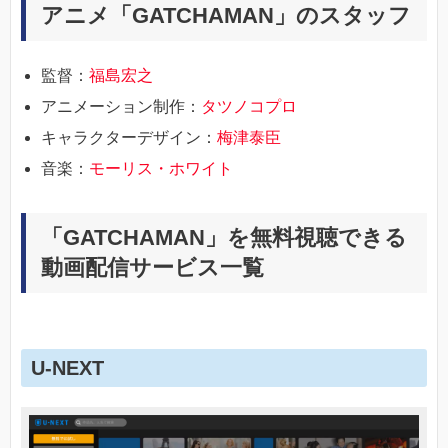
アニメ「GATCHAMAN」のスタッフ
監督：
福島宏之
アニメーション制作：
タツノコプロ
キャラクターデザイン：
梅津泰臣
音楽：
モーリス・ホワイト
「GATCHAMAN」を無料視聴できる
動画配信サービス一覧
U-NEXT