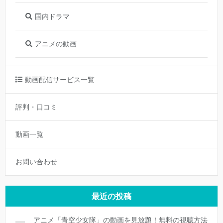
国内ドラマ
アニメの動画
動画配信サービス一覧
評判・口コミ
動画一覧
お問い合わせ
最近の投稿
アニメ「青空少女隊」の動画を見放題！無料の視聴方法