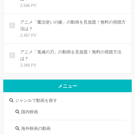
2,546 PV
アニメ「魔法使いの嫁」の動画を見放題！無料の視聴方
法は？
2,487 PV
アニメ「鬼滅の刃」の動画を見放題！無料の視聴方法
は？
2,349 PV
メニュー
ジャンルで動画を探す
国内映画
海外映画の動画