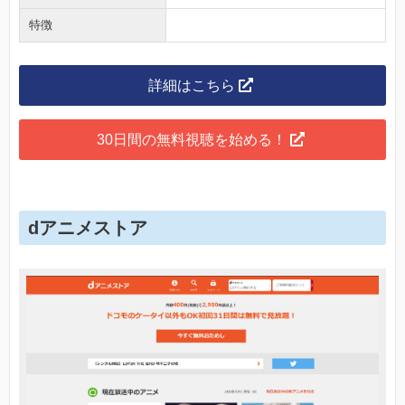
特徴
詳細はこちら
30日間の無料視聴を始める！
dアニメストア