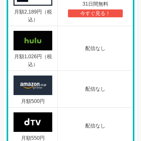
31日間無料
月額2,189円（税
今すぐ見る！
込）
配信なし
月額1,026円（税
込）
配信なし
月額500円
配信なし
月額550円