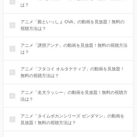
は？
アニメ「殿といっしょ OVA」の動画を見放題！無料の
視聴方法は？
アニメ「誘拐アンナ」の動画を見放題！無料の視聴方法
は？
アニメ「フタコイ オルタナティブ」の動画を見放題！
無料の視聴方法は？
アニメ「名犬ラッシー」の動画を見放題！無料の視聴方
法は？
アニメ「タイムボカンシリーズ ゼンダマン」の動画を
見放題！無料の視聴方法は？