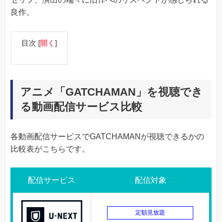
良作。
目次
[
開く
]
アニメ「GATCHAMAN」を視聴でき
る動画配信サービス比較
各動画配信サービスでGATCHAMANが視聴できるかの
比較表がこちらです。
配信サービス
配信対象
定額見放題