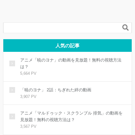

人気の記事
アニメ「暁のヨナ」の動画を見放題！無料の視聴方法
は？
5,664 PV
「暁のヨナ」 2話：ちぎれた絆の動画
3,907 PV
アニメ「マルドゥック・スクランブル 排気」の動画を
見放題！無料の視聴方法は？
3,567 PV