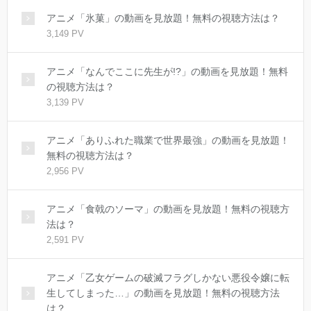
アニメ「氷菓」の動画を見放題！無料の視聴方法は？
3,149 PV
アニメ「なんでここに先生が!?」の動画を見放題！無料
の視聴方法は？
3,139 PV
アニメ「ありふれた職業で世界最強」の動画を見放題！
無料の視聴方法は？
2,956 PV
アニメ「食戟のソーマ」の動画を見放題！無料の視聴方
法は？
2,591 PV
アニメ「乙女ゲームの破滅フラグしかない悪役令嬢に転
生してしまった…」の動画を見放題！無料の視聴方法
は？