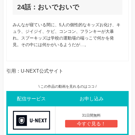
24話：おいでおいで
みんなが寝ている間に、5人の個性的なキッズお化け、キ
ュラ、ジイジイ、ケビ、コンコン、フランキーが大暴
れ。スプーキッズは学校の運動場の端っこで何かを発
見。その中には何かがいるようだが…。
引用：U-NEXT公式サイト
\ この作品の動画を見れるのはココ /
配信サービス
お申し込み
31日間無料
今すぐ見る！