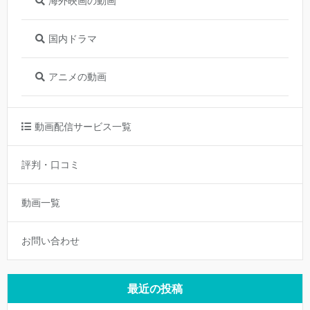
海外映画の動画
国内ドラマ
アニメの動画
動画配信サービス一覧
評判・口コミ
動画一覧
お問い合わせ
最近の投稿