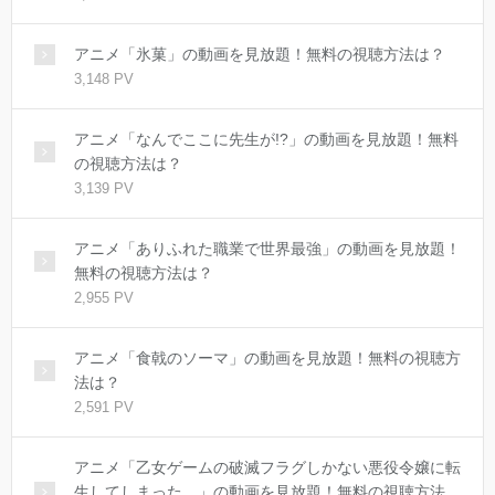
アニメ「氷菓」の動画を見放題！無料の視聴方法は？
3,148 PV
アニメ「なんでここに先生が!?」の動画を見放題！無料
の視聴方法は？
3,139 PV
アニメ「ありふれた職業で世界最強」の動画を見放題！
無料の視聴方法は？
2,955 PV
アニメ「食戟のソーマ」の動画を見放題！無料の視聴方
法は？
2,591 PV
アニメ「乙女ゲームの破滅フラグしかない悪役令嬢に転
生してしまった…」の動画を見放題！無料の視聴方法