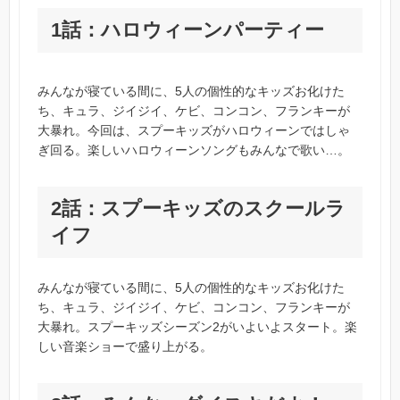
1話：ハロウィーンパーティー
みんなが寝ている間に、5人の個性的なキッズお化けた
ち、キュラ、ジイジイ、ケビ、コンコン、フランキーが
大暴れ。今回は、スプーキッズがハロウィーンではしゃ
ぎ回る。楽しいハロウィーンソングもみんなで歌い…。
2話：スプーキッズのスクールラ
イフ
みんなが寝ている間に、5人の個性的なキッズお化けた
ち、キュラ、ジイジイ、ケビ、コンコン、フランキーが
大暴れ。スプーキッズシーズン2がいよいよスタート。楽
しい音楽ショーで盛り上がる。