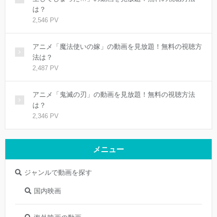
は？
2,546 PV
アニメ「魔法使いの嫁」の動画を見放題！無料の視聴方
法は？
2,487 PV
アニメ「鬼滅の刃」の動画を見放題！無料の視聴方法
は？
2,346 PV
メニュー
ジャンルで動画を探す
国内映画