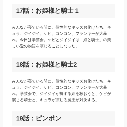
17話：お姫様と騎士 1
みんなが寝ている間に、個性的なキッズお化けたち、キ
ュラ、ジイジイ、ケビ、コンコン、フランキーが大暴
れ。今日は学芸会。ケビとジイジイは「姫と騎士」の美
しい愛の物語を演じることになった。
18話：お姫様と騎士2
みんなが寝ている間に、個性的なキッズお化けたち、キ
ュラ、ジイジイ、ケビ、コンコン、フランキーが大暴
れ。学芸会で、ジイジイが扮する姫を救おうと、ケビが
演じる騎士と、キュラが演じる魔王が対決する。
19話：ピンポン