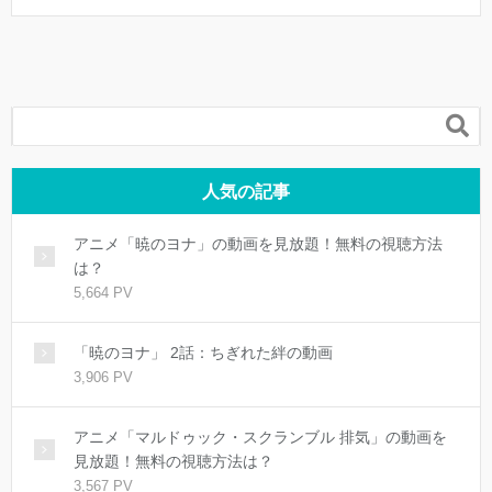

人気の記事
アニメ「暁のヨナ」の動画を見放題！無料の視聴方法
は？
5,664 PV
「暁のヨナ」 2話：ちぎれた絆の動画
3,906 PV
アニメ「マルドゥック・スクランブル 排気」の動画を
見放題！無料の視聴方法は？
3,567 PV