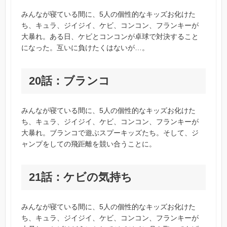
みんなが寝ている間に、5人の個性的なキッズお化けた
ち、キュラ、ジイジイ、ケビ、コンコン、フランキーが
大暴れ。ある日、ケビとコンコンが卓球で対決すること
になった。互いに負けたくはないが…。
20話：ブランコ
みんなが寝ている間に、5人の個性的なキッズお化けた
ち、キュラ、ジイジイ、ケビ、コンコン、フランキーが
大暴れ。ブランコで遊ぶスプーキッズたち。そして、ジ
ャンプをしての飛距離を競い合うことに。
21話：ケビの気持ち
みんなが寝ている間に、5人の個性的なキッズお化けた
ち、キュラ、ジイジイ、ケビ、コンコン、フランキーが