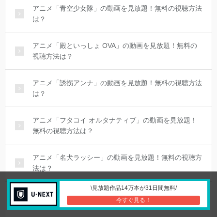
アニメ「青空少女隊」の動画を見放題！無料の視聴方法
は？
アニメ「殿といっしょ OVA」の動画を見放題！無料の
視聴方法は？
アニメ「誘拐アンナ」の動画を見放題！無料の視聴方法
は？
アニメ「フタコイ オルタナティブ」の動画を見放題！
無料の視聴方法は？
アニメ「名犬ラッシー」の動画を見放題！無料の視聴方
法は？
\見放題作品14万本が31日間無料/
アニメ「タイムボカンシリーズ ゼンダマン」の動画を
今すぐ見る！
見放題！無料の視聴方法は？