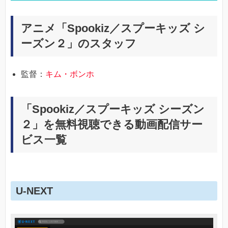
アニメ「Spookiz／スプーキッズ シ
ーズン２」のスタッフ
監督：
キム・ボンホ
「Spookiz／スプーキッズ シーズン
２」を無料視聴できる動画配信サー
ビス一覧
U-NEXT