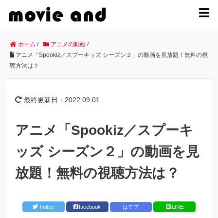
MENU
ホーム
/
アニメの動画
/
アニメ「Spookiz／スプーキッズ シーズン２」の動画を見放題！無料の視
聴方法は？
最終更新日：2022.09.01
アニメ「Spookiz／スプーキ
ッズ シーズン２」の動画を見
放題！無料の視聴方法は？
Twitter
facebook
はてブ
LINE