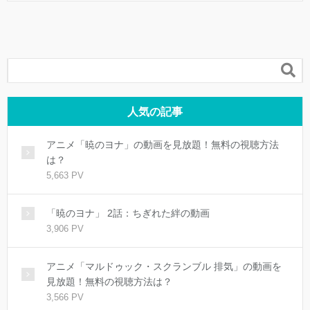

人気の記事
アニメ「暁のヨナ」の動画を見放題！無料の視聴方法
は？
5,663 PV
「暁のヨナ」 2話：ちぎれた絆の動画
3,906 PV
アニメ「マルドゥック・スクランブル 排気」の動画を
見放題！無料の視聴方法は？
3,566 PV