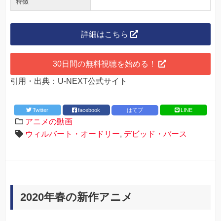
特徴
詳細はこちら
30日間の無料視聴を始める！
引用・出典：U-NEXT公式サイト
Twitter
facebook
はてブ
LINE
アニメの動画
ウィルバート・オードリー
,
デビッド・バース
2020年春の新作アニメ