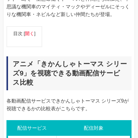
思議な機関車のマイティ・マックやディーゼルにそっく
りな機関車・ネビルなど新しい仲間たちが登場。
目次
[
開く
]
アニメ「きかんしゃトーマス シリー
ズ9」を視聴できる動画配信サービ
ス比較
各動画配信サービスできかんしゃトーマス シリーズ9が
視聴できるかの比較表がこちらです。
配信サービス
配信対象