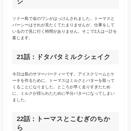
シ
ソドー島で金のワシがはっけんされました。トーマスと
パーシーはそれが見たくてたまりませんが、仕事をして
いるので見に行く時間がありません。そこで2人は一計を
案じます。
21話：ドタバタミルクシェイク
今日は島のサマーパーティーです。アイスクリームとケ
ーキを作るために、トーマスはミルクとバターを取って
くることになりました。ところが早く走りすぎたため
に、ミルクが揺られたために半分バターになってしまい
ました。
22話：トーマスとこむぎのちか
ら