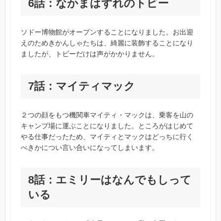
6話：なかまはずれのトビー
ソドー博物館がオープンすることになりました。お出迎
えのためきかんしゃたちは、綺麗に装飾することになり
ましたが、トビーだけは声がかかりません。
7話：マイティマック
２つの顔をもつ機関車マイティ・マックは、乗客を山の
キャンプ場に運ぶことになりました。ところがはじめて
やる仕事だったため、マイティとマックはどっちに行く
べきかについ言い合いになってしまいます。
8話：エミリーはなんでもしって
いる