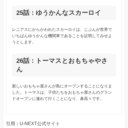
25話：ゆうかんなスカーロイ
レニアスにからかわれたスカーロイは、じぶんが世界で
いちばんゆうかんな機関車であることを証明してみせよ
うとします。
26話：トーマスとおもちゃやさ
ん
新しいおもちゃ屋さんが島にオープンすることになりま
した。トーマスは、子供たちをおもちゃ屋さんのグラン
ドオープンに連れて行くことになり、鼻高々です。
引用：U-NEXT公式サイト