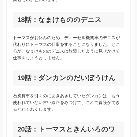
18話：なまけもののデニス
トーマスがお休みのため、ディーゼル機関車のデニスが
代わりにトーマスの仕事をすることになりました。とこ
ろが、なまけもののデニスは故障したように見せかけて
仕事をしようとしません。
19話：ダンカンのだいぼうけん
石炭貨車を引くのにあきあきしていたダンカンは、もう
使われていない古い線路をみつけて、これで冒険ができ
るとわくわくします。
20話：トーマスときんいろのワ