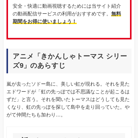
安全・快適に動画視聴するためには当サイト紹介
の動画配信サービスの利用がおすすめです。
無料
期間をお得に使いましょう！
アニメ「きかんしゃトーマス シリー
ズ9」のあらすじ
嵐が去ったソドー島に、美しい虹が現れる。それを見た
エドワードが「虹の先っぽでは不思議なことが起こるは
ずだ」と言う。それを聞いたトーマスはどうしても見た
くなり、虹の先っぽを探して島中を走り回っていた。や
がて仲間たちも加わり…。