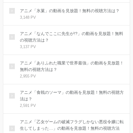
アニメ「氷菓」の動画を見放題！無料の視聴方法は？
3,148 PV
アニメ「なんでここに先生が!?」の動画を見放題！無料
の視聴方法は？
3,137 PV
アニメ「ありふれた職業で世界最強」の動画を見放題！
無料の視聴方法は？
2,955 PV
アニメ「食戟のソーマ」の動画を見放題！無料の視聴方
法は？
2,591 PV
アニメ「乙女ゲームの破滅フラグしかない悪役令嬢に転
生してしまった…」の動画を見放題！無料の視聴方法