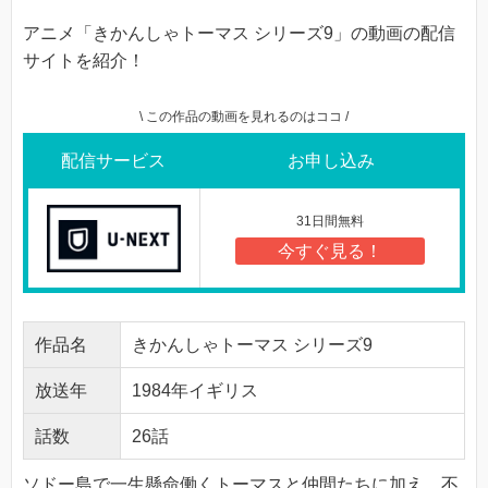
アニメ「きかんしゃトーマス シリーズ9」の動画の配信
サイトを紹介！
\ この作品の動画を見れるのはココ /
配信サービス
お申し込み
31日間無料
今すぐ見る！
作品名
きかんしゃトーマス シリーズ9
放送年
1984年イギリス
話数
26話
ソドー島で一生懸命働くトーマスと仲間たちに加え、不