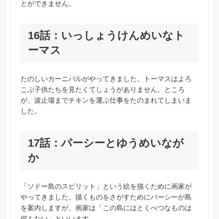
とができません。
16話：いっしょうけんめいなト
ーマス
たのしいカーニバルがやってきました。トーマスはよろ
こぶ子供たちを見たくてしょうがありません。ところ
が、波止場までチキンを運ぶ仕事をたのまれてしまいま
した。
17話：パーシーとゆうめいなが
か
「ソドー島のスピリット」という絵を描くために画家が
やってきました。描くものをさがすためにパーシーが島
を案内しますが、画家は「この島にはとくべつなものは
何もない」といいます。