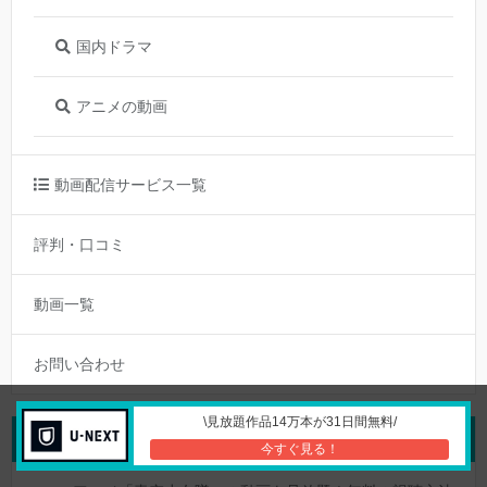
国内ドラマ
アニメの動画
動画配信サービス一覧
評判・口コミ
動画一覧
お問い合わせ
\見放題作品14万本が31日間無料/
最近の投稿
今すぐ見る！