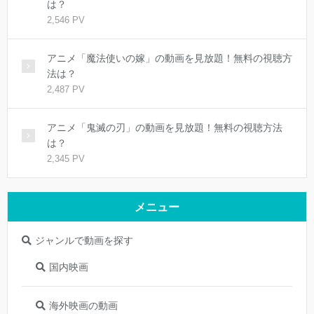
は？
2,546 PV
アニメ「魔法使いの嫁」の動画を見放題！無料の視聴方
法は？
2,487 PV
アニメ「鬼滅の刃」の動画を見放題！無料の視聴方法
は？
2,345 PV
メニュー
ジャンルで動画を探す
国内映画
海外映画の動画