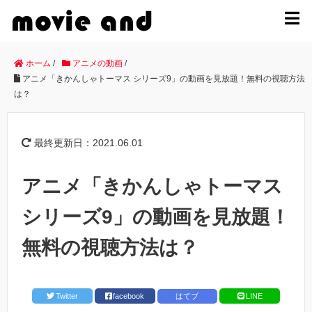
MENU
ホーム
/
アニメの動画
/
アニメ「きかんしゃトーマス シリーズ9」の動画を見放題！無料の視聴方法
は？
最終更新日：2021.06.01
アニメ「きかんしゃトーマス
シリーズ9」の動画を見放題！
無料の視聴方法は？
Twitter
facebook
はてブ
LINE