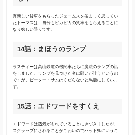
真新しい貨車をもらったジェームスを羨ましく思ってい
たトーマスは、自分もピカピカの貨車をもらえることに
なり嬉しい限りです。
14話：まほうのランプ
ラスティーは高山鉄道の機関車たちに魔法のランプの話
をしました。ランプを見つけた者は願いが叶うというの
ですが、ピーター・サムはくだらないと馬鹿にしていま
す。
15話：エドワードをすくえ
エドワードは蒸気がもれていることにきづきましたが、
スクラップにされることがこわいのでハット卿にいうこ