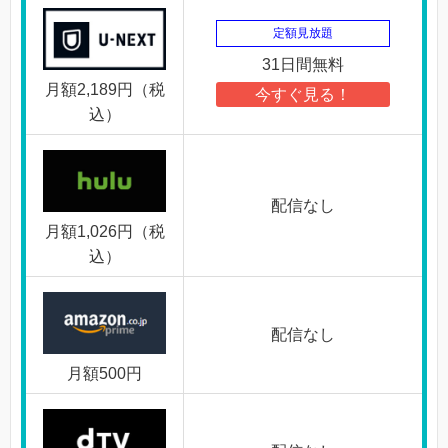
定額見放題
31日間無料
月額2,189円（税
今すぐ見る！
込）
配信なし
月額1,026円（税
込）
配信なし
月額500円