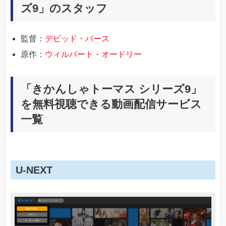
ズ9」のスタッフ
監督：
デビッド・バース
原作：
ウィルバート・オードリー
「きかんしゃトーマス シリーズ9」
を無料視聴できる動画配信サービス
一覧
U-NEXT