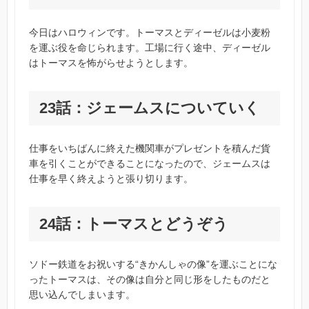
今日はハロウィンです。トーマスとディーゼルは小麦粉
を運ぶ役を命じられます。工場に行く途中、ディーゼル
はトーマスを怖がらせようとします。
23話：ジェームスについていく
仕事をいちばんに終えた機関車がプレゼントを積んだ貨
車を引くことができることになったので、ジェームスは
仕事を早く終えようと張り切ります。
24話：トーマスとどうぞう
ソドー鉄道をお祝いする“きかんしゃの像”を運ぶことにな
ったトーマスは、その像は自分と同じ形をしたものだと
思い込んでしまいます。