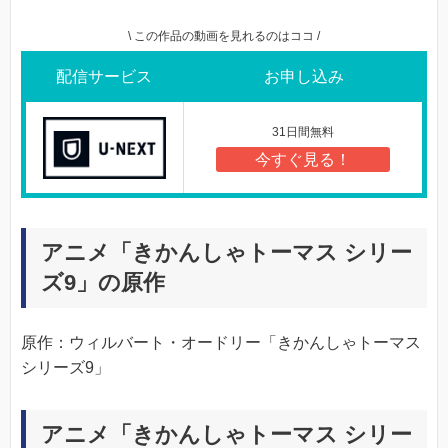
\ この作品の動画を見れるのはココ /
配信サービス
お申し込み
31日間無料
今すぐ見る！
アニメ「きかんしゃトーマス シリー
ズ9」の原作
原作：ウィルバート・オードリー「きかんしゃトーマス
シリーズ9」
アニメ「きかんしゃトーマス シリー