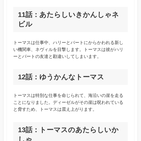
11話：あたらしいきかんしゃネ
ビル
トーマスは仕事中、ハリーとバートにからかわれる新し
い機関車、ネヴィルを目撃します。トーマスは彼がハリ
ーとバートの友達と勘違いしてしまいます。
12話：ゆうかんなトーマス
トーマスは特別な仕事を命じられて、海沿いの崖を走る
ことになりました。ディーゼルがその崖は呪われている
と脅すため、トーマスは震え上がります。
13話：トーマスのあたらしいか
しゃ