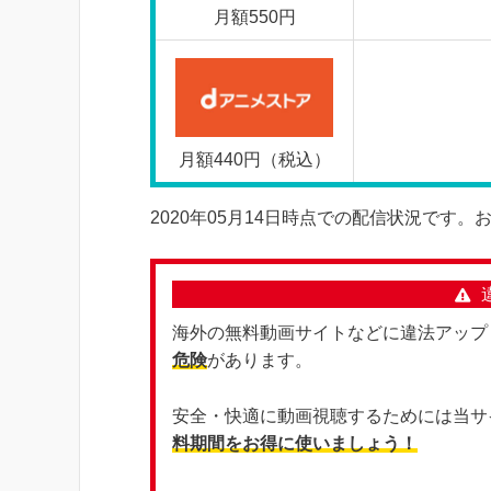
月額550円
月額440円（税込）
2020年05月14日時点での配信状況です
海外の無料動画サイトなどに違法アップ
危険
があります。
安全・快適に動画視聴するためには当サ
料期間をお得に使いましょう！