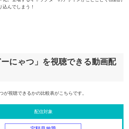
り込んでしまう！
どーにゃつ」を視聴できる動画配
ゃつが視聴できるかの比較表がこちらです。
配信対象
定額見放題