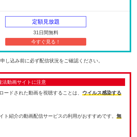
定額見放題
31日間無料
今すぐ見る！
。お申し込み前に必ず配信状況をご確認ください。
違法動画サイトに注意
ロードされた動画を視聴することは、
ウイルス感染する
イト紹介の動画配信サービスの利用がおすすめです。
無