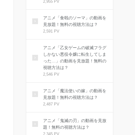
2,955 PV
アニメ「食戟のソーマ」の動画を
見放題！無料の視聴方法は？
2,591 PV
アニメ「乙女ゲームの破滅フラグ
しかない悪役令嬢に転生してしま
った…」の動画を見放題！無料の
視聴方法は？
2,546 PV
アニメ「魔法使いの嫁」の動画を
見放題！無料の視聴方法は？
2,487 PV
アニメ「鬼滅の刃」の動画を見放
題！無料の視聴方法は？
2,345 PV