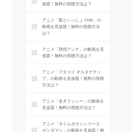
放題！無料の視聴方法は？
アニメ「殿といっしょ OVA」の
動画を見放題！無料の視聴方法
は？
アニメ「誘拐アンナ」の動画を見
放題！無料の視聴方法は？
アニメ「フタコイ オルタナティ
ブ」の動画を見放題！無料の視聴
方法は？
アニメ「名犬ラッシー」の動画を
見放題！無料の視聴方法は？
アニメ「タイムボカンシリーズ
ゼンダマン」の動画を見放題！無