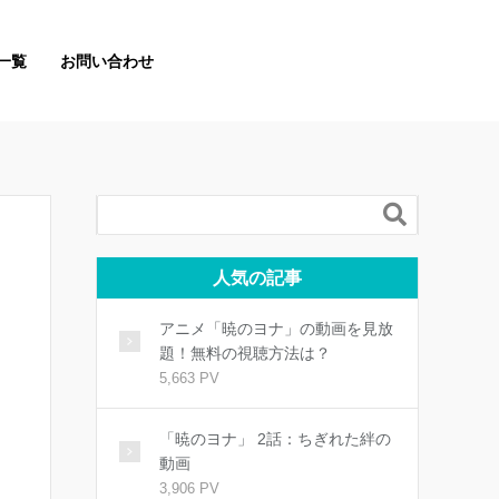
一覧
お問い合わせ

人気の記事
アニメ「暁のヨナ」の動画を見放
題！無料の視聴方法は？
5,663 PV
「暁のヨナ」 2話：ちぎれた絆の
動画
3,906 PV