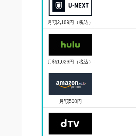
月額2,189円（税込）
月額1,026円（税込）
月額500円