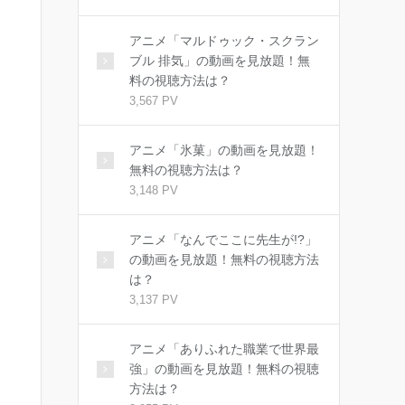
アニメ「マルドゥック・スクラン
ブル 排気」の動画を見放題！無
料の視聴方法は？
3,567 PV
アニメ「氷菓」の動画を見放題！
無料の視聴方法は？
3,148 PV
アニメ「なんでここに先生が!?」
の動画を見放題！無料の視聴方法
は？
3,137 PV
アニメ「ありふれた職業で世界最
強」の動画を見放題！無料の視聴
方法は？