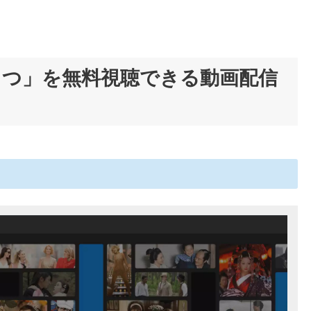
ゃつ」を無料視聴できる動画配信