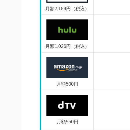
月額2,189円（税込）
月額1,026円（税込）
月額500円
月額550円