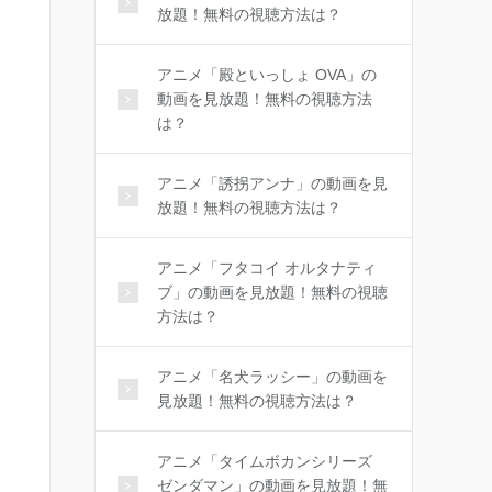
放題！無料の視聴方法は？
アニメ「殿といっしょ OVA」の
動画を見放題！無料の視聴方法
は？
アニメ「誘拐アンナ」の動画を見
放題！無料の視聴方法は？
アニメ「フタコイ オルタナティ
ブ」の動画を見放題！無料の視聴
方法は？
アニメ「名犬ラッシー」の動画を
見放題！無料の視聴方法は？
アニメ「タイムボカンシリーズ
ゼンダマン」の動画を見放題！無