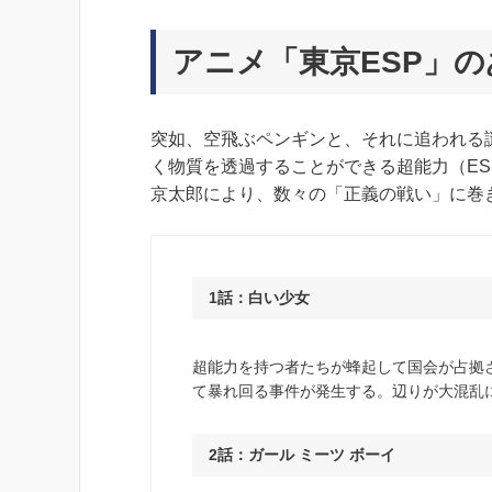
アニメ「東京ESP」
突如、空飛ぶペンギンと、それに追われる
く物質を透過することができる超能力（E
京太郎により、数々の「正義の戦い」に巻
1話：白い少女
超能力を持つ者たちが蜂起して国会が占拠
て暴れ回る事件が発生する。辺りが大混乱
2話：ガール ミーツ ボーイ