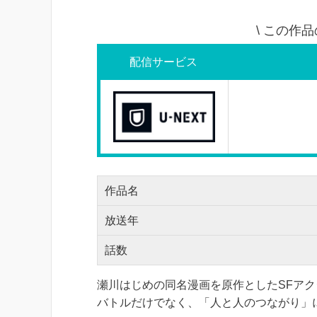
\ この作
配信サービス
作品名
放送年
話数
瀬川はじめの同名漫画を原作としたSFア
バトルだけでなく、「人と人のつながり」