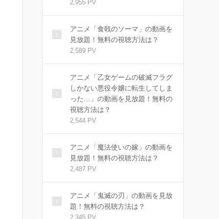
2,955 PV
アニメ「食戟のソーマ」の動画を
見放題！無料の視聴方法は？
2,589 PV
アニメ「乙女ゲームの破滅フラグ
しかない悪役令嬢に転生してしま
った…」の動画を見放題！無料の
視聴方法は？
2,544 PV
アニメ「魔法使いの嫁」の動画を
見放題！無料の視聴方法は？
2,487 PV
アニメ「鬼滅の刃」の動画を見放
題！無料の視聴方法は？
2,345 PV