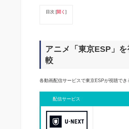
目次
[
開く
]
アニメ「東京ESP」
較
各動画配信サービスで東京ESPが視聴でき
配信サービス