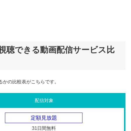
を視聴できる動画配信サービス比
るかの比較表がこちらです。
配信対象
定額見放題
31日間無料