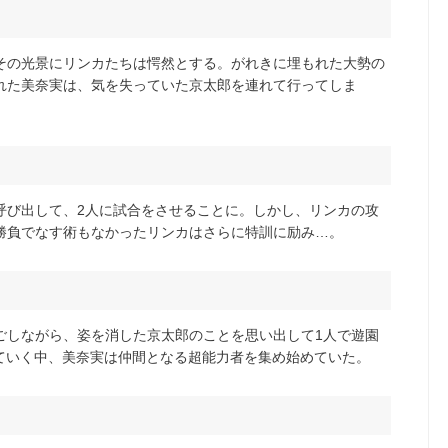
その光景にリンカたちは愕然とする。がれきに埋もれた大勢の
れた美奈実は、気を失っていた京太郎を連れて行ってしま
呼び出して、2人に試合をさせることに。しかし、リンカの攻
勝負でなす術もなかったリンカはさらに特訓に励み…。
ごしながら、姿を消した京太郎のことを思い出して1人で遊園
していく中、美奈実は仲間となる超能力者を集め始めていた。