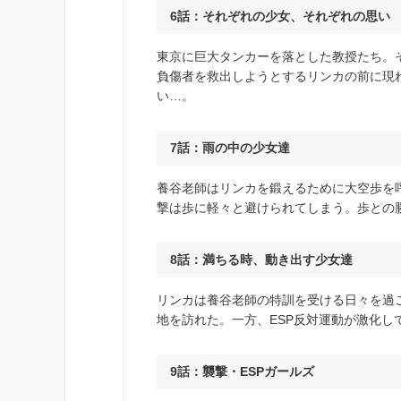
6話：それぞれの少女、それぞれの思い
東京に巨大タンカーを落とした教授たち。
負傷者を救出しようとするリンカの前に現
い…。
7話：雨の中の少女達
養谷老師はリンカを鍛えるために大空歩を
撃は歩に軽々と避けられてしまう。歩との
8話：満ちる時、動き出す少女達
リンカは養谷老師の特訓を受ける日々を過
地を訪れた。一方、ESP反対運動が激化
9話：襲撃・ESPガールズ