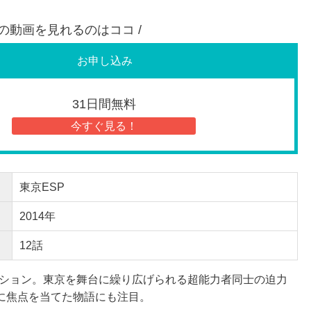
品の動画を見れるのはココ /
お申し込み
31日間無料
今すぐ見る！
東京ESP
2014年
12話
クション。東京を舞台に繰り広げられる超能力者同士の迫力
に焦点を当てた物語にも注目。