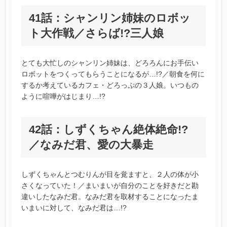
41話：シャンリン姉妹のロボッ
ト大作戦／さらば!?三人娘
とても大忙しのシャンリン姉妹は、どろろんにお手伝い
ロボットをつくってもらうことになるが…!?／朝食を何に
するか考えているカフェ・どろっぷの３人娘。いつもの
ように喧嘩がはじまり…!?
42話：しずくちゃん絶体絶命!?
／なみだ君、愛の大暴走
しずくちゃんとつむりんが目を覚ますと、２人の体が小
さくなっていた！／まいまいが自分のことを好きだと勘
違いしたなみだ君。なみだ君を取材することになったま
いまいに対して、なみだ君は…!?