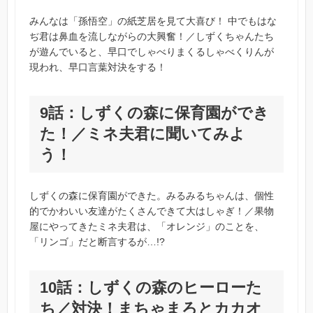
みんなは「孫悟空」の紙芝居を見て大喜び！ 中でもはな
ぢ君は鼻血を流しながらの大興奮！／しずくちゃんたち
が遊んでいると、早口でしゃべりまくるしゃべくりんが
現われ、早口言葉対決をする！
9話：しずくの森に保育園ができ
た！／ミネ夫君に聞いてみよ
う！
しずくの森に保育園ができた。みるみるちゃんは、個性
的でかわいい友達がたくさんできて大はしゃぎ！／果物
屋にやってきたミネ夫君は、「オレンジ」のことを、
「リンゴ」だと断言するが…!?
10話：しずくの森のヒーローた
ち／対決！まちゃまろとカカオ