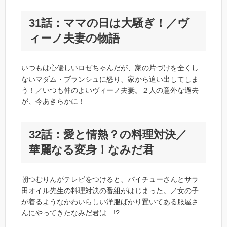
31話：ママの日は大騒ぎ！／ヴ
ィーノ夫妻の物語
いつもは心優しいロゼちゃんだが、家の片づけを全くし
ないマダム・ブランシュに怒り、家から追い出してしま
う！／いつも仲のよいヴィーノ夫妻。２人の意外な過去
が、今あきらかに！
32話：愛と情熱？の料理対決／
華麗なる変身！なみだ君
朝つむりんがテレビをつけると、パイチューさんとサラ
田オイル先生の料理対決の番組がはじまった。／女の子
が着るようなかわいらしい洋服ばかり置いてある服屋さ
んにやってきたなみだ君は…!?