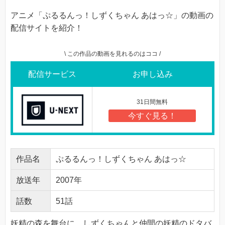
アニメ「ぷるるんっ！しずくちゃん あはっ☆」の動画の
配信サイトを紹介！
\ この作品の動画を見れるのはココ /
配信サービス
お申し込み
31日間無料
今すぐ見る！
作品名
ぷるるんっ！しずくちゃん あはっ☆
放送年
2007年
話数
51話
妖精の森を舞台に、しずくちゃんと仲間の妖精のドタバ