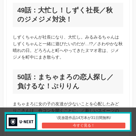
49話：大忙し！しずく社長／秋
のジメジメ対決！
しずくちゃんが社長になり、大忙し。みるみるちゃんは
しずくちゃんと一緒に遊びたいのだが…!?／さわやかな秋
晴れの日。どろろんと町へやってきたヌマオ君は、ジメ
ジメを町中にまき散らす。
50話：まちゃまろの恋人探し／
負けるな！ぷりりん
まちゃまろに女の子の友達が少ないことを心配したみど
りこさんは、合コンを開くことに。／新しいスイーツの
材料「七色のベリーの実」を探しに森へでかけたうるお
\見放題作品14万本が31日間無料/
いちゃんとぷりりんは…!?
今すぐ見る！