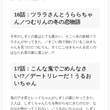
16話：ツララさんとうららちゃ
ん／つむりんの冬の恋物語
今年のしずくの森はとても暖かい。そこへ氷の妖精ツラ
ラさんがやってきた。／すごい熱で倒れているこゆきち
ゃんを見つけたつむりん。すぐにこゆきちゃんを近くの
はなたれ君の家に運ぶが…!?
17話：こんな鬼でごめんなさ
い!?／デートリレーだ！うるお
いちゃん
鬼のアオ君とレッドちゃんがしずくの森にやってきた。
２人は、しずくちゃんたちを怖がらせにきたのだが、な
かなか怖がってくれない。／うるおいちゃんは、しずく