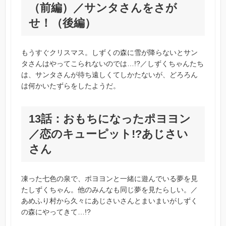
（前編）／サンタさんをさが
せ！（後編）
もうすぐクリスマス。しずくの森に雪が降らないとサン
タさんはやってこられないのでは…!?／しずくちゃんたち
は、サンタさんが待ち遠しくてしかたないが、どろろん
は何かいたずらをしたようだ。
13話：おもちになったポヨヨン
／恋のキューピット!?あじさい
さん
凍った七色の泉で、ポヨヨンと一緒に遊んでいる夢を見
たしずくちゃん。他のみんなも同じ夢を見たらしい。／
あめふり村から久々にあじさいさんとまいまいがしずく
の森にやってきて…!?