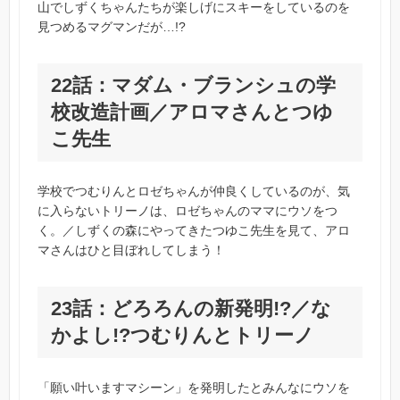
山でしずくちゃんたちが楽しげにスキーをしているのを
見つめるマグマンだが…!?
22話：マダム・ブランシュの学
校改造計画／アロマさんとつゆ
こ先生
学校でつむりんとロゼちゃんが仲良くしているのが、気
に入らないトリーノは、ロゼちゃんのママにウソをつ
く。／しずくの森にやってきたつゆこ先生を見て、アロ
マさんはひと目ぼれしてしまう！
23話：どろろんの新発明!?／な
かよし!?つむりんとトリーノ
「願い叶いますマシーン」を発明したとみんなにウソを