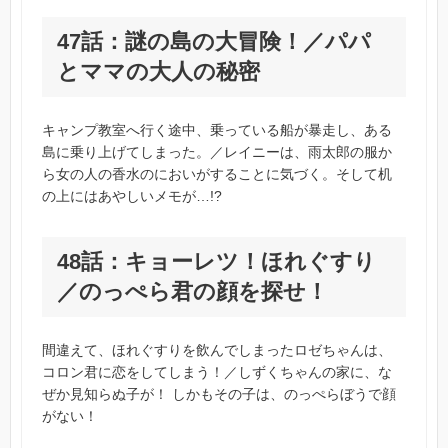
47話：謎の島の大冒険！／パパ
とママの大人の秘密
キャンプ教室へ行く途中、乗っている船が暴走し、ある
島に乗り上げてしまった。／レイニーは、雨太郎の服か
ら女の人の香水のにおいがすることに気づく。そして机
の上にはあやしいメモが…!?
48話：キョーレツ！ほれぐすり
／のっぺら君の顔を探せ！
間違えて、ほれぐすりを飲んでしまったロゼちゃんは、
コロン君に恋をしてしまう！／しずくちゃんの家に、な
ぜか見知らぬ子が！ しかもその子は、のっぺらぼうで顔
がない！