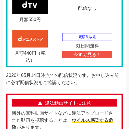
配信なし
月額550円
定額見放題
31日間無料
月額440円（税
今すぐ見る！
込）
2020年05月14日時点での配信状況です。お申し込み前
に必ず配信状況をご確認ください。
違法動画サイトに注意
海外の無料動画サイトなどに違法アップロードさ
れた動画を視聴することは、
ウイルス感染する危
険
があります。