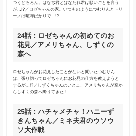
つくどろろん。はなぢ君とはなたれ君は願いごとを言う
が…!?／ロゼちゃんの家。いつものようにつむりんとトリ
ーノは喧嘩ばかりで…!?
24話：ロゼちゃんの初めてのお
花見／アメリちゃん、しずくの
森へ
ロゼちゃんがお花見したことがないと聞いたつむりん
は、張り切ってロゼちゃんにお花見の仕方を教えようと
するが…!?／しずくちゃんのいとこ、アメリちゃんが空か
らしずくの森へ降りてきた！
25話：ハチャメチャ！ハニーず
きんちゃん／ミネ夫君のウソウ
ソ大作戦