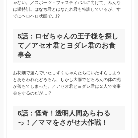
ゃない。／スポーツ・フェスティバルに向けて、みんな
は猛特訓。はなぢ君とはなたれ君も特訓しているが、す
でにヘロヘロ状態で…!?
5話：ロゼちゃんの王子様を探し
て／アセオ君とヨダレ君のお食
事会
お花畑で遊んでいたしずくちゃんたちにいたずらしよう
とあらわれたどろろん。しかし大雨でどろろんの体の泥
が落ちてしまった。／アセオ君とヨダレ君は２人で食事
会をするのだが…!?
6話：怪奇！透明人間あらわる
っ！／ママをさがせ大作戦！