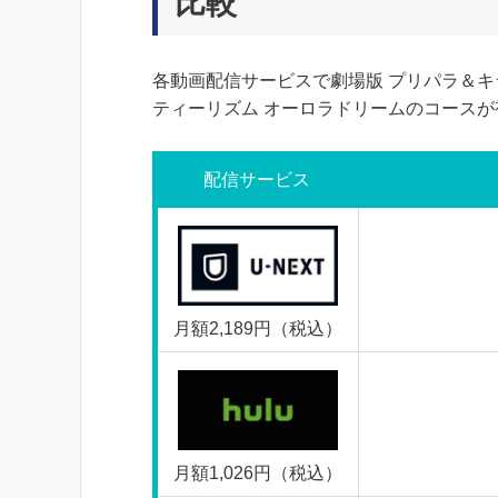
比較
各動画配信サービスで劇場版 プリパラ＆キ
ティーリズム オーロラドリームのコース
配信サービス
月額2,189円（税込）
月額1,026円（税込）