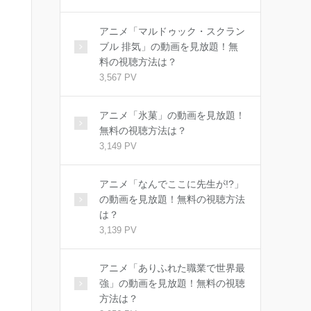
アニメ「マルドゥック・スクラン
ブル 排気」の動画を見放題！無
料の視聴方法は？
3,567 PV
アニメ「氷菓」の動画を見放題！
無料の視聴方法は？
3,149 PV
アニメ「なんでここに先生が!?」
の動画を見放題！無料の視聴方法
は？
3,139 PV
アニメ「ありふれた職業で世界最
強」の動画を見放題！無料の視聴
方法は？