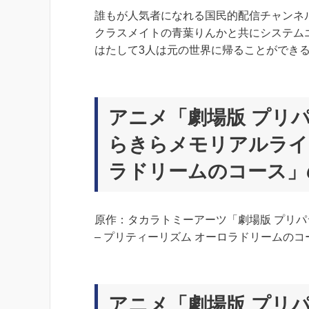
誰もが人気者になれる国民的配信チャンネ
クラスメイトの青葉りんかと共にシステム
はたして3人は元の世界に帰ることができ
アニメ「劇場版 プリ
らきらメモリアルライブ
ラドリームのコース」
原作：タカラトミーアーツ「劇場版 プリパ
– プリティーリズム オーロラドリームのコ
アニメ「劇場版 プリ