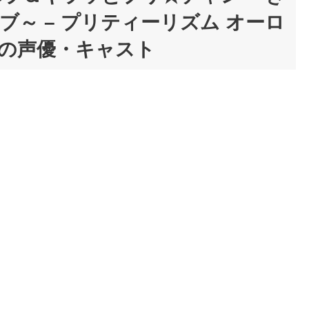
～ – プリティーリズム オーロ
の声優・キャスト