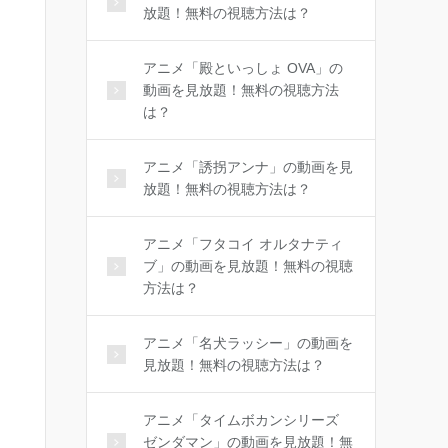
放題！無料の視聴方法は？
アニメ「殿といっしょ OVA」の
動画を見放題！無料の視聴方法
は？
アニメ「誘拐アンナ」の動画を見
放題！無料の視聴方法は？
アニメ「フタコイ オルタナティ
ブ」の動画を見放題！無料の視聴
方法は？
アニメ「名犬ラッシー」の動画を
見放題！無料の視聴方法は？
アニメ「タイムボカンシリーズ
ゼンダマン」の動画を見放題！無