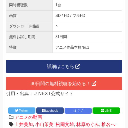
同時視聴数
1台
画質
SD / HD / フルHD
ダウンロード機能
○
無料お試し期間
31日間
特徴
アニメ作品本数No.1
詳細はこちら
30日間の無料視聴を始める！
引用・出典：U-NEXT公式サイト
Twitter
facebook
はてブ
LINE
アニメの動画
土井美加
,
小山茉美
,
松岡文雄
,
林原めぐみ
,
椎名へ