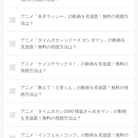
アニメ「名犬ラッシー」の動画を見放題！無料の視聴方
法は？
アニメ「タイムボカンシリーズ ゼンダマン」の動画を
見放題！無料の視聴方法は？
アニメ「ケメコデラックス！」の動画を見放題！無料の
視聴方法は？
アニメ「教えて！土管くん」の動画を見放題！無料の視
聴方法は？
アニメ「タイムボカン2000 怪盗きらめきマン」の動画
を見放題！無料の視聴方法は？
アニメ「インフェルノコップ」の動画を見放題！無料の