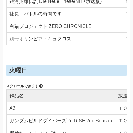
銀河英雄伝説 Die Neue These(NHK放送版)
ＮＨ
社長、バトルの時間です！
ＴＯ
白猫プロジェクト ZERO CHRONICLE
ＴＯ
別冊オリンピア・キュクロス
ＴＯ
火曜日
作品名
放送局
A3!
ＴＯＫＹ
ガンダムビルドダイバーズRe:RISE 2nd Season
ＴＯＫＹ