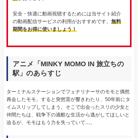
安全・快適に動画視聴するためには当サイト紹介
の動画配信サービスの利用がおすすめです。
無料
期間をお得に使いましょう！
アニメ「MINKY MOMO IN 旅立ちの
駅」のあらすじ
ターミナルステーションでフェナリナーサのモモと偶然
再会したモモ。すると突然雷が響きわたり、50年前にタ
イムスリップしてしまう。そこで出会ったスリの少女と
仲間たちは、戦争下の過酷な生活から逃がしてほしいと
迫るが、モモはもう力を失っていて…。