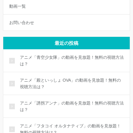
動画一覧
お問い合わせ
最近の投稿
アニメ「青空少女隊」の動画を見放題！無料の視聴方法
は？
アニメ「殿といっしょ OVA」の動画を見放題！無料の
視聴方法は？
アニメ「誘拐アンナ」の動画を見放題！無料の視聴方法
は？
アニメ「フタコイ オルタナティブ」の動画を見放題！
無料の視聴方法は？