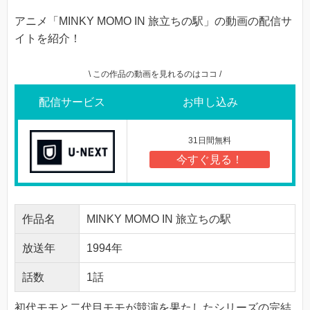
アニメ「MINKY MOMO IN 旅立ちの駅」の動画の配信サ
イトを紹介！
\ この作品の動画を見れるのはココ /
配信サービス
お申し込み
31日間無料
今すぐ見る！
作品名
MINKY MOMO IN 旅立ちの駅
放送年
1994年
話数
1話
初代モモと二代目モモが競演を果たしたシリーズの完結