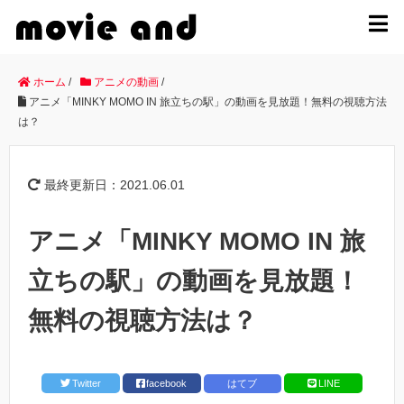
MENU
ホーム
/
アニメの動画
/
アニメ「MINKY MOMO IN 旅立ちの駅」の動画を見放題！無料の視聴方法
は？
最終更新日：2021.06.01
アニメ「MINKY MOMO IN 旅
立ちの駅」の動画を見放題！
無料の視聴方法は？
Twitter
facebook
はてブ
LINE