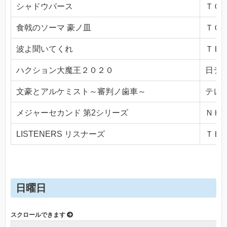
シャドウバース
ＴＯＫ
食戟のソーマ 豪ノ皿
ＴＯＫ
波よ聞いてくれ
ＴＢＳ(
ハクション大魔王２０２０
日テレ(
文豪とアルケミスト～審判ノ歯車～
テレビ
メジャーセカンド 第2シリーズ
ＮＨＫ
LISTENERS リスナーズ
ＴＢＳ(
日曜日