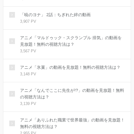
「暁のヨナ」 2話：ちぎれた絆の動画
3,907 PV
アニメ「マルドゥック・スクランブル 排気」の動画を
見放題！無料の視聴方法は？
3,567 PV
アニメ「氷菓」の動画を見放題！無料の視聴方法は？
3,148 PV
アニメ「なんでここに先生が!?」の動画を見放題！無料
の視聴方法は？
3,139 PV
アニメ「ありふれた職業で世界最強」の動画を見放題！
無料の視聴方法は？
2,955 PV