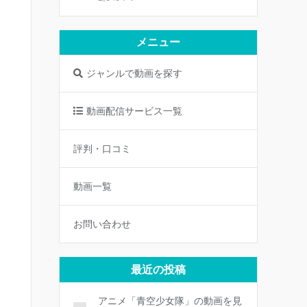
メニュー
ジャンルで動画を探す
動画配信サービス一覧
評判・口コミ
動画一覧
お問い合わせ
最近の投稿
アニメ「青空少女隊」の動画を見