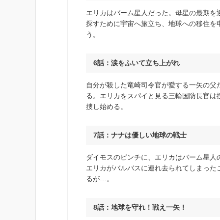
エリカはバーム星人だった。母星の最期を
探すために宇宙へ旅立ち、地球への移住を
う。
6話：涙をふいて立ち上がれ
自分が殺した竜崎司令官が愛する一矢の父
る。エリカをスパイと見る三輪国防長官は
捜し始める。
7話：ナナは優しい地球の戦士
ダイモスのピンチに、エリカはバーム星人
エリカがバルバスに連れ去られてしまった
るが…。
8話：地球を守れ！戦え一矢！