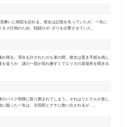
を見舞いに病院を訪れる。彼女は記憶を失っていたが、一矢に
イモス打倒のため、戦闘ロボ･ダリを出撃させていた。
連れ帰る。滞在を許されたのも束の間、彼女は置き手紙を残し
後を追うが、謎の一団が現れ腕ずくでエリカの居場所を聞き出
謎のバイク部隊に取り囲まれてしまう。それはリヒテルが差し
地に陥った一矢は、京四郎とナナに救い出されるが…。