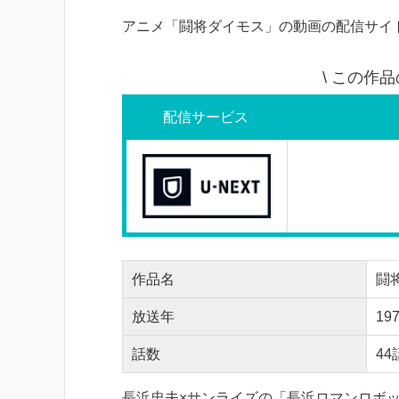
アニメ「闘将ダイモス」の動画の配信サイ
\ この作
配信サービス
作品名
闘
放送年
19
話数
44
長浜忠夫×サンライズの「長浜ロマンロボ