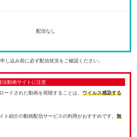
配信なし
。お申し込み前に必ず配信状況をご確認ください。
違法動画サイトに注意
ロードされた動画を視聴することは、
ウイルス感染する
イト紹介の動画配信サービスの利用がおすすめです。
無