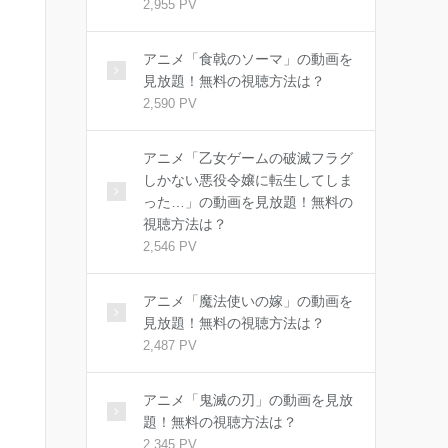
2,955 PV
アニメ「食戟のソーマ」の動画を
見放題！無料の視聴方法は？
2,590 PV
アニメ「乙女ゲームの破滅フラグ
しかない悪役令嬢に転生してしま
った…」の動画を見放題！無料の
視聴方法は？
2,546 PV
アニメ「魔法使いの嫁」の動画を
見放題！無料の視聴方法は？
2,487 PV
アニメ「鬼滅の刃」の動画を見放
題！無料の視聴方法は？
2,345 PV