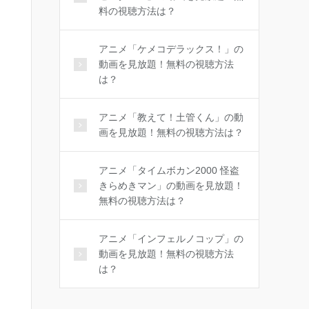
料の視聴方法は？
アニメ「ケメコデラックス！」の
動画を見放題！無料の視聴方法
は？
アニメ「教えて！土管くん」の動
画を見放題！無料の視聴方法は？
アニメ「タイムボカン2000 怪盗
きらめきマン」の動画を見放題！
無料の視聴方法は？
アニメ「インフェルノコップ」の
動画を見放題！無料の視聴方法
は？