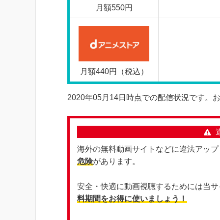
月額550円
月額440円（税込）
2020年05月14日時点での配信状況です
海外の無料動画サイトなどに違法アップ
危険
があります。
安全・快適に動画視聴するためには当サ
料期間をお得に使いましょう！