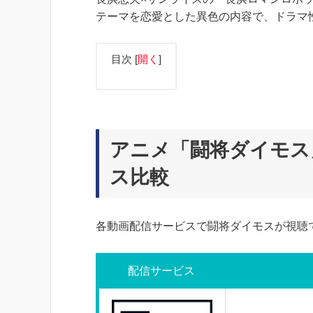
テーマを恋愛とした異色の内容で、ドラマ
目次
[
開く
]
アニメ「闘将ダイモス
ス比較
各動画配信サービスで闘将ダイモスが視聴
配信サービス