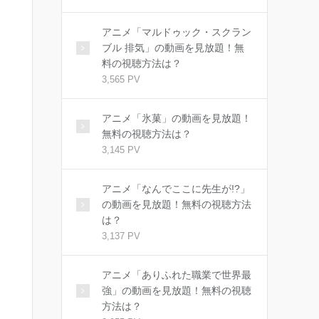
アニメ「マルドゥック・スクラン
ブル 排気」の動画を見放題！無
料の視聴方法は？
3,565 PV
アニメ「氷菓」の動画を見放題！
無料の視聴方法は？
3,145 PV
アニメ「なんでここに先生が!?」
の動画を見放題！無料の視聴方法
は？
3,137 PV
アニメ「ありふれた職業で世界最
強」の動画を見放題！無料の視聴
方法は？