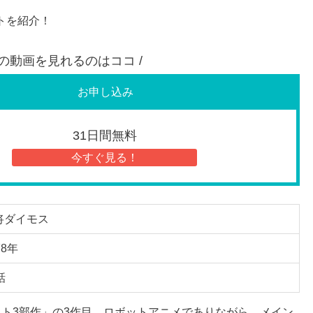
トを紹介！
品の動画を見れるのはココ /
お申し込み
31日間無料
今すぐ見る！
将ダイモス
78年
話
ット3部作」の3作目。ロボットアニメでありながら、メイン