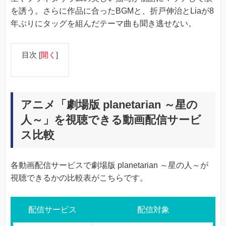
を誘う。さらに作品に合ったBGMと、折戸伸治とLiaが8
年ぶりにタッグを組んだテーマ曲も聞き逃せない。
目次
[
開く
]
アニメ「劇場版 planetarian ～星の
人～」を視聴できる動画配信サービ
ス比較
各動画配信サービスで劇場版 planetarian ～星の人～が
視聴できるかの比較表がこちらです。
配信サービス
配信対象