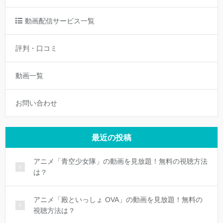
動画配信サービス一覧
評判・口コミ
動画一覧
お問い合わせ
最近の投稿
アニメ「青空少女隊」の動画を見放題！無料の視聴方法
は？
アニメ「殿といっしょ OVA」の動画を見放題！無料の
視聴方法は？