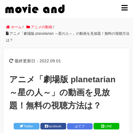
MENU
ホーム
/
アニメの動画
/
アニメ「劇場版 planetarian ～星の人～」の動画を見放題！無料の視聴方法
は？
最終更新日：2022.09.01
アニメ「劇場版 planetarian
～星の人～」の動画を見放
題！無料の視聴方法は？
Twitter
facebook
はてブ
LINE