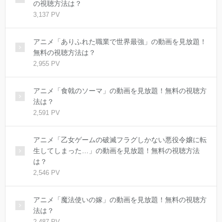
の視聴方法は？
3,137 PV
アニメ「ありふれた職業で世界最強」の動画を見放題！
無料の視聴方法は？
2,955 PV
アニメ「食戟のソーマ」の動画を見放題！無料の視聴方
法は？
2,591 PV
アニメ「乙女ゲームの破滅フラグしかない悪役令嬢に転
生してしまった…」の動画を見放題！無料の視聴方法
は？
2,546 PV
アニメ「魔法使いの嫁」の動画を見放題！無料の視聴方
法は？
2,487 PV