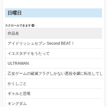
日曜日
作品名
アイドリッシュセブン Second BEAT！
イエスタデイをうたって
ULTRAMAN
乙女ゲームの破滅フラグしかない悪役令嬢に転生してしま
かくしごと
ギャルと恐竜
キングダム