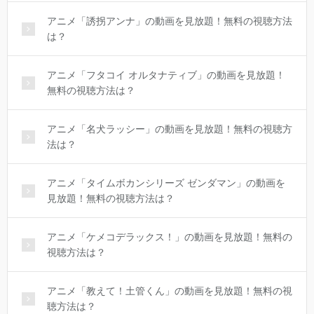
アニメ「誘拐アンナ」の動画を見放題！無料の視聴方法
は？
アニメ「フタコイ オルタナティブ」の動画を見放題！
無料の視聴方法は？
アニメ「名犬ラッシー」の動画を見放題！無料の視聴方
法は？
アニメ「タイムボカンシリーズ ゼンダマン」の動画を
見放題！無料の視聴方法は？
アニメ「ケメコデラックス！」の動画を見放題！無料の
視聴方法は？
アニメ「教えて！土管くん」の動画を見放題！無料の視
聴方法は？