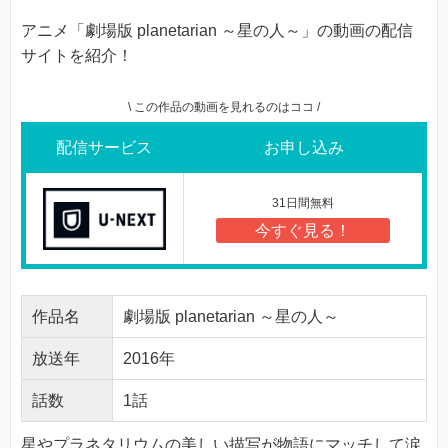
アニメ「劇場版 planetarian ～星の人～」の動画の配信
サイトを紹介！
\ この作品の動画を見れるのはココ /
配信サービス
お申し込み
31日間無料
今すぐ見る！
作品名
劇場版 planetarian ～星の人～
放送年
2016年
話数
1話
星やプラネタリウムの美しい描写が物語にマッチして涙