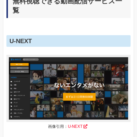
無料視聴できる動画配信サービス一
覧
U-NEXT
画像引用：
U-NEXT