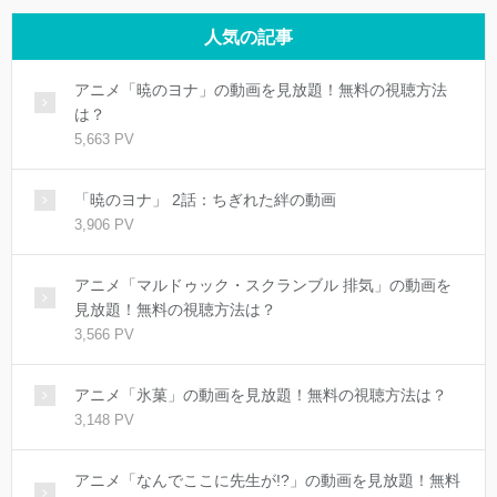
人気の記事
アニメ「暁のヨナ」の動画を見放題！無料の視聴方法
は？
5,663 PV
「暁のヨナ」 2話：ちぎれた絆の動画
3,906 PV
アニメ「マルドゥック・スクランブル 排気」の動画を
見放題！無料の視聴方法は？
3,566 PV
アニメ「氷菓」の動画を見放題！無料の視聴方法は？
3,148 PV
アニメ「なんでここに先生が!?」の動画を見放題！無料