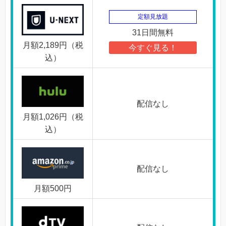
定額見放題
31日間無料
月額2,189円（税
今すぐ見る！
込）
配信なし
月額1,026円（税
込）
配信なし
月額500円