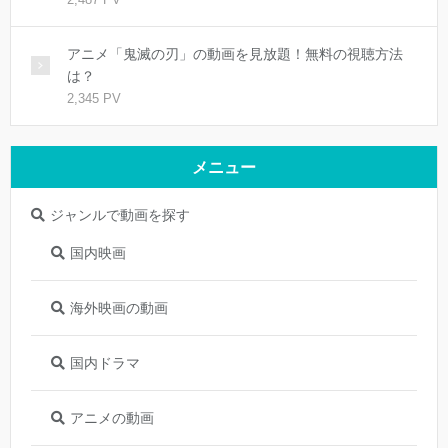
アニメ「鬼滅の刃」の動画を見放題！無料の視聴方法
は？
2,345 PV
メニュー
ジャンルで動画を探す
国内映画
海外映画の動画
国内ドラマ
アニメの動画