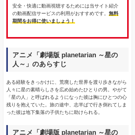
安全・快適に動画視聴するためには当サイト紹介
の動画配信サービスの利用がおすすめです。
無料
期間をお得に使いましょう！
アニメ「劇場版 planetarian ～星の
人～」のあらすじ
ある経験をきっかけに、荒廃した世界を渡り歩きながら
人々に星の素晴らしさを広め始めたひとりの男。やがて
「星の人」と呼ばれるようになった彼は胸にひとつの心
残りを抱えていた。旅の途中、志半ばで行き倒れてしま
った彼は地下集落の子供たちに助けられる。
アニメ「劇場版 planetarian ～星の