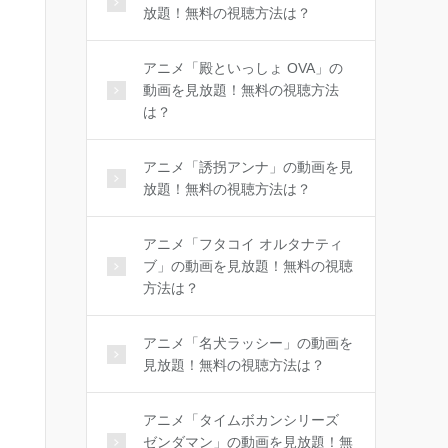
放題！無料の視聴方法は？
アニメ「殿といっしょ OVA」の
動画を見放題！無料の視聴方法
は？
アニメ「誘拐アンナ」の動画を見
放題！無料の視聴方法は？
アニメ「フタコイ オルタナティ
ブ」の動画を見放題！無料の視聴
方法は？
アニメ「名犬ラッシー」の動画を
見放題！無料の視聴方法は？
アニメ「タイムボカンシリーズ
ゼンダマン」の動画を見放題！無