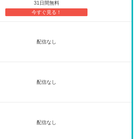
31日間無料
今すぐ見る！
配信なし
配信なし
配信なし