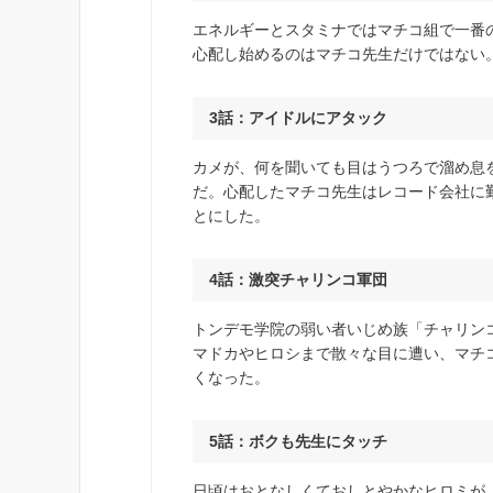
エネルギーとスタミナではマチコ組で一番
心配し始めるのはマチコ先生だけではない
3話：アイドルにアタック
カメが、何を聞いても目はうつろで溜め息
だ。心配したマチコ先生はレコード会社に
とにした。
4話：激突チャリンコ軍団
トンデモ学院の弱い者いじめ族「チャリン
マドカやヒロシまで散々な目に遭い、マチ
くなった。
5話：ボクも先生にタッチ
日頃はおとなしくておしとやかなヒロミが