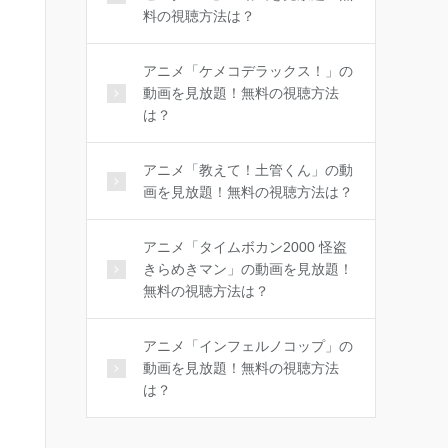
料の視聴方法は？
アニメ「ケメコデラックス！」の
動画を見放題！無料の視聴方法
は？
アニメ「教えて！土管くん」の動
画を見放題！無料の視聴方法は？
アニメ「タイムボカン2000 怪盗
きらめきマン」の動画を見放題！
無料の視聴方法は？
アニメ「インフェルノコップ」の
動画を見放題！無料の視聴方法
は？