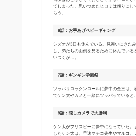
てしまった。思いつめたヒロミは頼りにし
らう。
6話：お手あげベビーギャング
シズオが3日も休んでいる。見舞いにきた
し、弟たちの面倒を見るために休んでいる
いつくが…。
7話：ギンギン学園祭
ツッパリロックンロールに夢中の金三は、
でケン太やカメと一緒にツッパッていると
8話：隠しカメラで大勝利
ケン太がフリスビーに夢中になっていた。
したケン太は、早速マチコ先生やマルコ、