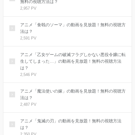
無料の視聴方法は？
2,957 PV
アニメ「食戟のソーマ」の動画を見放題！無料の視聴方
法は？
2,591 PV
アニメ「乙女ゲームの破滅フラグしかない悪役令嬢に転
生してしまった…」の動画を見放題！無料の視聴方法
は？
2,546 PV
アニメ「魔法使いの嫁」の動画を見放題！無料の視聴方
法は？
2,487 PV
アニメ「鬼滅の刃」の動画を見放題！無料の視聴方法
は？
2,350 PV