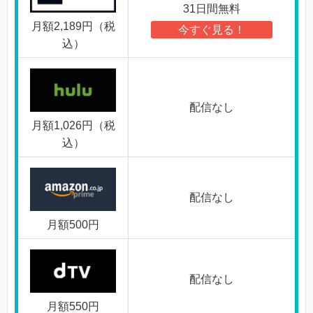
31日間無料
月額2,189円（税
今すぐ見る！
込）
配信なし
月額1,026円（税
込）
配信なし
月額500円
配信なし
月額550円