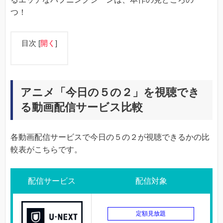
つ！
目次
[
開く
]
アニメ「今日の５の２」を視聴でき
る動画配信サービス比較
各動画配信サービスで今日の５の２が視聴できるかの比
較表がこちらです。
配信サービス
配信対象
定額見放題