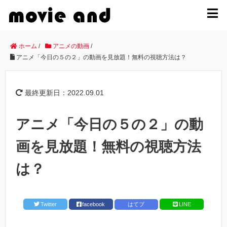
MENU
ホーム
/
アニメの動画
/
アニメ「今日の５の２」の動画を見放題！無料の視聴方法は？
最終更新日：2022.09.01
アニメ「今日の５の２」の動
画を見放題！無料の視聴方法
は？
Twitter
facebook
はてブ
LINE