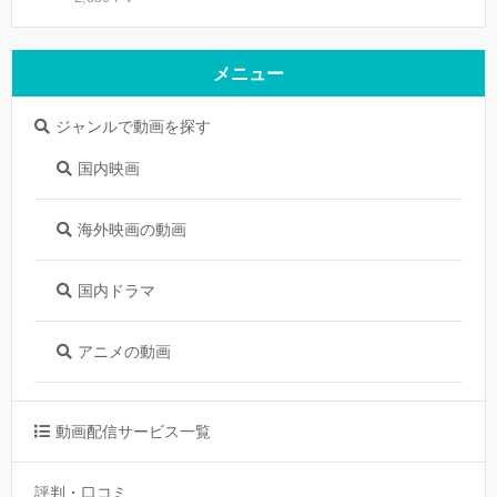
メニュー
ジャンルで動画を探す
国内映画
海外映画の動画
国内ドラマ
アニメの動画
動画配信サービス一覧
評判・口コミ