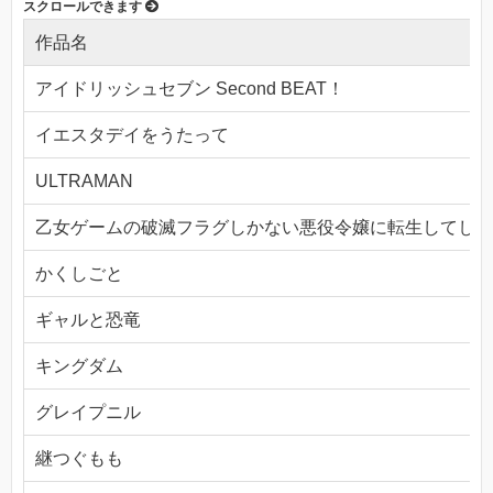
作品名
アイドリッシュセブン Second BEAT！
イエスタデイをうたって
ULTRAMAN
乙女ゲームの破滅フラグしかない悪役令嬢に転生してしま
かくしごと
ギャルと恐竜
キングダム
グレイプニル
継つぐもも