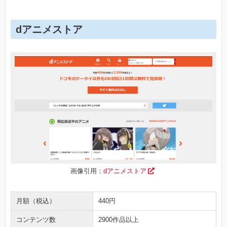
dアニメストア
画像引用：
dアニメストア
月額（税込）
440円
コンテンツ数
2900作品以上