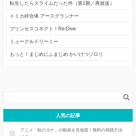
転生したらスライムだった件（第1期／再放送）
トミカ絆合体 アースグランナー
プリンセスコネクト！Re:Dive
ミュークルドリーミー
もっと！まじめにふまじめ かいけつゾロリ

人気の記事
アニメ「暁のヨナ」の動画を見放題！無料の視聴方法