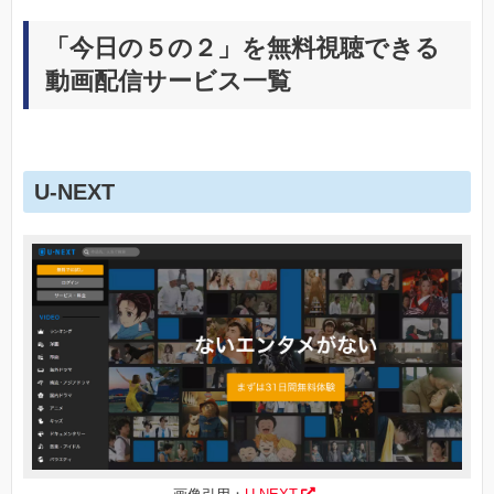
「今日の５の２」を無料視聴できる
動画配信サービス一覧
U-NEXT