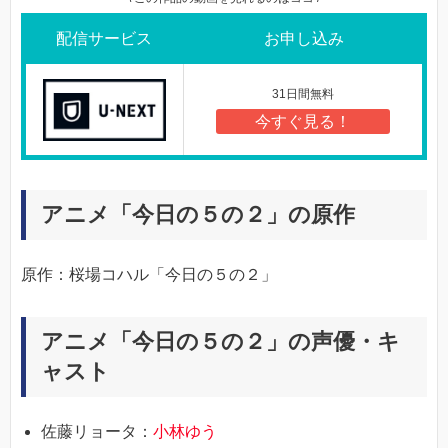
配信サービス
お申し込み
31日間無料
今すぐ見る！
アニメ「今日の５の２」の原作
原作：桜場コハル「今日の５の２」
アニメ「今日の５の２」の声優・キ
ャスト
佐藤リョータ：
小林ゆう