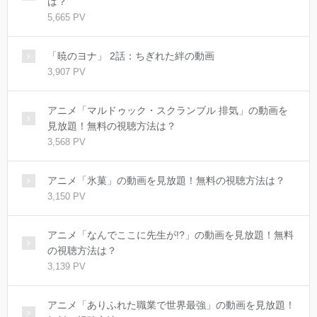
は？
5,665 PV
「暁のヨナ」 2話：ちぎれた絆の動画
3,907 PV
アニメ「マルドゥック・スクランブル 排気」の動画を
見放題！無料の視聴方法は？
3,568 PV
アニメ「氷菓」の動画を見放題！無料の視聴方法は？
3,150 PV
アニメ「なんでここに先生が!?」の動画を見放題！無料
の視聴方法は？
3,139 PV
アニメ「ありふれた職業で世界最強」の動画を見放題！