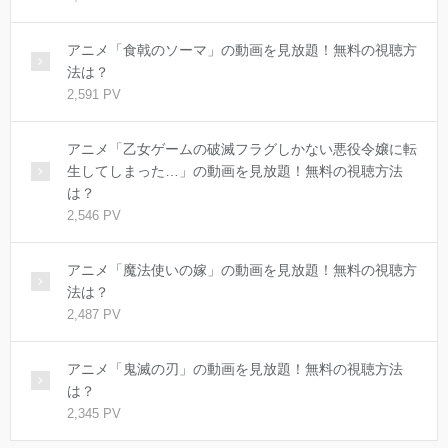
アニメ「食戟のソーマ」の動画を見放題！無料の視聴方
法は？
2,591 PV
アニメ「乙女ゲームの破滅フラグしかない悪役令嬢に転
生してしまった…」の動画を見放題！無料の視聴方法
は？
2,546 PV
アニメ「魔法使いの嫁」の動画を見放題！無料の視聴方
法は？
2,487 PV
アニメ「鬼滅の刃」の動画を見放題！無料の視聴方法
は？
2,345 PV