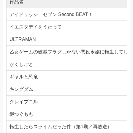
作品名
アイドリッシュセブン Second BEAT！
イエスタデイをうたって
ULTRAMAN
乙女ゲームの破滅フラグしかない悪役令嬢に転生してしま
かくしごと
ギャルと恐竜
キングダム
グレイプニル
継つぐもも
転生したらスライムだった件（第1期／再放送）