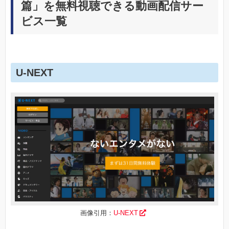
篇」を無料視聴できる動画配信サー
ビス一覧
U-NEXT
画像引用：
U-NEXT