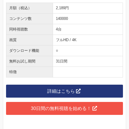
月額（税込）
2,189円
コンテンツ数
140000
同時視聴数
4台
画質
フルHD / 4K
ダウンロード機能
○
無料お試し期間
31日間
特徴
詳細はこちら
30日間の無料視聴を始める！