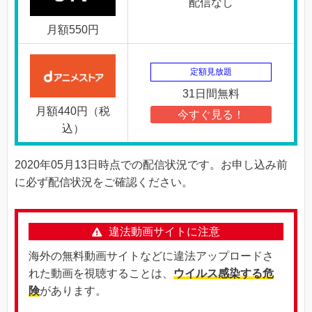
配信なし
月額550円
定額見放題
31日間無料
月額440円（税
今すぐ見る！
込）
2020年05月13日時点での配信状況です。お申し込み前
に必ず配信状況をご確認ください。
違法動画サイトに注意
海外の無料動画サイトなどに違法アップロードさ
れた動画を視聴することは、
ウイルス感染する危
険
があります。