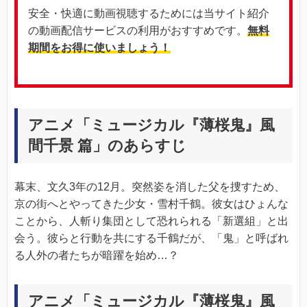
安全・快適に動画視聴するためには当サイト紹介
の動画配信サービスの利用がおすすめです。
無料
期間をお得に使いましょう！
アニメ「ミュージカル『薄桜鬼』風
間千景 篇」のあらすじ
幕末、文久3年の12月。突然姿を消した父を捜すため、
京の街へとやってきた少女・雪村千鶴。彼女はひょんな
ことから、人斬り集団として恐れられる「新選組」と出
会う。彼らと行動を共にする千鶴だが、「鬼」と呼ばれ
る人外の者たちが暗躍を始め…？
アニメ「ミュージカル『薄桜鬼』風