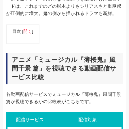
ードは、これまでのどの脚本よりもシリアスさと重厚感
が圧倒的に増大。鬼の側から描かれるドラマも新鮮。
目次
[
開く
]
アニメ「ミュージカル『薄桜鬼』風
間千景 篇」を視聴できる動画配信サ
ービス比較
各動画配信サービスでミュージカル『薄桜鬼』風間千景
篇が視聴できるかの比較表がこちらです。
配信サービス
配信対象