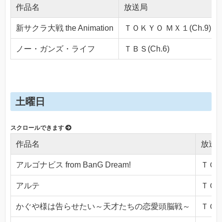
作品名
放送局
新サクラ大戦 the Animation
ＴＯＫＹＯ ＭＸ１(Ch.9)
ノー・ガンズ・ライフ
ＴＢＳ(Ch.6)
土曜日
作品名
放送
アルゴナビス from BanG Dream!
ＴＯＫ
アルテ
ＴＯＫ
かぐや様は告らせたい～天才たちの恋愛頭脳戦～
ＴＯＫ