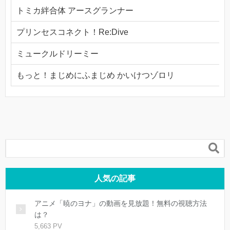
トミカ絆合体 アースグランナー
プリンセスコネクト！Re:Dive
ミュークルドリーミー
もっと！まじめにふまじめ かいけつゾロリ

人気の記事
アニメ「暁のヨナ」の動画を見放題！無料の視聴方法
は？
5,663 PV