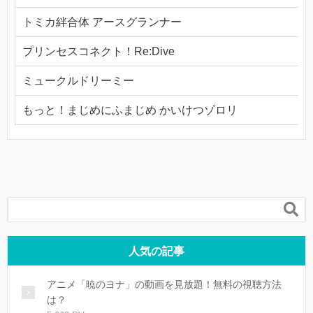
トミカ絆合体 アースグランナー
プリンセスコネクト！Re:Dive
ミュークルドリーミー
もっと！まじめにふまじめ かいけつゾロリ

人気の記事
アニメ「暁のヨナ」の動画を見放題！無料の視聴方法
は？