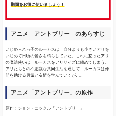
期間をお得に使いましょう！
アニメ「アントブリー」のあらすじ
いじめられっ子のルーカスは、自分よりも小さいアリを
いじめて日頃の憂さを晴らしていた。これに怒ったアリ
の魔法使いは、ルーカスをアリサイズに縮めてしまう。
アリたちとの不思議な共同生活を通して、ルーカスは仲
間を助ける勇気と友情を学んでいくが…。
アニメ「アントブリー」の原作
原作：ジョン・ニックル「アントブリー」