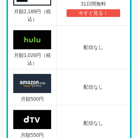
31日間無料
月額2,189円（税
今すぐ見る！
込）
配信なし
月額1,026円（税
込）
配信なし
月額500円
配信なし
月額550円