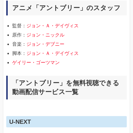
アニメ「アントブリー」のスタッフ
監督：
ジョン・Ａ・デイヴィス
原作：
ジョン・ニックル
音楽：
ジョン・デブニー
脚本：
ジョン・Ａ・デイヴィス
ゲイリー・ゴーツマン
「アントブリー」を無料視聴できる
動画配信サービス一覧
U-NEXT