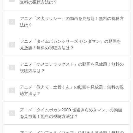
無料の視聴方法は？
アニメ「名犬ラッシー」の動画を見放題！無料の視聴方
法は？
アニメ「タイムボカンシリーズ ゼンダマン」の動画を
見放題！無料の視聴方法は？
アニメ「ケメコデラックス！」の動画を見放題！無料の
視聴方法は？
アニメ「教えて！土管くん」の動画を見放題！無料の視
聴方法は？
アニメ「タイムボカン2000 怪盗きらめきマン」の動画
を見放題！無料の視聴方法は？
アニメ「インフェルノコップ」の動画を見放題！無料の