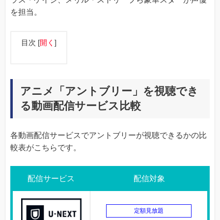
を担当。
目次
[
開く
]
アニメ「アントブリー」を視聴でき
る動画配信サービス比較
各動画配信サービスでアントブリーが視聴できるかの比
較表がこちらです。
配信サービス
配信対象
定額見放題