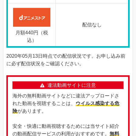
配信なし
月額440円（税
込）
2020年05月13日時点での配信状況です。お申し込み前
に必ず配信状況をご確認ください。
違法動画サイトに注意
海外の無料動画サイトなどに違法アップロードさ
れた動画を視聴することは、
ウイルス感染する危
険
があります。
安全・快適に動画視聴するためには当サイト紹介
の動画配信サービスの利用がおすすめです。
無料