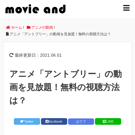
MENU
ホーム
/
アニメの動画
/
アニメ「アントブリー」の動画を見放題！無料の視聴方法は？
最終更新日：2021.06.01
アニメ「アントブリー」の動
画を見放題！無料の視聴方法
は？
Twitter
facebook
はてブ
LINE