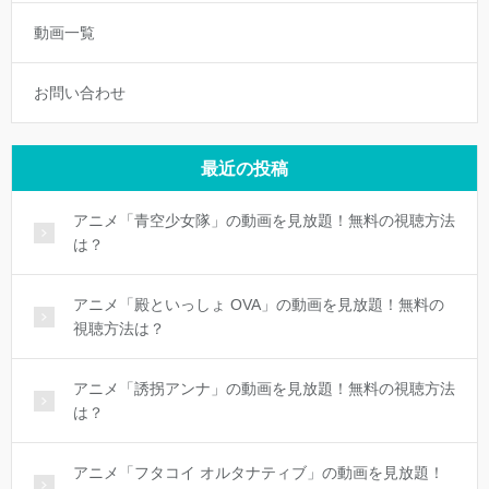
動画一覧
お問い合わせ
最近の投稿
アニメ「青空少女隊」の動画を見放題！無料の視聴方法
は？
アニメ「殿といっしょ OVA」の動画を見放題！無料の
視聴方法は？
アニメ「誘拐アンナ」の動画を見放題！無料の視聴方法
は？
アニメ「フタコイ オルタナティブ」の動画を見放題！