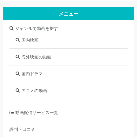
メニュー
ジャンルで動画を探す
国内映画
海外映画の動画
国内ドラマ
アニメの動画
動画配信サービス一覧
評判・口コミ