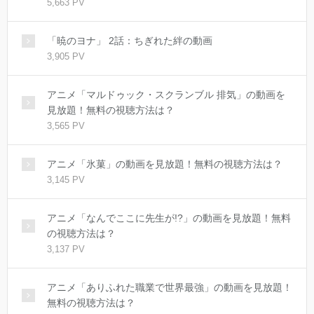
5,663 PV
「暁のヨナ」 2話：ちぎれた絆の動画
3,905 PV
アニメ「マルドゥック・スクランブル 排気」の動画を
見放題！無料の視聴方法は？
3,565 PV
アニメ「氷菓」の動画を見放題！無料の視聴方法は？
3,145 PV
アニメ「なんでここに先生が!?」の動画を見放題！無料
の視聴方法は？
3,137 PV
アニメ「ありふれた職業で世界最強」の動画を見放題！
無料の視聴方法は？