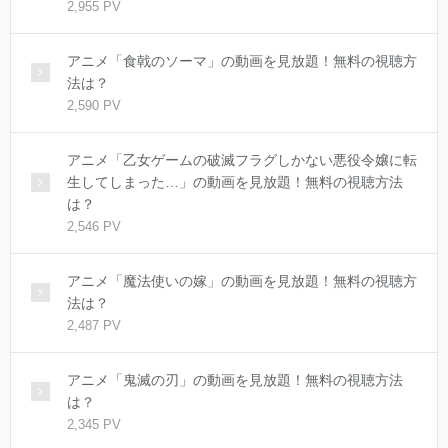
2,955 PV
アニメ「食戟のソーマ」の動画を見放題！無料の視聴方
法は？
2,590 PV
アニメ「乙女ゲームの破滅フラグしかない悪役令嬢に転
生してしまった…」の動画を見放題！無料の視聴方法
は？
2,546 PV
アニメ「魔法使いの嫁」の動画を見放題！無料の視聴方
法は？
2,487 PV
アニメ「鬼滅の刃」の動画を見放題！無料の視聴方法
は？
2,345 PV