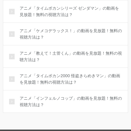
アニメ「タイムボカンシリーズ ゼンダマン」の動画を
見放題！無料の視聴方法は？
アニメ「ケメコデラックス！」の動画を見放題！無料の
視聴方法は？
アニメ「教えて！土管くん」の動画を見放題！無料の視
聴方法は？
アニメ「タイムボカン2000 怪盗きらめきマン」の動画
を見放題！無料の視聴方法は？
アニメ「インフェルノコップ」の動画を見放題！無料の
視聴方法は？