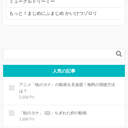
ミュークルドリーミー
もっと！まじめにふまじめ かいけつゾロリ

人気の記事
アニメ「暁のヨナ」の動画を見放題！無料の視聴方法
は？
5,659 PV
「暁のヨナ」 2話：ちぎれた絆の動画
3,898 PV