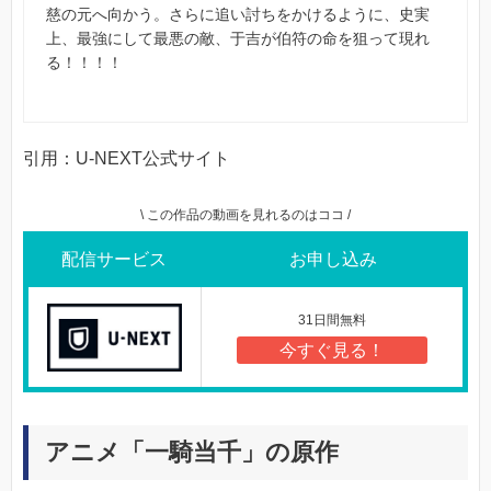
慈の元へ向かう。さらに追い討ちをかけるように、史実
上、最強にして最悪の敵、于吉が伯符の命を狙って現れ
る！！！！
引用：U-NEXT公式サイト
\ この作品の動画を見れるのはココ /
配信サービス
お申し込み
31日間無料
今すぐ見る！
アニメ「一騎当千」の原作