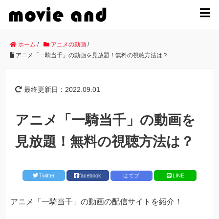
MENU
ホーム
/
アニメの動画
/
アニメ「一騎当千」の動画を見放題！無料の視聴方法は？
最終更新日：2022.09.01
アニメ「一騎当千」の動画を
見放題！無料の視聴方法は？
Twitter
facebook
はてブ
LINE
アニメ「一騎当千」の動画の配信サイトを紹介！