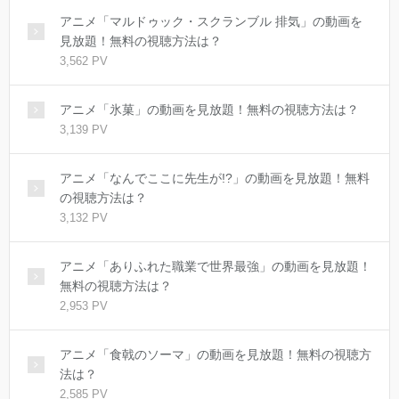
アニメ「マルドゥック・スクランブル 排気」の動画を
見放題！無料の視聴方法は？
3,562 PV
アニメ「氷菓」の動画を見放題！無料の視聴方法は？
3,139 PV
アニメ「なんでここに先生が!?」の動画を見放題！無料
の視聴方法は？
3,132 PV
アニメ「ありふれた職業で世界最強」の動画を見放題！
無料の視聴方法は？
2,953 PV
アニメ「食戟のソーマ」の動画を見放題！無料の視聴方
法は？
2,585 PV