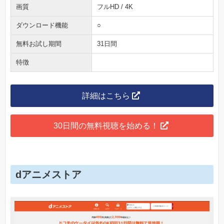
画質
フルHD / 4K
ダウンロード機能
○
無料お試し期間
31日間
特徴
詳細はこちら
30日間の無料視聴を始める！
dアニメストア