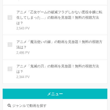
アニメ「乙女ゲームの破滅フラグしかない悪役令嬢に転
生してしまった…」の動画を見放題！無料の視聴方法
は？
2,543 PV
アニメ「魔法使いの嫁」の動画を見放題！無料の視聴方
法は？
2,486 PV
アニメ「鬼滅の刃」の動画を見放題！無料の視聴方法
は？
2,344 PV
メニュー
ジャンルで動画を探す