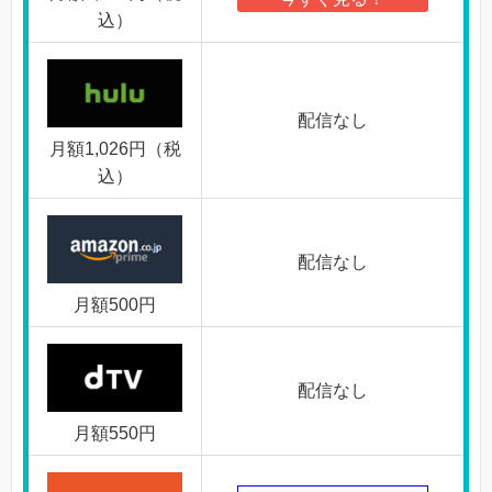
込）
配信なし
月額1,026円（税
込）
配信なし
月額500円
配信なし
月額550円