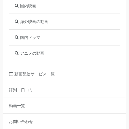
国内映画
海外映画の動画
国内ドラマ
アニメの動画
動画配信サービス一覧
評判・口コミ
動画一覧
お問い合わせ