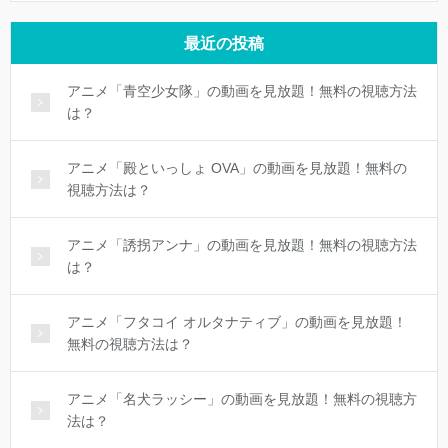
最近の投稿
アニメ「青空少女隊」の動画を見放題！無料の視聴方法
は？
アニメ「殿といっしょ OVA」の動画を見放題！無料の
視聴方法は？
アニメ「誘拐アンナ」の動画を見放題！無料の視聴方法
は？
アニメ「フタコイ オルタナティブ」の動画を見放題！
無料の視聴方法は？
アニメ「名犬ラッシー」の動画を見放題！無料の視聴方
法は？