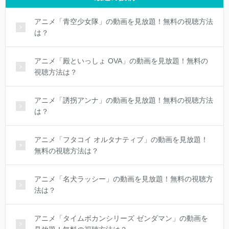
アニメ「青空少女隊」の動画を見放題！無料の視聴方法
は？
アニメ「殿といっしょ OVA」の動画を見放題！無料の
視聴方法は？
アニメ「誘拐アンナ」の動画を見放題！無料の視聴方法
は？
アニメ「フタコイ オルタナティブ」の動画を見放題！
無料の視聴方法は？
アニメ「名犬ラッシー」の動画を見放題！無料の視聴方
法は？
アニメ「タイムボカンシリーズ ゼンダマン」の動画を