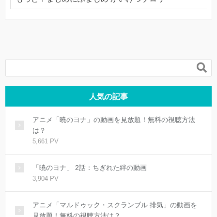

人気の記事
アニメ「暁のヨナ」の動画を見放題！無料の視聴方法
は？
5,661 PV
「暁のヨナ」 2話：ちぎれた絆の動画
3,904 PV
アニメ「マルドゥック・スクランブル 排気」の動画を
見放題！無料の視聴方法は？