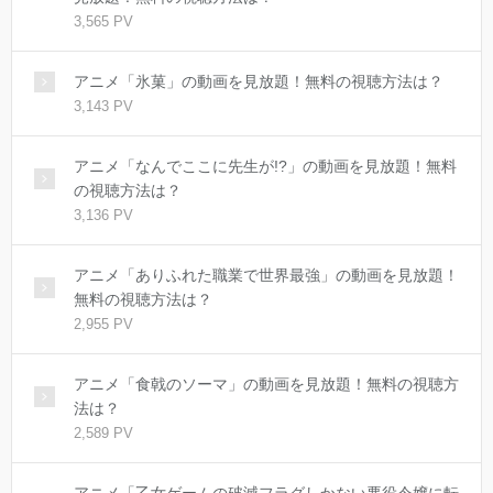
3,565 PV
アニメ「氷菓」の動画を見放題！無料の視聴方法は？
3,143 PV
アニメ「なんでここに先生が!?」の動画を見放題！無料
の視聴方法は？
3,136 PV
アニメ「ありふれた職業で世界最強」の動画を見放題！
無料の視聴方法は？
2,955 PV
アニメ「食戟のソーマ」の動画を見放題！無料の視聴方
法は？
2,589 PV