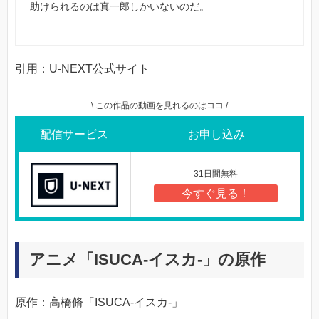
助けられるのは真一郎しかいないのだ。
引用：U-NEXT公式サイト
\ この作品の動画を見れるのはココ /
配信サービス
お申し込み
31日間無料
今すぐ見る！
アニメ「ISUCA-イスカ-」の原作
原作：高橋脩「ISUCA-イスカ-」