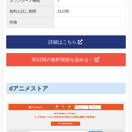
ダウンロード機能
○
無料お試し期間
31日間
特徴
詳細はこちら
30日間の無料視聴を始める！
dアニメストア