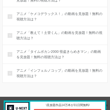
見放題！無料の視聴方法は？
アニメ「ケメコデラックス！」の動画を見放題！無料の
視聴方法は？
アニメ「教えて！土管くん」の動画を見放題！無料の視
聴方法は？
アニメ「タイムボカン2000 怪盗きらめきマン」の動画
を見放題！無料の視聴方法は？
アニメ「インフェルノコップ」の動画を見放題！無料の
視聴方法は？
\見放題作品14万本が31日間無料/
© Copyright 2026 movie and | 動画配信サービスの比較サイト. All rights