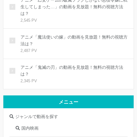
アニメ「乙女ゲームの破滅フラグしかない悪役令嬢に転
生してしまった…」の動画を見放題！無料の視聴方法
は？
2,545 PV
アニメ「魔法使いの嫁」の動画を見放題！無料の視聴方
法は？
2,487 PV
アニメ「鬼滅の刃」の動画を見放題！無料の視聴方法
は？
2,345 PV
メニュー
ジャンルで動画を探す
国内映画