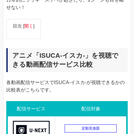
せない！
目次
[
開く
]
アニメ「ISUCA-イスカ-」を視聴で
きる動画配信サービス比較
各動画配信サービスでISUCA-イスカ-が視聴できるかの
比較表がこちらです。
配信サービス
配信対象
定額見放題