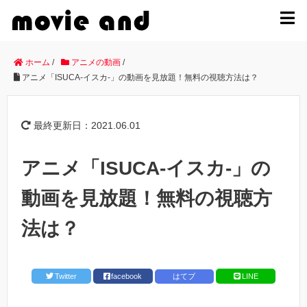
MENU
ホーム
/
アニメの動画
/
アニメ「ISUCA-イスカ-」の動画を見放題！無料の視聴方法は？
最終更新日：2021.06.01
アニメ「ISUCA-イスカ-」の
動画を見放題！無料の視聴方
法は？
Twitter
facebook
はてブ
LINE