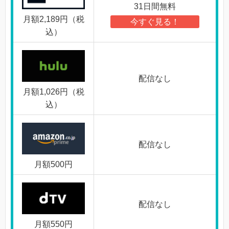
31日間無料
月額2,189円（税
今すぐ見る！
込）
配信なし
月額1,026円（税
込）
配信なし
月額500円
配信なし
月額550円