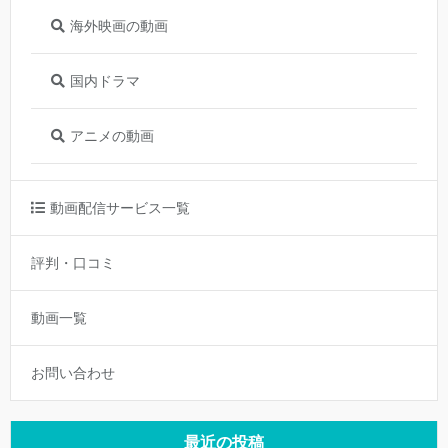
海外映画の動画
国内ドラマ
アニメの動画
動画配信サービス一覧
評判・口コミ
動画一覧
お問い合わせ
最近の投稿