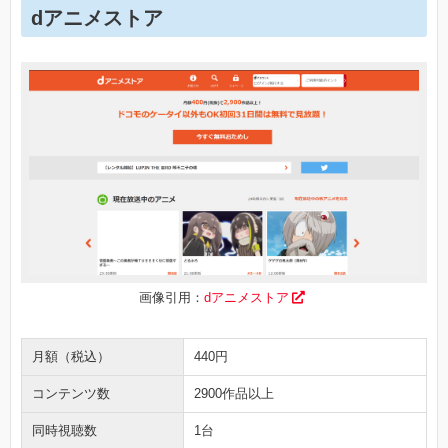
dアニメストア
画像引用：
dアニメストア
月額（税込）
440円
コンテンツ数
2900作品以上
同時視聴数
1台