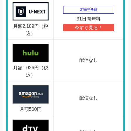
定額見放題
31日間無料
月額2,189円（税
今すぐ見る！
込）
配信なし
月額1,026円（税
込）
配信なし
月額500円