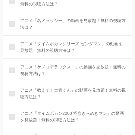
無料の視聴方法は？
アニメ「名犬ラッシー」の動画を見放題！無料の視聴方
法は？
アニメ「タイムボカンシリーズ ゼンダマン」の動画を
見放題！無料の視聴方法は？
アニメ「ケメコデラックス！」の動画を見放題！無料の
視聴方法は？
アニメ「教えて！土管くん」の動画を見放題！無料の視
聴方法は？
アニメ「タイムボカン2000 怪盗きらめきマン」の動画
を見放題！無料の視聴方法は？