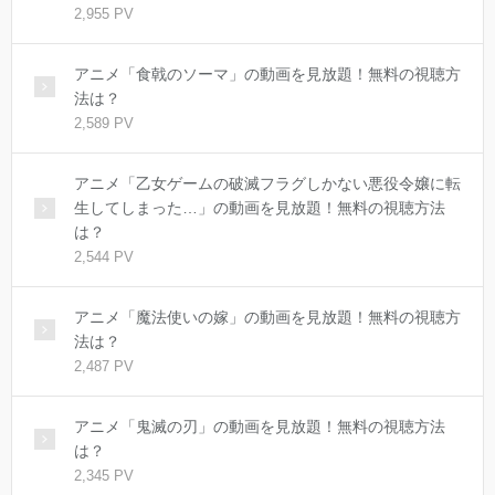
2,955 PV
アニメ「食戟のソーマ」の動画を見放題！無料の視聴方
法は？
2,589 PV
アニメ「乙女ゲームの破滅フラグしかない悪役令嬢に転
生してしまった…」の動画を見放題！無料の視聴方法
は？
2,544 PV
アニメ「魔法使いの嫁」の動画を見放題！無料の視聴方
法は？
2,487 PV
アニメ「鬼滅の刃」の動画を見放題！無料の視聴方法
は？
2,345 PV