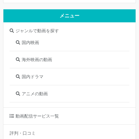
メニュー
ジャンルで動画を探す
国内映画
海外映画の動画
国内ドラマ
アニメの動画
動画配信サービス一覧
評判・口コミ