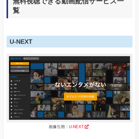
無料視聴できる動画配信サービス一
覧
U-NEXT
画像引用：
U-NEXT