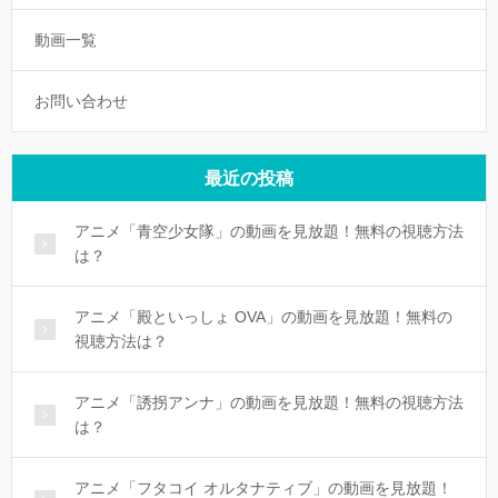
動画一覧
お問い合わせ
最近の投稿
アニメ「青空少女隊」の動画を見放題！無料の視聴方法
は？
アニメ「殿といっしょ OVA」の動画を見放題！無料の
視聴方法は？
アニメ「誘拐アンナ」の動画を見放題！無料の視聴方法
は？
アニメ「フタコイ オルタナティブ」の動画を見放題！