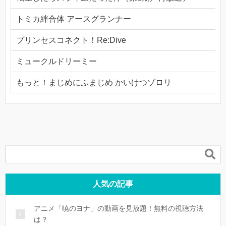
トミカ絆合体 アースグランナー
プリンセスコネクト！Re:Dive
ミュークルドリーミー
もっと！まじめにふまじめ かいけつゾロリ

人気の記事
アニメ「暁のヨナ」の動画を見放題！無料の視聴方法
は？