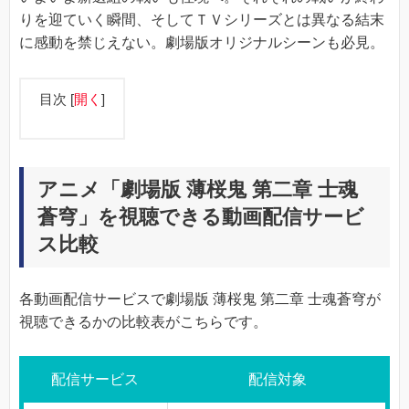
りを迎ていく瞬間、そしてＴＶシリーズとは異なる結末
に感動を禁じえない。劇場版オリジナルシーンも必見。
目次
[
開く
]
アニメ「劇場版 薄桜鬼 第二章 士魂
蒼穹」を視聴できる動画配信サービ
ス比較
各動画配信サービスで劇場版 薄桜鬼 第二章 士魂蒼穹が
視聴できるかの比較表がこちらです。
配信サービス
配信対象