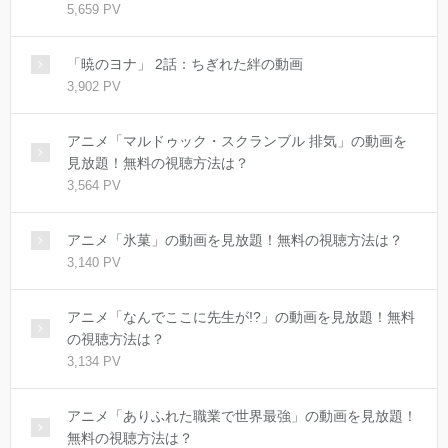
5,659 PV
「暁のヨナ」 2話：ちぎれた絆の動画
3,902 PV
アニメ「マルドゥック・スクランブル 排気」の動画を
見放題！無料の視聴方法は？
3,564 PV
アニメ「氷菓」の動画を見放題！無料の視聴方法は？
3,140 PV
アニメ「なんでここに先生が!?」の動画を見放題！無料
の視聴方法は？
3,134 PV
アニメ「ありふれた職業で世界最強」の動画を見放題！
無料の視聴方法は？