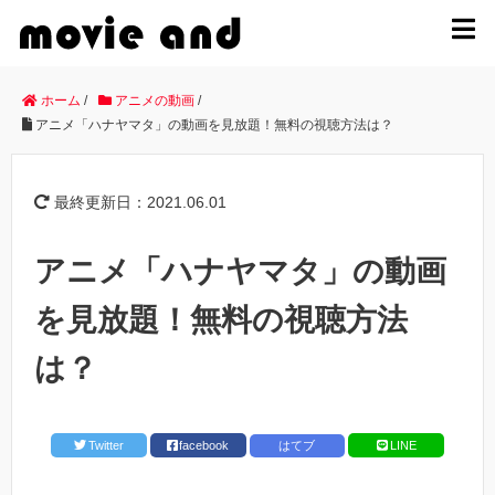
MENU
ホーム
/
アニメの動画
/
アニメ「ハナヤマタ」の動画を見放題！無料の視聴方法は？
最終更新日：2021.06.01
アニメ「ハナヤマタ」の動画
を見放題！無料の視聴方法
は？
Twitter
facebook
はてブ
LINE