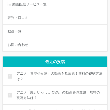
動画配信サービス一覧
評判・口コミ
動画一覧
お問い合わせ
最近の投稿
アニメ「青空少女隊」の動画を見放題！無料の視聴方法
は？
アニメ「殿といっしょ OVA」の動画を見放題！無料の
視聴方法は？