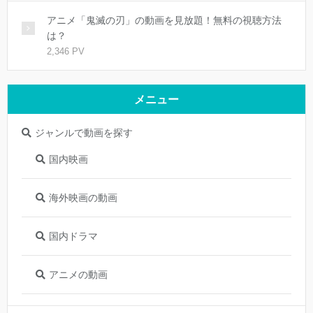
アニメ「鬼滅の刃」の動画を見放題！無料の視聴方法
は？
2,346 PV
メニュー
ジャンルで動画を探す
国内映画
海外映画の動画
国内ドラマ
アニメの動画