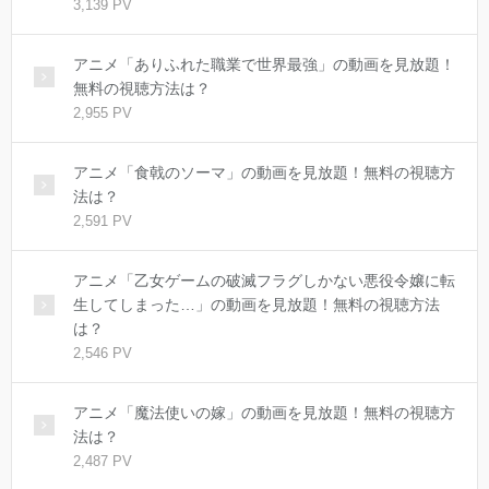
3,139 PV
アニメ「ありふれた職業で世界最強」の動画を見放題！
無料の視聴方法は？
2,955 PV
アニメ「食戟のソーマ」の動画を見放題！無料の視聴方
法は？
2,591 PV
アニメ「乙女ゲームの破滅フラグしかない悪役令嬢に転
生してしまった…」の動画を見放題！無料の視聴方法
は？
2,546 PV
アニメ「魔法使いの嫁」の動画を見放題！無料の視聴方
法は？
2,487 PV