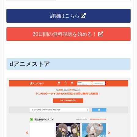
詳細はこちら
30日間の無料視聴を始める！
dアニメストア