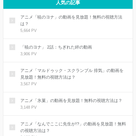
人気の記事
アニメ「暁のヨナ」の動画を見放題！無料の視聴方法
は？
5,664 PV
「暁のヨナ」 2話：ちぎれた絆の動画
3,906 PV
アニメ「マルドゥック・スクランブル 排気」の動画を
見放題！無料の視聴方法は？
3,567 PV
アニメ「氷菓」の動画を見放題！無料の視聴方法は？
3,148 PV
アニメ「なんでここに先生が!?」の動画を見放題！無料
の視聴方法は？