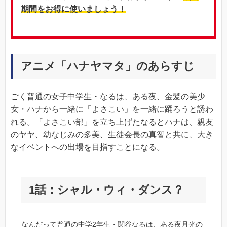
期間をお得に使いましょう！
アニメ「ハナヤマタ」のあらすじ
ごく普通の女子中学生・なるは、ある夜、金髪の美少
女・ハナから一緒に「よさこい」を一緒に踊ろうと誘わ
れる。「よさこい部」を立ち上げたなるとハナは、親友
のヤヤ、幼なじみの多美、生徒会長の真智と共に、大き
なイベントへの出場を目指すことになる。
1話：シャル・ウィ・ダンス？
なんだって普通の中学2年生・関谷なるは、ある夜月光の