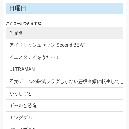
日曜日
作品名
アイドリッシュセブン Second BEAT！
イエスタデイをうたって
ULTRAMAN
乙女ゲームの破滅フラグしかない悪役令嬢に転生してしま
かくしごと
ギャルと恐竜
キングダム