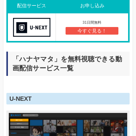
配信サービス
お申し込み
31日間無料
今すぐ見る！
「ハナヤマタ」を無料視聴できる動
画配信サービス一覧
U-NEXT