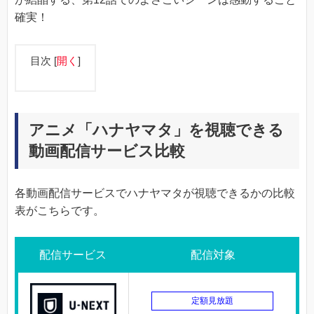
確実！
目次
[
開く
]
アニメ「ハナヤマタ」を視聴できる
動画配信サービス比較
各動画配信サービスでハナヤマタが視聴できるかの比較
表がこちらです。
配信サービス
配信対象
定額見放題