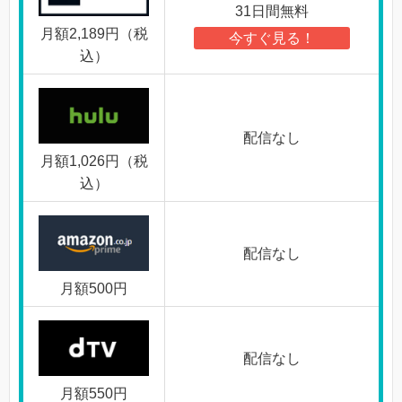
31日間無料
月額2,189円（税
今すぐ見る！
込）
配信なし
月額1,026円（税
込）
配信なし
月額500円
配信なし
月額550円