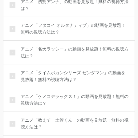
アニメ「誘拐アンナ」の動画を見放題！無料の視聴方法
は？
アニメ「フタコイ オルタナティブ」の動画を見放題！
無料の視聴方法は？
アニメ「名犬ラッシー」の動画を見放題！無料の視聴方
法は？
アニメ「タイムボカンシリーズ ゼンダマン」の動画を
見放題！無料の視聴方法は？
アニメ「ケメコデラックス！」の動画を見放題！無料の
視聴方法は？
アニメ「教えて！土管くん」の動画を見放題！無料の視
聴方法は？