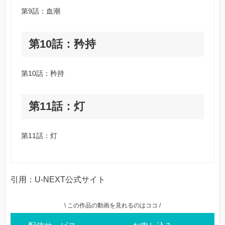
第9話：血潮
第10話：矜持
第10話：矜持
第11話：灯
第11話：灯
引用：U-NEXT公式サイト
\ この作品の動画を見れるのはココ /