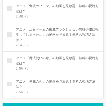
アニメ「食戟のソーマ」の動画を見放題！無料の視聴方
法は？
2,591 PV
アニメ「乙女ゲームの破滅フラグしかない悪役令嬢に転
生してしまった…」の動画を見放題！無料の視聴方法
は？
2,546 PV
アニメ「魔法使いの嫁」の動画を見放題！無料の視聴方
法は？
2,487 PV
アニメ「鬼滅の刃」の動画を見放題！無料の視聴方法
は？
2,347 PV