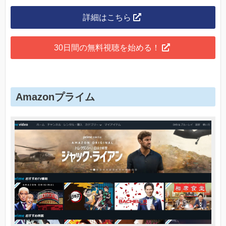
詳細はこちら
30日間の無料視聴を始める！
Amazonプライム