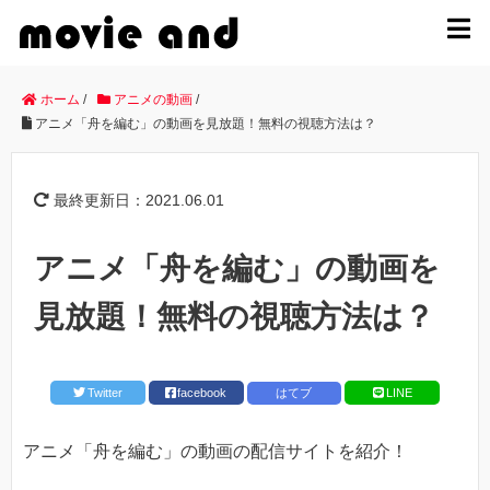
MENU
ホーム
/
アニメの動画
/
アニメ「舟を編む」の動画を見放題！無料の視聴方法は？
最終更新日：2021.06.01
アニメ「舟を編む」の動画を
見放題！無料の視聴方法は？
Twitter
facebook
はてブ
LINE
アニメ「舟を編む」の動画の配信サイトを紹介！