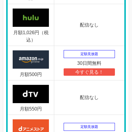
配信なし
月額1,026円（税
込）
定額見放題
30日間無料
今すぐ見る！
月額500円
配信なし
月額550円
定額見放題