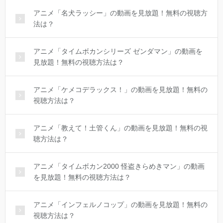
アニメ「名犬ラッシー」の動画を見放題！無料の視聴方
法は？
アニメ「タイムボカンシリーズ ゼンダマン」の動画を
見放題！無料の視聴方法は？
アニメ「ケメコデラックス！」の動画を見放題！無料の
視聴方法は？
アニメ「教えて！土管くん」の動画を見放題！無料の視
聴方法は？
アニメ「タイムボカン2000 怪盗きらめきマン」の動画
を見放題！無料の視聴方法は？
アニメ「インフェルノコップ」の動画を見放題！無料の
視聴方法は？