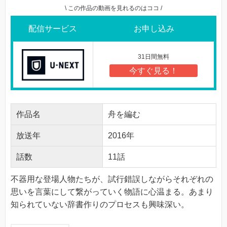
\ この作品の動画を見れるのはココ /
配信サービス
お申し込み
31日間無料
今すぐ見る！
作品名
舟を編む
放送年
2016年
話数
11話
不器用な登場人物たちが、試行錯誤しながらそれぞれの
思いを言葉にして繋がっていく物語に心温まる。あまり
知られていない辞書作りのプロセスも興味深い。