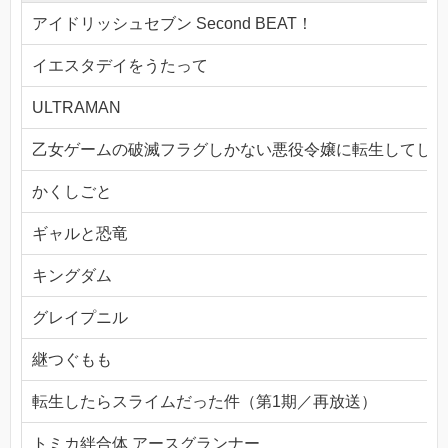
アイドリッシュセブン Second BEAT！
イエスタデイをうたって
ULTRAMAN
乙女ゲームの破滅フラグしかない悪役令嬢に転生してしま
かくしごと
ギャルと恐竜
キングダム
グレイプニル
継つぐもも
転生したらスライムだった件（第1期／再放送）
トミカ絆合体 アースグランナー