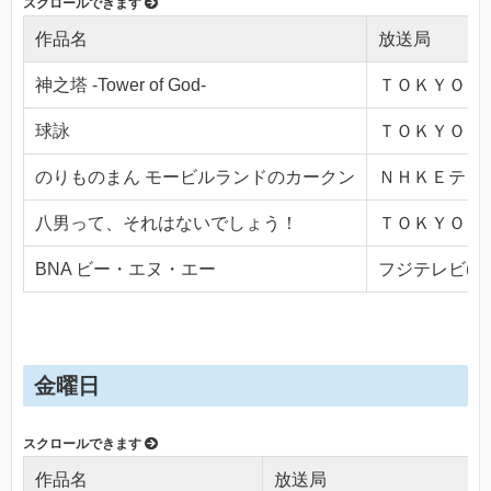
作品名
放送局
神之塔 -Tower of God-
ＴＯＫＹＯ ＭＸ
球詠
ＴＯＫＹＯ ＭＸ
のりものまん モービルランドのカークン
ＮＨＫＥテレ１・
八男って、それはないでしょう！
ＴＯＫＹＯ ＭＸ
BNA ビー・エヌ・エー
フジテレビ(Ch.
金曜日
作品名
放送局