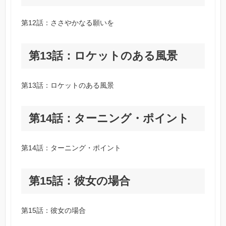
第12話：ささやかなる願いを
第13話：ロケットのある風景
第13話：ロケットのある風景
第14話：ターニング・ポイント
第14話：ターニング・ポイント
第15話：彼女の場合
第15話：彼女の場合