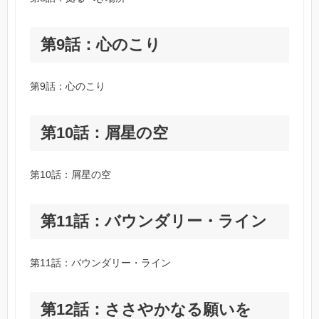
第9話：心のこり
第9話：心のこり
第10話：屑星の空
第10話：屑星の空
第11話：バウンダリー・ライン
第11話：バウンダリー・ライン
第12話：ささやかなる願いを