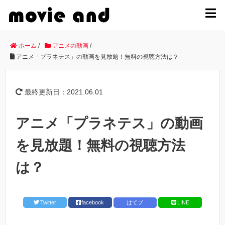
MENU
ホーム
/
アニメの動画
/
アニメ「プラネテス」の動画を見放題！無料の視聴方法は？
最終更新日：2021.06.01
アニメ「プラネテス」の動画
を見放題！無料の視聴方法
は？
Twitter
facebook
はてブ
LINE