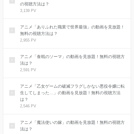
の視聴方法は？
3,139 PV
アニメ「ありふれた職業で世界最強」の動画を見放題！
無料の視聴方法は？
2,955 PV
アニメ「食戟のソーマ」の動画を見放題！無料の視聴方
法は？
2,591 PV
アニメ「乙女ゲームの破滅フラグしかない悪役令嬢に転
生してしまった…」の動画を見放題！無料の視聴方法
は？
2,546 PV
アニメ「魔法使いの嫁」の動画を見放題！無料の視聴方
法は？