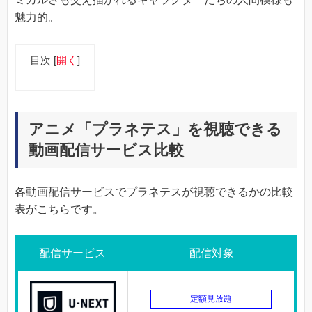
魅力的。
目次
[
開く
]
アニメ「プラネテス」を視聴できる
動画配信サービス比較
各動画配信サービスでプラネテスが視聴できるかの比較
表がこちらです。
配信サービス
配信対象
定額見放題