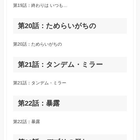
第19話：終わりは いつも…
第20話：ためらいがちの
第20話：ためらいがちの
第21話：タンデム・ミラー
第21話：タンデム・ミラー
第22話：暴露
第22話：暴露