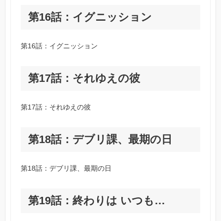
第16話：イグニッション
第16話：イグニッション
第17話：それゆえの彼
第17話：それゆえの彼
第18話：デブリ課、最期の日
第18話：デブリ課、最期の日
第19話：終わりは いつも…