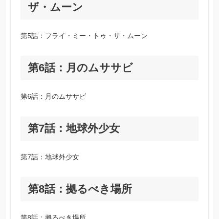
ザ・ムーン
第5話：フライ・ミー・トゥ・ザ・ムーン
第6話：月のムササビ
第6話：月のムササビ
第7話：地球外少女
第7話：地球外少女
第8話：拠るべき場所
第8話：拠るべき場所