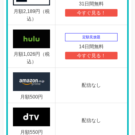
31日間無料
月額2,189円（税
今すぐ見る！
込）
定額見放題
14日間無料
月額1,026円（税
今すぐ見る！
込）
配信なし
月額500円
配信なし
月額550円