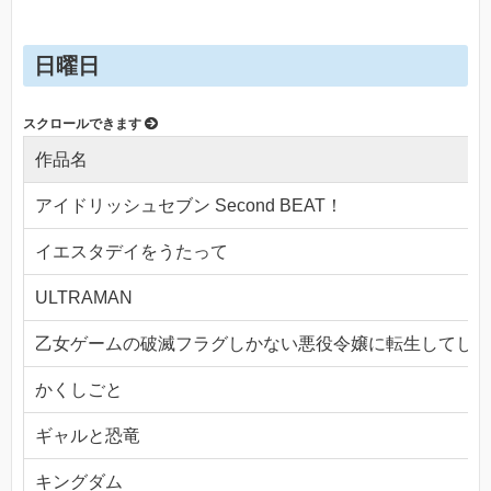
日曜日
作品名
アイドリッシュセブン Second BEAT！
イエスタデイをうたって
ULTRAMAN
乙女ゲームの破滅フラグしかない悪役令嬢に転生してしま
かくしごと
ギャルと恐竜
キングダム