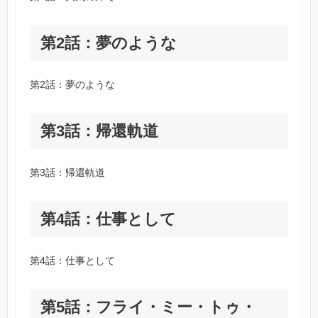
第2話：夢のような
第2話：夢のような
第3話：帰還軌道
第3話：帰還軌道
第4話：仕事として
第4話：仕事として
第5話：フライ・ミー・トゥ・