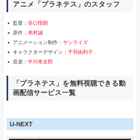
アニメ「プラネテス」のスタッフ
監督：
谷口悟朗
原作：
幸村誠
アニメーション制作：
サンライズ
キャラクターデザイン：
千羽由利子
音楽：
中川幸太郎
「プラネテス」を無料視聴できる動
画配信サービス一覧
U-NEXT