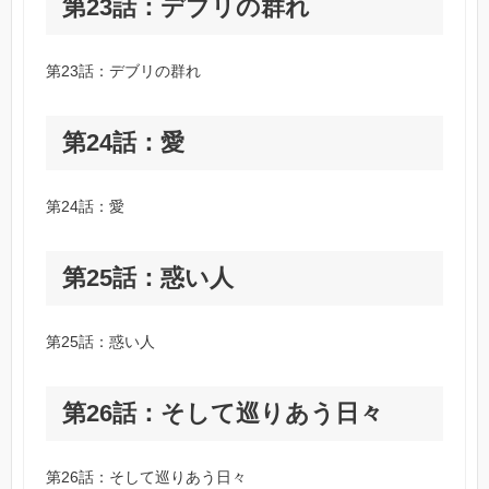
第23話：デブリの群れ
第23話：デブリの群れ
第24話：愛
第24話：愛
第25話：惑い人
第25話：惑い人
第26話：そして巡りあう日々
第26話：そして巡りあう日々