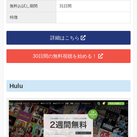
無料お試し期間
31日間
特徴
詳細はこちら
30日間の無料視聴を始める！
Hulu