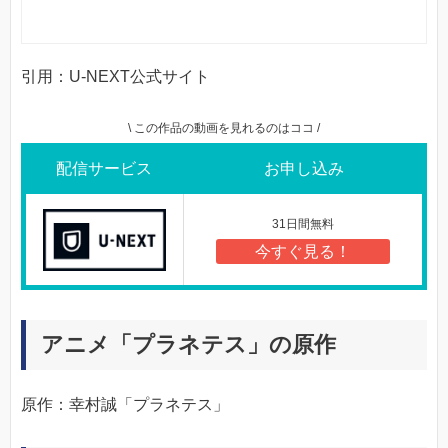
引用：U-NEXT公式サイト
\ この作品の動画を見れるのはココ /
配信サービス
お申し込み
31日間無料
今すぐ見る！
アニメ「プラネテス」の原作
原作：幸村誠「プラネテス」