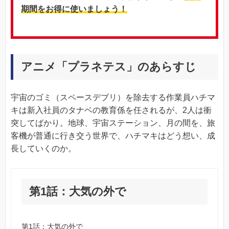
期間をお得に使いましょう！
アニメ「プラネテス」のあらすじ
宇宙のゴミ（スペースデブリ）を除去する作業員ハチマ
キは新入社員のタナベの教育係を任されるが、2人は衝
突してばかり。地球、宇宙ステーション、月の間を、旅
客機が普通に行き交う世界で、ハチマキはどう想い、成
長していくのか。
第1話：大気の外で
第1話：大気の外で