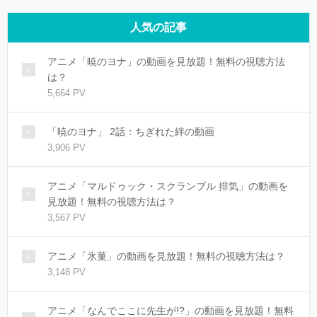
人気の記事
アニメ「暁のヨナ」の動画を見放題！無料の視聴方法
は？
5,664 PV
「暁のヨナ」 2話：ちぎれた絆の動画
3,906 PV
アニメ「マルドゥック・スクランブル 排気」の動画を
見放題！無料の視聴方法は？
3,567 PV
アニメ「氷菓」の動画を見放題！無料の視聴方法は？
3,148 PV
アニメ「なんでここに先生が!?」の動画を見放題！無料