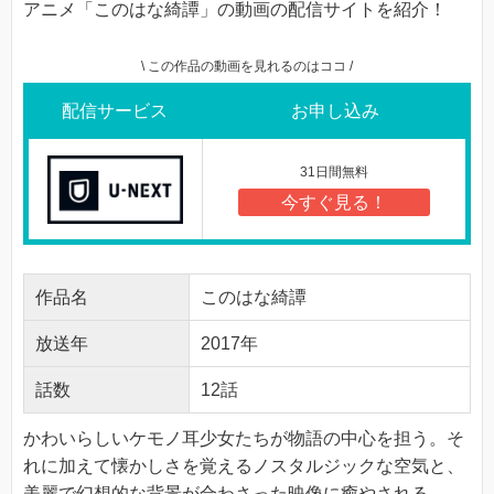
アニメ「このはな綺譚」の動画の配信サイトを紹介！
\ この作品の動画を見れるのはココ /
配信サービス
お申し込み
31日間無料
今すぐ見る！
作品名
このはな綺譚
放送年
2017年
話数
12話
かわいらしいケモノ耳少女たちが物語の中心を担う。そ
れに加えて懐かしさを覚えるノスタルジックな空気と、
美麗で幻想的な背景が合わさった映像に癒やされる。