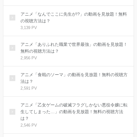
アニメ「なんでここに先生が!?」の動画を見放題！無料
の視聴方法は？
3,139 PV
アニメ「ありふれた職業で世界最強」の動画を見放題！
無料の視聴方法は？
2,956 PV
アニメ「食戟のソーマ」の動画を見放題！無料の視聴方
法は？
2,591 PV
アニメ「乙女ゲームの破滅フラグしかない悪役令嬢に転
生してしまった…」の動画を見放題！無料の視聴方法
は？
2,546 PV