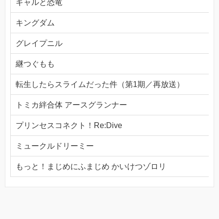
ギャルと恐竜
キングダム
グレイプニル
継つぐもも
転生したらスライムだった件（第1期／再放送）
トミカ絆合体 アースグランナー
プリンセスコネクト！Re:Dive
ミュークルドリーミー
もっと！まじめにふまじめ かいけつゾロリ