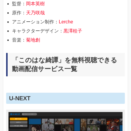
監督：
岡本英樹
原作：
天乃咲哉
アニメーション制作：
Lerche
キャラクターデザイン：
黒澤桂子
音楽：
菊地創
「このはな綺譚」を無料視聴できる
動画配信サービス一覧
U-NEXT