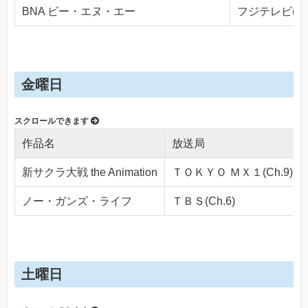
BNA ビー・エヌ・エー
フジテレビ(Ch.
金曜日
作品名
放送局
新サクラ大戦 the Animation
ＴＯＫＹＯ ＭＸ１(Ch.9)
ノー・ガンズ・ライフ
ＴＢＳ(Ch.6)
土曜日