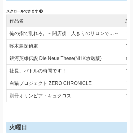
作品名
放
俺の指で乱れろ。～閉店後二人きりのサロンで…～
ＴＯ
啄木鳥探偵處
ＴＯ
銀河英雄伝説 Die Neue These(NHK放送版)
ＮＨ
社長、バトルの時間です！
ＴＯ
白猫プロジェクト ZERO CHRONICLE
ＴＯ
別冊オリンピア・キュクロス
ＴＯ
火曜日