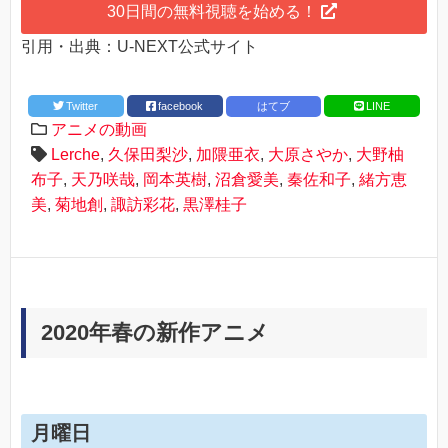
30日間の無料視聴を始める！
引用・出典：U-NEXT公式サイト
Twitter
facebook
はてブ
LINE
アニメの動画
Lerche
,
久保田梨沙
,
加隈亜衣
,
大原さやか
,
大野柚
布子
,
天乃咲哉
,
岡本英樹
,
沼倉愛美
,
秦佐和子
,
緒方恵
美
,
菊地創
,
諏訪彩花
,
黒澤桂子
2020年春の新作アニメ
月曜日