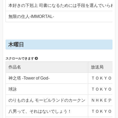
本好きの下剋上 司書になるためには手段を選んでいられ
無限の住人-IMMORTAL-
木曜日
作品名
放送局
神之塔 -Tower of God-
ＴＯＫＹＯ ＭＸ
球詠
ＴＯＫＹＯ ＭＸ
のりものまん モービルランドのカークン
ＮＨＫＥテレ１・
八男って、それはないでしょう！
ＴＯＫＹＯ ＭＸ