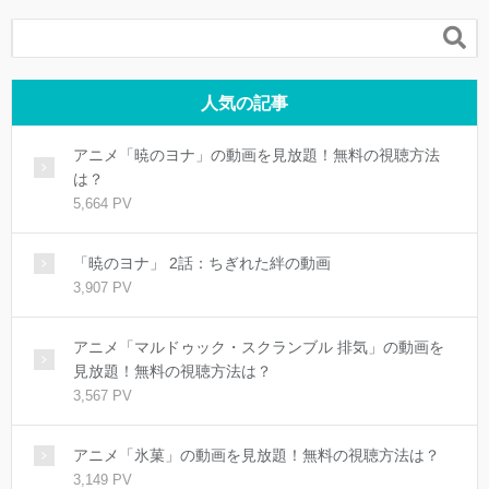

人気の記事
アニメ「暁のヨナ」の動画を見放題！無料の視聴方法
は？
5,664 PV
「暁のヨナ」 2話：ちぎれた絆の動画
3,907 PV
アニメ「マルドゥック・スクランブル 排気」の動画を
見放題！無料の視聴方法は？
3,567 PV
アニメ「氷菓」の動画を見放題！無料の視聴方法は？
3,149 PV