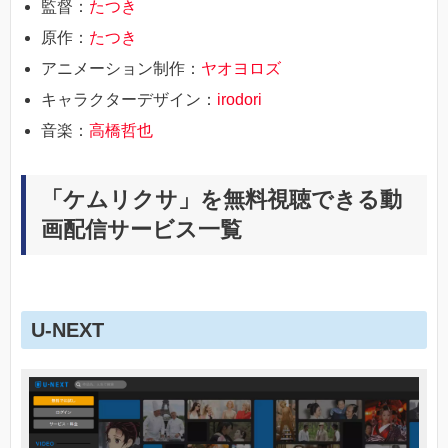
監督：
たつき
原作：
たつき
アニメーション制作：
ヤオヨロズ
キャラクターデザイン：
irodori
音楽：
高橋哲也
「ケムリクサ」を無料視聴できる動
画配信サービス一覧
U-NEXT