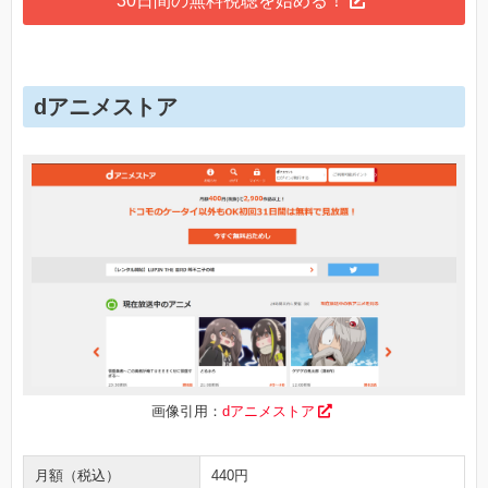
30日間の無料視聴を始める！
dアニメストア
画像引用：
dアニメストア
月額（税込）
440円