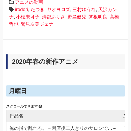
アニメの動画
irodori
,
たつき
,
ヤオヨロズ
,
三村ゆうな
,
天沢カン
ナ
,
小松未可子
,
清都ありさ
,
野島健児
,
関根明良
,
高橋
哲也
,
鷲見友美ジェナ
2020年春の新作アニメ
月曜日
作品名
放
俺の指で乱れろ。～閉店後二人きりのサロンで…～
ＴＯ