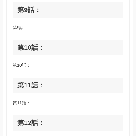
第9話：
第9話：
第10話：
第10話：
第11話：
第11話：
第12話：