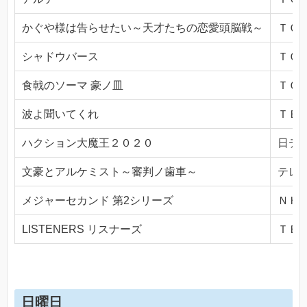
かぐや様は告らせたい～天才たちの恋愛頭脳戦～
ＴＯＫ
シャドウバース
ＴＯＫ
食戟のソーマ 豪ノ皿
ＴＯＫ
波よ聞いてくれ
ＴＢＳ(
ハクション大魔王２０２０
日テレ(
文豪とアルケミスト～審判ノ歯車～
テレビ
メジャーセカンド 第2シリーズ
ＮＨＫ
LISTENERS リスナーズ
ＴＢＳ(
日曜日