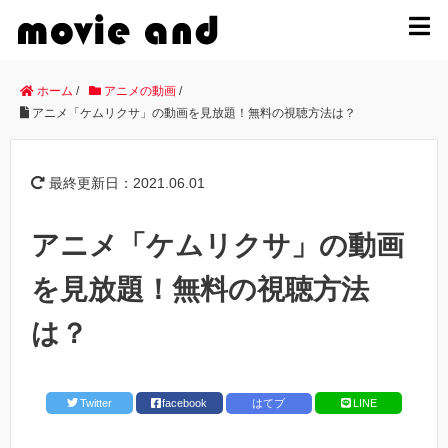
MENU
ホーム
/
アニメの動画
/
アニメ「ケムリクサ」の動画を見放題！無料の視聴方法は？
最終更新日：2021.06.01
アニメ「ケムリクサ」の動画
を見放題！無料の視聴方法
は？
Twitter
facebook
はてブ
LINE