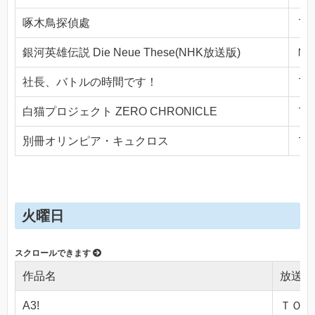
啄木鳥探偵處
ＴＯ
銀河英雄伝説 Die Neue These(NHK放送版)
ＮＨ
社長、バトルの時間です！
ＴＯ
白猫プロジェクト ZERO CHRONICLE
ＴＯ
別冊オリンピア・キュクロス
ＴＯ
火曜日
作品名
放送局
A3!
ＴＯＫＹ