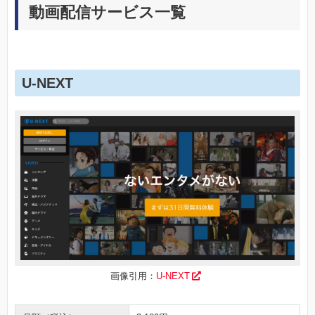
動画配信サービス一覧
U-NEXT
画像引用：
U-NEXT