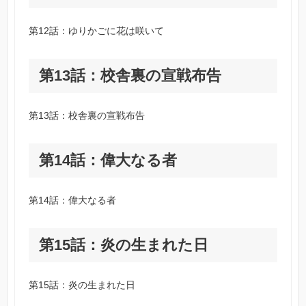
第12話：ゆりかごに花は咲いて
第13話：校舎裏の宣戦布告
第13話：校舎裏の宣戦布告
第14話：偉大なる者
第14話：偉大なる者
第15話：炎の生まれた日
第15話：炎の生まれた日