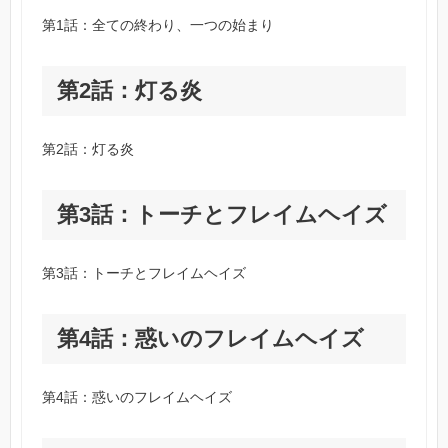
第1話：全ての終わり、一つの始まり
第2話：灯る炎
第2話：灯る炎
第3話：トーチとフレイムヘイズ
第3話：トーチとフレイムヘイズ
第4話：惑いのフレイムヘイズ
第4話：惑いのフレイムヘイズ