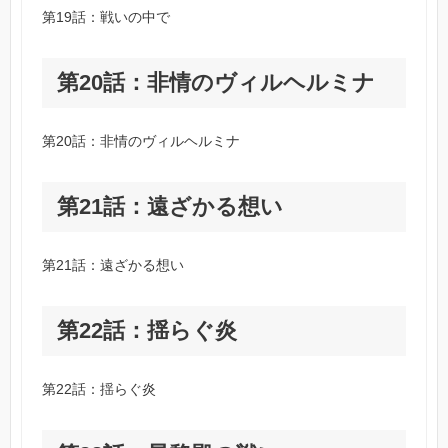
第19話：戦いの中で
第20話：非情のヴィルヘルミナ
第20話：非情のヴィルヘルミナ
第21話：遠ざかる想い
第21話：遠ざかる想い
第22話：揺らぐ炎
第22話：揺らぐ炎