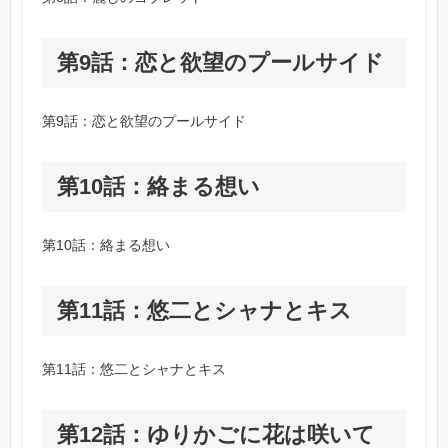
第9話：恋と欲望のプールサイド
第9話：恋と欲望のプールサイド
第10話：絡まる想い
第10話：絡まる想い
第11話：悠二とシャナとキス
第11話：悠二とシャナとキス
第12話：ゆりかごに花は咲いて