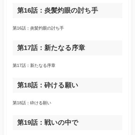
第16話：炎髪灼眼の討ち手
第16話：炎髪灼眼の討ち手
第17話：新たなる序章
第17話：新たなる序章
第18話：砕ける願い
第18話：砕ける願い
第19話：戦いの中で