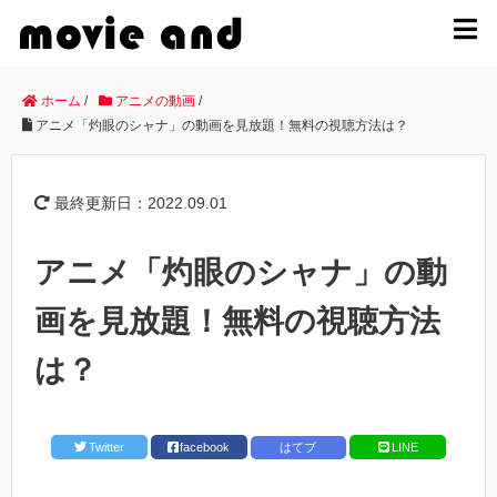
MENU
ホーム
/
アニメの動画
/
アニメ「灼眼のシャナ」の動画を見放題！無料の視聴方法は？
最終更新日：2022.09.01
アニメ「灼眼のシャナ」の動
画を見放題！無料の視聴方法
は？
Twitter
facebook
はてブ
LINE