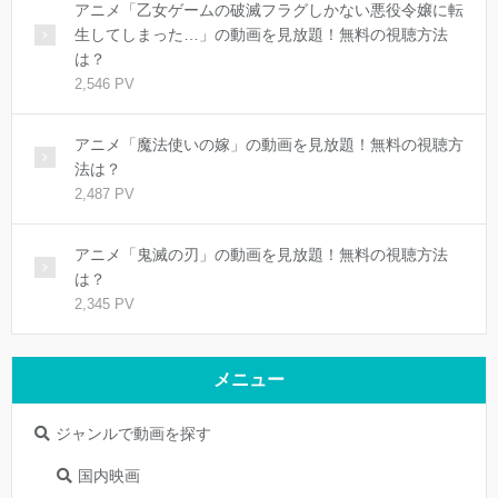
アニメ「乙女ゲームの破滅フラグしかない悪役令嬢に転
生してしまった…」の動画を見放題！無料の視聴方法
は？
2,546 PV
アニメ「魔法使いの嫁」の動画を見放題！無料の視聴方
法は？
2,487 PV
アニメ「鬼滅の刃」の動画を見放題！無料の視聴方法
は？
2,345 PV
メニュー
ジャンルで動画を探す
国内映画