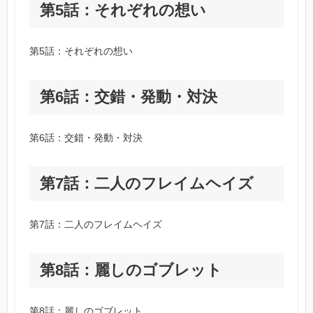
第5話：それぞれの想い
第5話：それぞれの想い
第6話：交錯・発動・対決
第6話：交錯・発動・対決
第7話：二人のフレイムヘイズ
第7話：二人のフレイムヘイズ
第8話：麗しのゴブレット
第8話：麗しのゴブレット