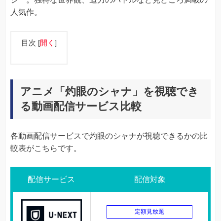
人気作。
目次
[
開く
]
アニメ「灼眼のシャナ」を視聴でき
る動画配信サービス比較
各動画配信サービスで灼眼のシャナが視聴できるかの比
較表がこちらです。
配信サービス
配信対象
定額見放題