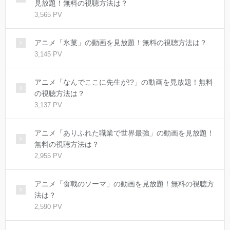
見放題！無料の視聴方法は？
3,565 PV
アニメ「氷菓」の動画を見放題！無料の視聴方法は？
3,145 PV
アニメ「なんでここに先生が!?」の動画を見放題！無料
の視聴方法は？
3,137 PV
アニメ「ありふれた職業で世界最強」の動画を見放題！
無料の視聴方法は？
2,955 PV
アニメ「食戟のソーマ」の動画を見放題！無料の視聴方
法は？
2,590 PV