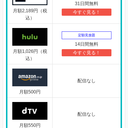
31日間無料
月額2,189円（税
今すぐ見る！
込）
定額見放題
14日間無料
月額1,026円（税
今すぐ見る！
込）
配信なし
月額500円
配信なし
月額550円