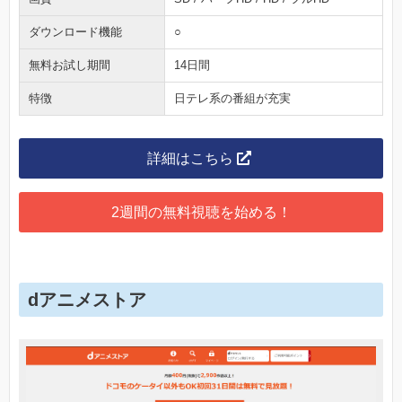
ダウンロード機能
○
無料お試し期間
14日間
特徴
日テレ系の番組が充実
詳細はこちら
2週間の無料視聴を始める！
dアニメストア