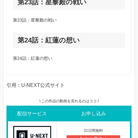
第23話：星黎殿の戦い
第23話：星黎殿の戦い
第24話：紅蓮の想い
第24話：紅蓮の想い
引用：U-NEXT公式サイト
\ この作品の動画を見れるのはココ /
配信サービス
お申し込み
31日間無料