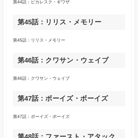
第44話：ピカレスク・ギワザ
第45話：リリス・メモリー
第45話：リリス・メモリー
第46話：クワサン・ウェイブ
第46話：クワサン・ウェイブ
第47話：ボーイズ・ボーイズ
第47話：ボーイズ・ボーイズ
第48話：ファースト・アタック