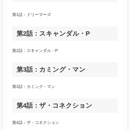
第1話：ドリーマーズ
第2話：スキャンダル・P
第2話：スキャンダル・P
第3話：カミング・マン
第3話：カミング・マン
第4話：ザ・コネクション
第4話：ザ・コネクション