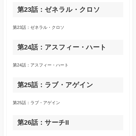
第23話：ゼネラル・クロソ
第23話：ゼネラル・クロソ
第24話：アスフィー・ハート
第24話：アスフィー・ハート
第25話：ラブ・アゲイン
第25話：ラブ・アゲイン
第26話：サーチII