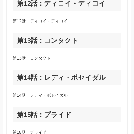
第12話：ディコイ・ディコイ
第12話：ディコイ・ディコイ
第13話：コンタクト
第13話：コンタクト
第14話：レディ・ポセイダル
第14話：レディ・ポセイダル
第15話：プライド
第15話：プライド