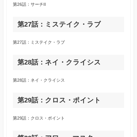
第26話：サーチII
第27話：ミステイク・ラブ
第27話：ミステイク・ラブ
第28話：ネイ・クライシス
第28話：ネイ・クライシス
第29話：クロス・ポイント
第29話：クロス・ポイント