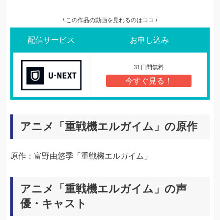
\ この作品の動画を見れるのはココ /
配信サービス
お申し込み
31日間無料
今すぐ見る！
アニメ「重戦機エルガイム」の原作
原作：富野由悠季「重戦機エルガイム」
アニメ「重戦機エルガイム」の声
優・キャスト