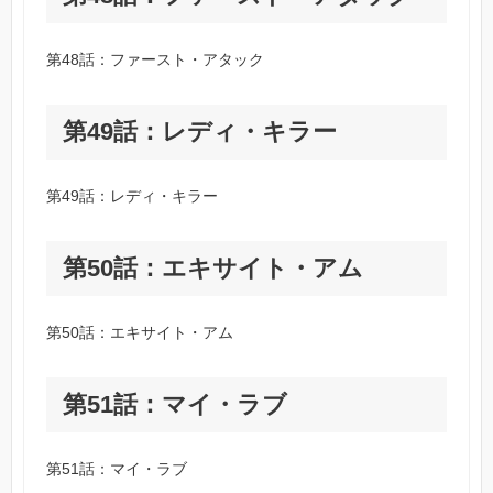
第48話：ファースト・アタック
第49話：レディ・キラー
第49話：レディ・キラー
第50話：エキサイト・アム
第50話：エキサイト・アム
第51話：マイ・ラブ
第51話：マイ・ラブ