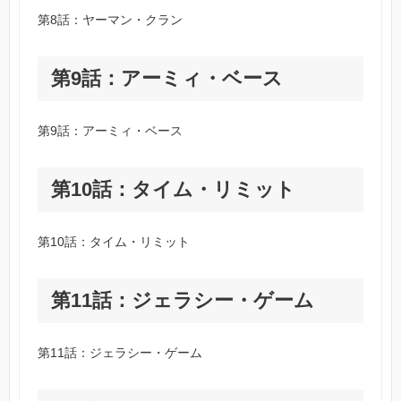
第8話：ヤーマン・クラン
第9話：アーミィ・ベース
第9話：アーミィ・ベース
第10話：タイム・リミット
第10話：タイム・リミット
第11話：ジェラシー・ゲーム
第11話：ジェラシー・ゲーム