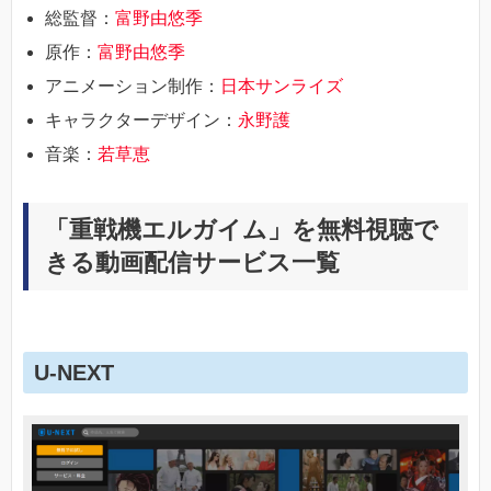
総監督：
富野由悠季
原作：
富野由悠季
アニメーション制作：
日本サンライズ
キャラクターデザイン：
永野護
音楽：
若草恵
「重戦機エルガイム」を無料視聴で
きる動画配信サービス一覧
U-NEXT