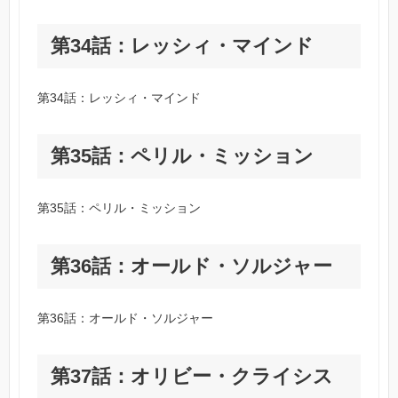
第34話：レッシィ・マインド
第34話：レッシィ・マインド
第35話：ペリル・ミッション
第35話：ペリル・ミッション
第36話：オールド・ソルジャー
第36話：オールド・ソルジャー
第37話：オリビー・クライシス