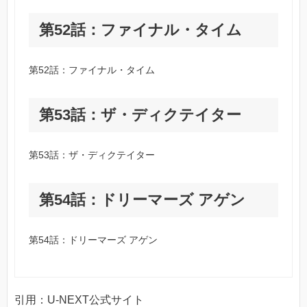
第52話：ファイナル・タイム
第52話：ファイナル・タイム
第53話：ザ・ディクテイター
第53話：ザ・ディクテイター
第54話：ドリーマーズ アゲン
第54話：ドリーマーズ アゲン
引用：U-NEXT公式サイト