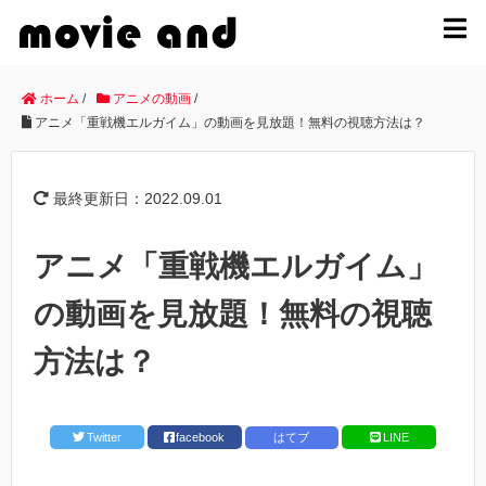
MENU
ホーム
/
アニメの動画
/
アニメ「重戦機エルガイム」の動画を見放題！無料の視聴方法は？
最終更新日：2022.09.01
アニメ「重戦機エルガイム」
の動画を見放題！無料の視聴
方法は？
Twitter
facebook
はてブ
LINE