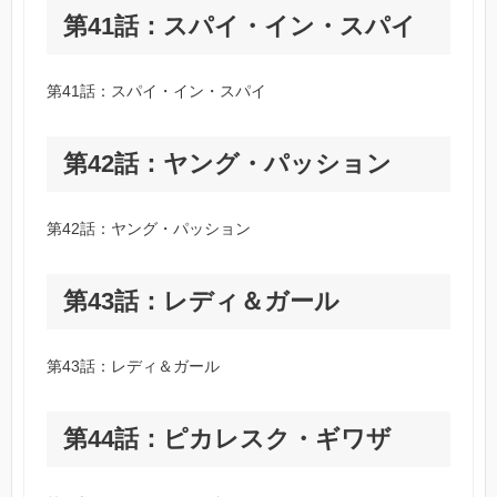
第41話：スパイ・イン・スパイ
第41話：スパイ・イン・スパイ
第42話：ヤング・パッション
第42話：ヤング・パッション
第43話：レディ＆ガール
第43話：レディ＆ガール
第44話：ピカレスク・ギワザ