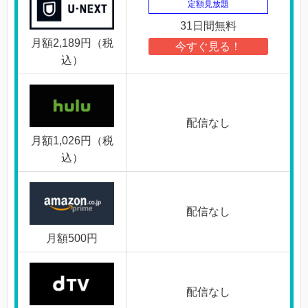
定額見放題
31日間無料
月額2,189円（税
今すぐ見る！
込）
配信なし
月額1,026円（税
込）
配信なし
月額500円
配信なし