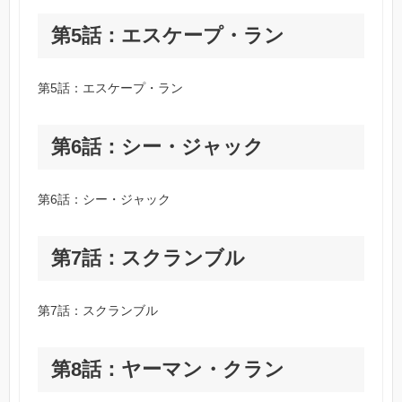
第5話：エスケープ・ラン
第5話：エスケープ・ラン
第6話：シー・ジャック
第6話：シー・ジャック
第7話：スクランブル
第7話：スクランブル
第8話：ヤーマン・クラン