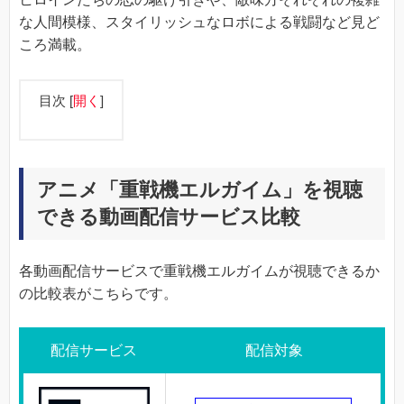
な人間模様、スタイリッシュなロボによる戦闘など見ど
ころ満載。
目次
[
開く
]
アニメ「重戦機エルガイム」を視聴
できる動画配信サービス比較
各動画配信サービスで重戦機エルガイムが視聴できるか
の比較表がこちらです。
配信サービス
配信対象