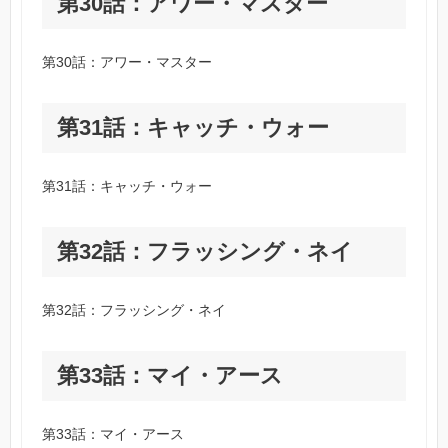
第30話：アワー・マスター
第30話：アワー・マスター
第31話：キャッチ・ウォー
第31話：キャッチ・ウォー
第32話：フラッシング・ネイ
第32話：フラッシング・ネイ
第33話：マイ・アース
第33話：マイ・アース