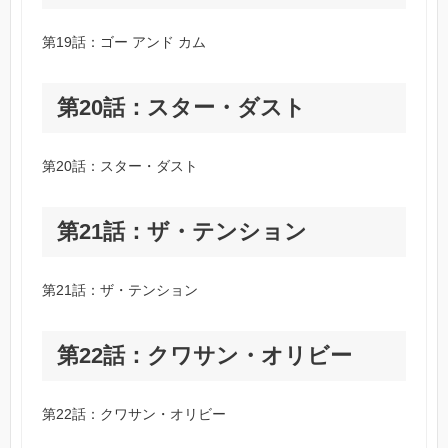
第19話：ゴー アンド カム
第20話：スター・ダスト
第20話：スター・ダスト
第21話：ザ・テンション
第21話：ザ・テンション
第22話：クワサン・オリビー
第22話：クワサン・オリビー