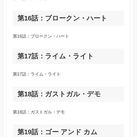
第16話：ブロークン・ハート
第16話：ブロークン・ハート
第17話：ライム・ライト
第17話：ライム・ライト
第18話：ガストガル・デモ
第18話：ガストガル・デモ
第19話：ゴー アンド カム