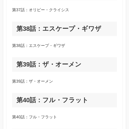
第37話：オリビー・クライシス
第38話：エスケープ・ギワザ
第38話：エスケープ・ギワザ
第39話：ザ・オーメン
第39話：ザ・オーメン
第40話：フル・フラット
第40話：フル・フラット