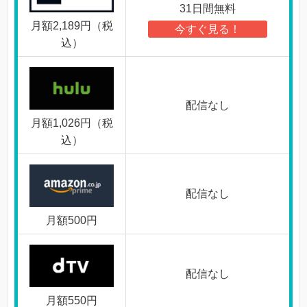
31日間無料
月額2,189円（税
今すぐ見る！
込）
配信なし
月額1,026円（税
込）
配信なし
月額500円
配信なし
月額550円