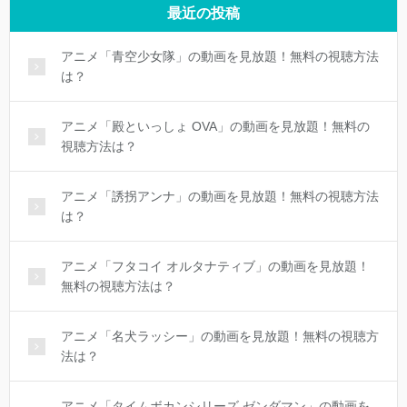
最近の投稿
アニメ「青空少女隊」の動画を見放題！無料の視聴方法
は？
アニメ「殿といっしょ OVA」の動画を見放題！無料の
視聴方法は？
アニメ「誘拐アンナ」の動画を見放題！無料の視聴方法
は？
アニメ「フタコイ オルタナティブ」の動画を見放題！
無料の視聴方法は？
アニメ「名犬ラッシー」の動画を見放題！無料の視聴方
法は？
アニメ「タイムボカンシリーズ ゼンダマン」の動画を