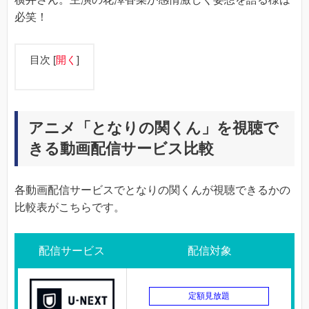
必笑！
目次
[
開く
]
アニメ「となりの関くん」を視聴で
きる動画配信サービス比較
各動画配信サービスでとなりの関くんが視聴できるかの
比較表がこちらです。
配信サービス
配信対象
定額見放題