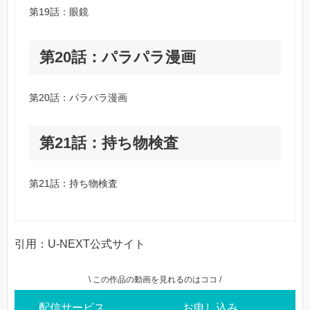
第19話：眼鏡
第20話：パラパラ漫画
第20話：パラパラ漫画
第21話：持ち物検査
第21話：持ち物検査
引用：U-NEXT公式サイト
\ この作品の動画を見れるのはココ /
配信サービス
お申し込み