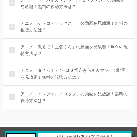
見放題！無料の視聴方法は？
アニメ「ケメコデラックス！」の動画を見放題！無料の
視聴方法は？
アニメ「教えて！土管くん」の動画を見放題！無料の視
聴方法は？
アニメ「タイムボカン2000 怪盗きらめきマン」の動画
を見放題！無料の視聴方法は？
アニメ「インフェルノコップ」の動画を見放題！無料の
視聴方法は？