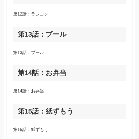
第12話：ラジコン
第13話：プール
第13話：プール
第14話：お弁当
第14話：お弁当
第15話：紙ずもう
第15話：紙ずもう