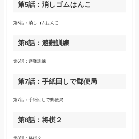
第5話：消しゴムはんこ
第5話：消しゴムはんこ
第6話：避難訓練
第6話：避難訓練
第7話：手紙回しで郵便局
第7話：手紙回しで郵便局
第8話：将棋２
第8話：将棋２