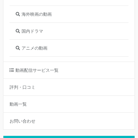
海外映画の動画
国内ドラマ
アニメの動画
動画配信サービス一覧
評判・口コミ
動画一覧
お問い合わせ