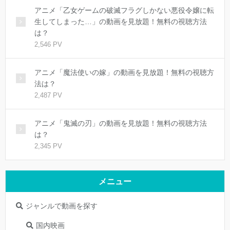
アニメ「乙女ゲームの破滅フラグしかない悪役令嬢に転
生してしまった…」の動画を見放題！無料の視聴方法
は？
2,546 PV
アニメ「魔法使いの嫁」の動画を見放題！無料の視聴方
法は？
2,487 PV
アニメ「鬼滅の刃」の動画を見放題！無料の視聴方法
は？
2,345 PV
メニュー
ジャンルで動画を探す
国内映画