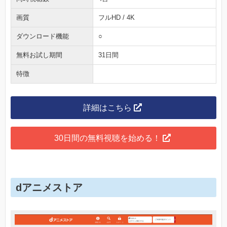
画質
フルHD / 4K
ダウンロード機能
○
無料お試し期間
31日間
特徴
詳細はこちら
30日間の無料視聴を始める！
dアニメストア