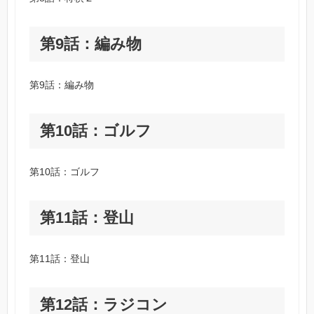
第9話：編み物
第9話：編み物
第10話：ゴルフ
第10話：ゴルフ
第11話：登山
第11話：登山
第12話：ラジコン