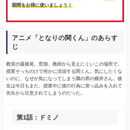
期間をお得に使いましょう！
アニメ「となりの関くん」のあらす
じ
教室の最後尾、窓側。教師から見えにくいこの場所で、
授業そっちのけで何かに没頭する関くん。気にしたくな
いのに、なぜか気になってしまう隣の席の横井さん。彼
女は今日もまた、授業中に彼の行為に突っ込みを入れて
先生から注意されてしまうのだった。
第1話：ドミノ