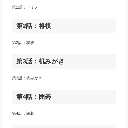
第1話：ドミノ
第2話：将棋
第2話：将棋
第3話：机みがき
第3話：机みがき
第4話：囲碁
第4話：囲碁