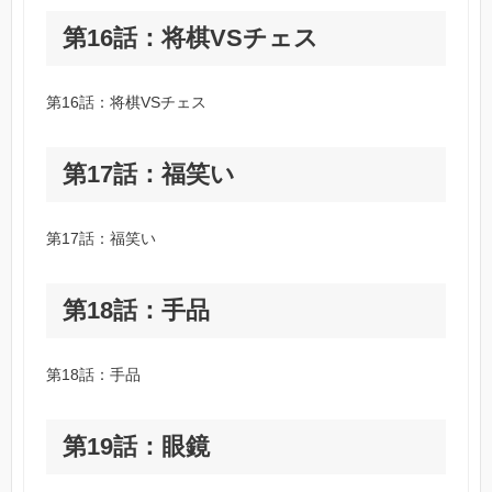
第16話：将棋VSチェス
第16話：将棋VSチェス
第17話：福笑い
第17話：福笑い
第18話：手品
第18話：手品
第19話：眼鏡