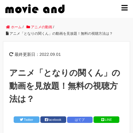
MENU
ホーム
/
アニメの動画
/
アニメ「となりの関くん」の動画を見放題！無料の視聴方法は？
最終更新日：2022.09.01
アニメ「となりの関くん」の
動画を見放題！無料の視聴方
法は？
Twitter
facebook
はてブ
LINE