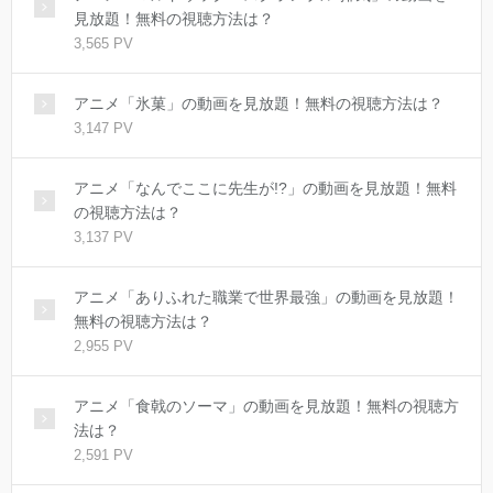
見放題！無料の視聴方法は？
3,565 PV
アニメ「氷菓」の動画を見放題！無料の視聴方法は？
3,147 PV
アニメ「なんでここに先生が!?」の動画を見放題！無料
の視聴方法は？
3,137 PV
アニメ「ありふれた職業で世界最強」の動画を見放題！
無料の視聴方法は？
2,955 PV
アニメ「食戟のソーマ」の動画を見放題！無料の視聴方
法は？
2,591 PV