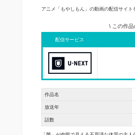
アニメ「もやしもん」の動画の配信サイト
\ この作
配信サービス
作品名
放送年
話数
「菌」が肉眼で見える不思議な体質の主人