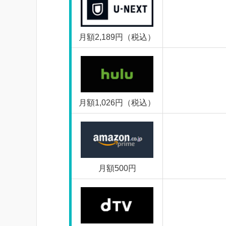
月額2,189円（税込）
月額1,026円（税込）
月額500円