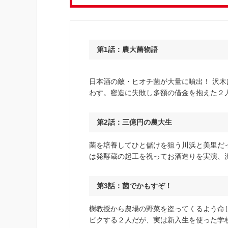
第1話：農大菌物語
日本酒の敵・ヒオチ菌が大量に噴出！ 沢
わす。密造に失敗し多額の借金を抱えた２
第2話：三億円の農大生
菌を培養してひと儲けを狙う川浜と美里だ
は発酵蔵の起工を祝ってお酒造りを実演、
第3話：菌でかもすぞ！
樹教授から農場の野菜を盗ってくるよう命
ビクする２人だが、実は新入生を使った学