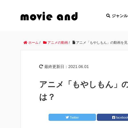
ジャンル
ホーム
/
アニメの動画
/
アニメ「もやしもん」の動画を見
最終更新日：2021.06.01
アニメ「もやしもん」
は？
Twitter
faceboo