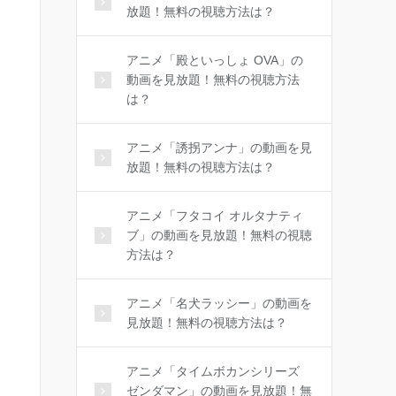
放題！無料の視聴方法は？
アニメ「殿といっしょ OVA」の
動画を見放題！無料の視聴方法
は？
アニメ「誘拐アンナ」の動画を見
放題！無料の視聴方法は？
アニメ「フタコイ オルタナティ
ブ」の動画を見放題！無料の視聴
方法は？
アニメ「名犬ラッシー」の動画を
見放題！無料の視聴方法は？
アニメ「タイムボカンシリーズ
ゼンダマン」の動画を見放題！無