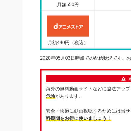
月額550円
月額440円（税込）
2020年05月03日時点での配信状況です
海外の無料動画サイトなどに違法アップ
危険
があります。
安全・快適に動画視聴するためには当サ
料期間をお得に使いましょう！