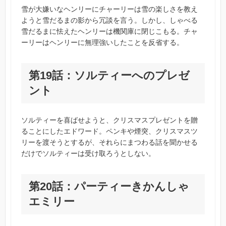
雪が大嫌いなヘンリーにチャーリーは雪の楽しさを教え
ようと雪だるまの影から冗談を言う。しかし、しゃべる
雪だるまに怯えたヘンリーは機関庫に閉じこもる。チャ
ーリーはヘンリーに無理強いしたことを反省する。
第19話：ソルティーへのプレゼ
ント
ソルティーを喜ばせようと、クリスマスプレゼントを贈
ることにしたエドワード。ペンキや煙突、クリスマスツ
リーを渡そうとするが、それらにまつわる話を聞かせる
だけでソルティーは受け取ろうとしない。
第20話：パーティーきかんしゃ
エミリー