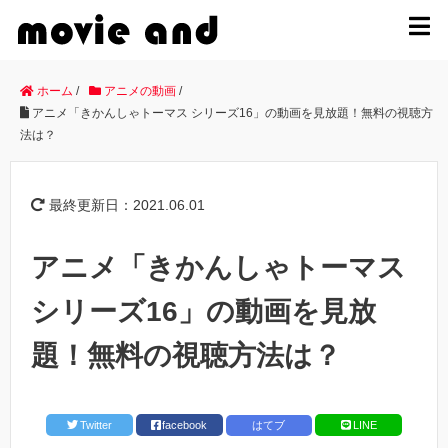
MENU
ホーム
/
アニメの動画
/
アニメ「きかんしゃトーマス シリーズ16」の動画を見放題！無料の視聴方
法は？
最終更新日：2021.06.01
アニメ「きかんしゃトーマス
シリーズ16」の動画を見放
題！無料の視聴方法は？
Twitter
facebook
はてブ
LINE