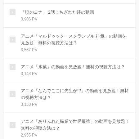
「暁のヨナ」 2話：ちぎれた絆の動画
3,906 PV
アニメ「マルドゥック・スクランブル 排気」の動画を
見放題！無料の視聴方法は？
3,567 PV
アニメ「氷菓」の動画を見放題！無料の視聴方法は？
3,148 PV
アニメ「なんでここに先生が!?」の動画を見放題！無料
の視聴方法は？
3,138 PV
アニメ「ありふれた職業で世界最強」の動画を見放題！
無料の視聴方法は？
2,955 PV