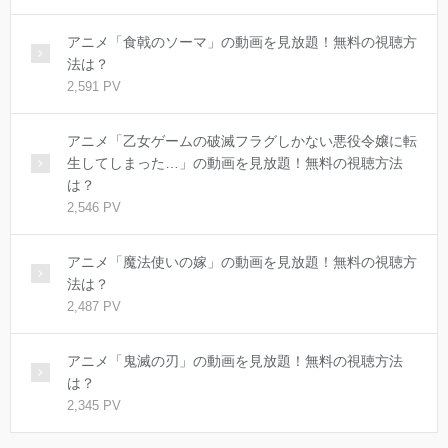
アニメ「食戟のソーマ」の動画を見放題！無料の視聴方
法は？
2,591 PV
アニメ「乙女ゲームの破滅フラグしかない悪役令嬢に転
生してしまった…」の動画を見放題！無料の視聴方法
は？
2,546 PV
アニメ「魔法使いの嫁」の動画を見放題！無料の視聴方
法は？
2,487 PV
アニメ「鬼滅の刃」の動画を見放題！無料の視聴方法
は？
2,345 PV