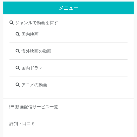
メニュー
ジャンルで動画を探す
国内映画
海外映画の動画
国内ドラマ
アニメの動画
動画配信サービス一覧
評判・口コミ