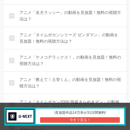
アニメ「名犬ラッシー」の動画を見放題！無料の視聴方
法は？
アニメ「タイムボカンシリーズ ゼンダマン」の動画を
見放題！無料の視聴方法は？
アニメ「ケメコデラックス！」の動画を見放題！無料の
視聴方法は？
アニメ「教えて！土管くん」の動画を見放題！無料の視
聴方法は？
アニメ「タイムボカン2000 怪盗きらめきマン」の動画
を見放題！無料の視聴方法は？
\見放題作品14万本が31日間無料/
今すぐ見る！
アニメ「インフェルノコップ」の動画を見放題！無料の