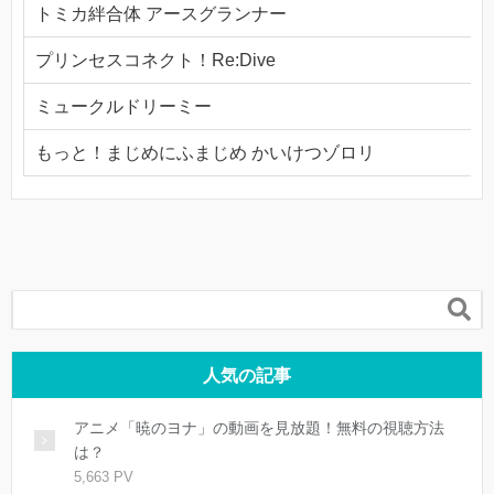
トミカ絆合体 アースグランナー
プリンセスコネクト！Re:Dive
ミュークルドリーミー
もっと！まじめにふまじめ かいけつゾロリ

人気の記事
アニメ「暁のヨナ」の動画を見放題！無料の視聴方法
は？
5,663 PV