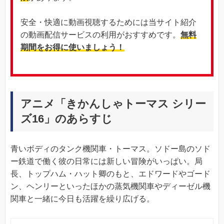
安全・快適に動画視聴するためには当サイト紹介
の動画配信サービスの利用がおすすめです。
無料
期間をお得に使いましょう！
アニメ「きかんしゃトーマス シリー
ズ16」のあらすじ
青いボディのタンク機関車・トーマス。ソドー島のソド
ー鉄道で働く彼の日常には新しい冒険がいっぱい。局
長、トップハム・ハット卿のもと、エドワードやゴード
ン、ヘンリーといったほかの蒸気機関車やディーゼル機
関車と一緒に今日も活躍を繰り広げる。