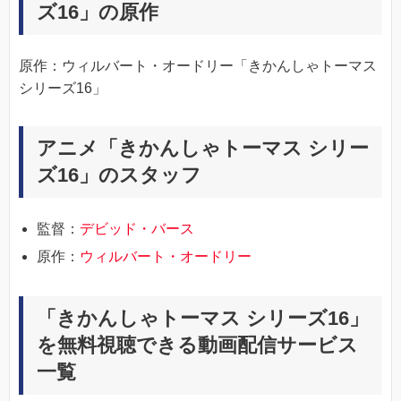
ズ16」の原作
原作：ウィルバート・オードリー「きかんしゃトーマス
シリーズ16」
アニメ「きかんしゃトーマス シリー
ズ16」のスタッフ
監督：
デビッド・バース
原作：
ウィルバート・オードリー
「きかんしゃトーマス シリーズ16」
を無料視聴できる動画配信サービス
一覧