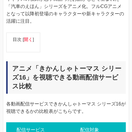
「汽車のえほん」シリーズをアニメ化。フルCGアニメ
となって以降初登場のキャラクターや新キャラクターの
活躍に注目。
目次
[
開く
]
アニメ「きかんしゃトーマス シリー
ズ16」を視聴できる動画配信サービ
ス比較
各動画配信サービスできかんしゃトーマス シリーズ16が
視聴できるかの比較表がこちらです。
配信サービス
配信対象