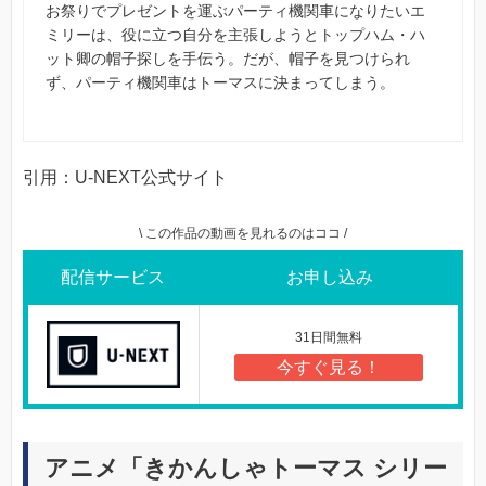
お祭りでプレゼントを運ぶパーティ機関車になりたいエ
ミリーは、役に立つ自分を主張しようとトップハム・ハ
ット卿の帽子探しを手伝う。だが、帽子を見つけられ
ず、パーティ機関車はトーマスに決まってしまう。
引用：U-NEXT公式サイト
\ この作品の動画を見れるのはココ /
配信サービス
お申し込み
31日間無料
今すぐ見る！
アニメ「きかんしゃトーマス シリー