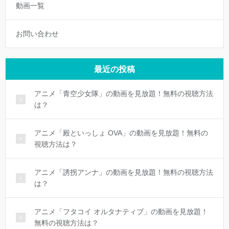
動画一覧
お問い合わせ
最近の投稿
アニメ「青空少女隊」の動画を見放題！無料の視聴方法
は？
アニメ「殿といっしょ OVA」の動画を見放題！無料の
視聴方法は？
アニメ「誘拐アンナ」の動画を見放題！無料の視聴方法
は？
アニメ「フタコイ オルタナティブ」の動画を見放題！
無料の視聴方法は？