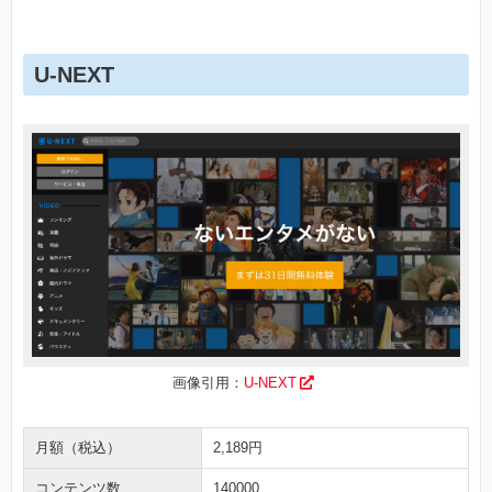
U-NEXT
画像引用：
U-NEXT
月額（税込）
2,189円
コンテンツ数
140000