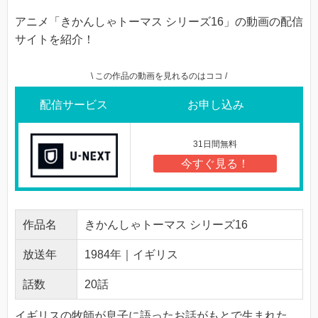
アニメ「きかんしゃトーマス シリーズ16」の動画の配信
サイトを紹介！
\ この作品の動画を見れるのはココ /
配信サービス
お申し込み
31日間無料
今すぐ見る！
作品名
きかんしゃトーマス シリーズ16
放送年
1984年｜イギリス
話数
20話
イギリスの牧師が息子に語ったお話がもとで生まれた