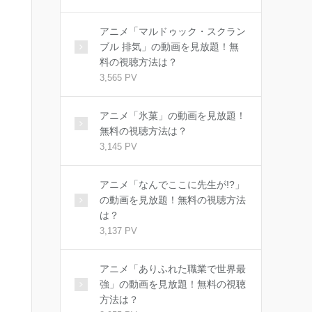
アニメ「マルドゥック・スクラン
ブル 排気」の動画を見放題！無
料の視聴方法は？
3,565 PV
アニメ「氷菓」の動画を見放題！
無料の視聴方法は？
3,145 PV
アニメ「なんでここに先生が!?」
の動画を見放題！無料の視聴方法
は？
3,137 PV
アニメ「ありふれた職業で世界最
強」の動画を見放題！無料の視聴
方法は？