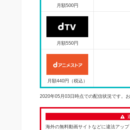
月額500円
月額550円
月額440円（税込）
2020年05月03日時点での配信状況です
海外の無料動画サイトなどに違法アップ