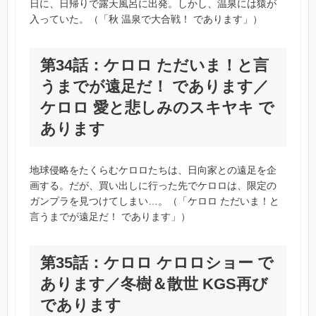
日に、日帰りで露天風呂に出発。しかし、温泉には猿が
入っていた。（「秋 温泉で大合戦！ であります」）
第34話：ケロロ ただいま！と言
うまでが遠足だ！ であります／
ケロロ 愛と悲しみのスキヤキ で
あります
地球侵略をたくらむケロロたちは、日向家との遠足を企
画する。だが、買い出しに行った先でケロロは、限定の
ガンプラを見つけてしまい…。（「ケロロ ただいま！と
言うまでが遠足だ！ であります」）
第35話：ケロロ ケロロショー で
あります／冬樹＆散世 KGS再び
であります