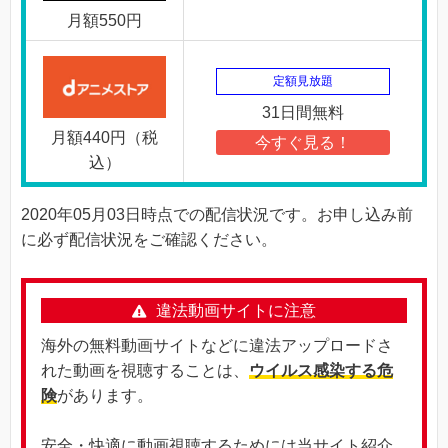
月額550円
定額見放題
31日間無料
月額440円（税
今すぐ見る！
込）
2020年05月03日時点での配信状況です。お申し込み前
に必ず配信状況をご確認ください。
違法動画サイトに注意
海外の無料動画サイトなどに違法アップロードさ
れた動画を視聴することは、
ウイルス感染する危
険
があります。
安全・快適に動画視聴するためには当サイト紹介