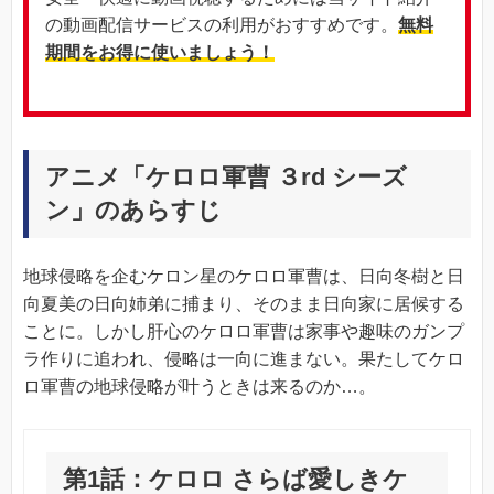
の動画配信サービスの利用がおすすめです。
無料
期間をお得に使いましょう！
アニメ「ケロロ軍曹 ３rd シーズ
ン」のあらすじ
地球侵略を企むケロン星のケロロ軍曹は、日向冬樹と日
向夏美の日向姉弟に捕まり、そのまま日向家に居候する
ことに。しかし肝心のケロロ軍曹は家事や趣味のガンプ
ラ作りに追われ、侵略は一向に進まない。果たしてケロ
ロ軍曹の地球侵略が叶うときは来るのか…。
第1話：ケロロ さらば愛しきケ