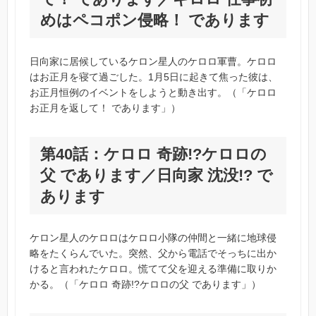
めはペコポン侵略！ であります
日向家に居候しているケロン星人のケロロ軍曹。ケロロ
はお正月を寝て過ごした。1月5日に起きて焦った彼は、
お正月恒例のイベントをしようと動き出す。（「ケロロ
お正月を返して！ であります」）
第40話：ケロロ 奇跡!?ケロロの
父 であります／日向家 沈没!? で
あります
ケロン星人のケロロはケロロ小隊の仲間と一緒に地球侵
略をたくらんでいた。突然、父から電話でそっちに出か
けると言われたケロロ。慌てて父を迎える準備に取りか
かる。（「ケロロ 奇跡!?ケロロの父 であります」）