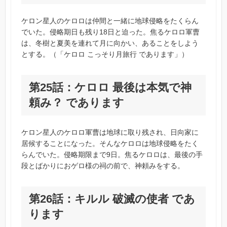
ケロン星人のケロロは仲間と一緒に地球侵略をたくらん
でいた。侵略期日も残り18日と迫った。焦るケロロ軍曹
は、冬樹と夏美を連れて月に向かい、あることをしよう
とする。（「ケロロ こっそり月旅行 であります」）
第25話：ケロロ 最後は本気で神
頼み？ であります
ケロン星人のケロロ軍曹は地球に取り残され、日向家に
居候することになった。そんなケロロは地球侵略をたく
らんでいた。侵略期限まで9日。焦るケロロは、最後の手
段とばかりにおゲロ様の祠の前で、神頼みをする。
第26話：キルル 破滅の使者 であ
ります