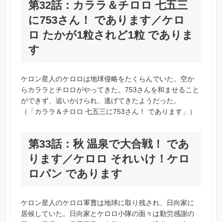
第32話：カララ＆チロロ 七五三
に753さん！ であります／ケロ
ロ たかが1粒されど1粒 でありま
す
ケロン星人のケロロは地球侵略をたくらんでいた。空か
らカララとチロロがやってきた。753さんを和ませること
ができず、追いかけられ、逃げてきたようだった。
（「カララ＆チロロ 七五三に753さん！ であります」）
第33話：秋 温泉で大合戦！ であ
ります／ケロロ それいけ！ケロ
ロパン であります
ケロン星人のケロロ軍曹は地球に取り残され、日向家に
居候していた。日向家とケロロ小隊の面々は勤労感謝の