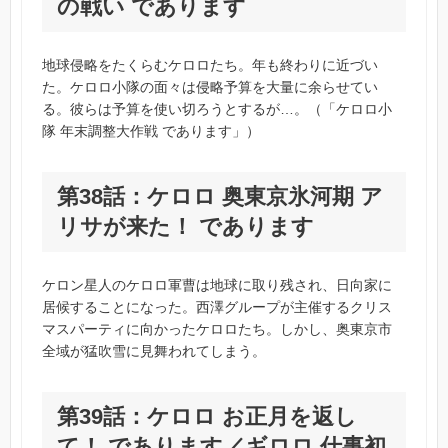
の戦い であります
地球侵略をたくらむケロロたち。年も終わりに近づい
た。ケロロ小隊の面々は侵略予算を大量に余らせてい
る。彼らは予算を使い切ろうとするが…。（「ケロロ小
隊 年末調整大作戦 であります」）
第38話：ケロロ 奥東京氷河期 ア
リサが来た！ であります
ケロン星人のケロロ軍曹は地球に取り残され、日向家に
居候することになった。西澤グループが主催するクリス
マスパーティに向かったケロロたち。しかし、奥東京市
全域が猛吹雪に見舞われてしまう。
第39話：ケロロ お正月を返し
て！ であります／ギロロ 仕事初