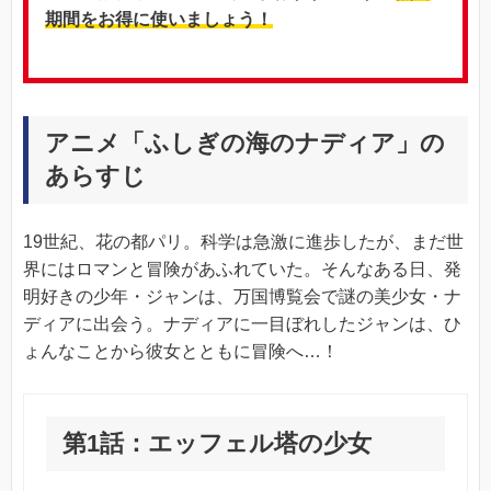
期間をお得に使いましょう！
アニメ「ふしぎの海のナディア」の
あらすじ
19世紀、花の都パリ。科学は急激に進歩したが、まだ世
界にはロマンと冒険があふれていた。そんなある日、発
明好きの少年・ジャンは、万国博覧会で謎の美少女・ナ
ディアに出会う。ナディアに一目ぼれしたジャンは、ひ
ょんなことから彼女とともに冒険へ…！
第1話：エッフェル塔の少女