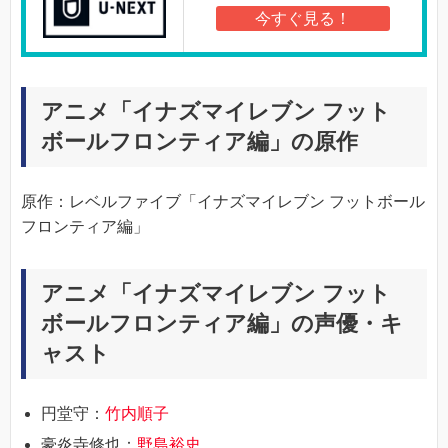
今すぐ見る！
アニメ「イナズマイレブン フット
ボールフロンティア編」の原作
原作：レベルファイブ「イナズマイレブン フットボール
フロンティア編」
アニメ「イナズマイレブン フット
ボールフロンティア編」の声優・キ
ャスト
円堂守：
竹内順子
豪炎寺修也：
野島裕史