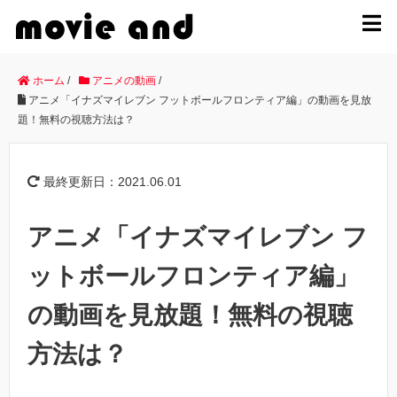
MENU
ホーム
/
アニメの動画
/
アニメ「イナズマイレブン フットボールフロンティア編」の動画を見放
題！無料の視聴方法は？
最終更新日：2021.06.01
アニメ「イナズマイレブン フ
ットボールフロンティア編」
の動画を見放題！無料の視聴
方法は？