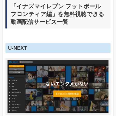
「イナズマイレブン フットボール
フロンティア編」を無料視聴できる
動画配信サービス一覧
U-NEXT