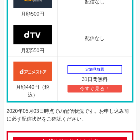
配信なし
月額500円
配信なし
月額550円
定額見放題
31日間無料
月額440円（税
今すぐ見る！
込）
2020年05月03日時点での配信状況です。お申し込み前
に必ず配信状況をご確認ください。