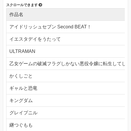
作品名
アイドリッシュセブン Second BEAT！
イエスタデイをうたって
ULTRAMAN
乙女ゲームの破滅フラグしかない悪役令嬢に転生してしま
かくしごと
ギャルと恐竜
キングダム
グレイプニル
継つぐもも