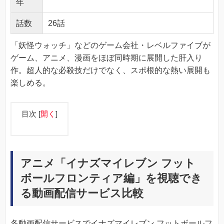
年
話数
26話
「妖怪ウォッチ」などのゲーム会社・レベルファイブが
ゲーム、アニメ、漫画をほぼ同時期に展開した肝入り
作。超人的な必殺技だけでなく、スポ根的な熱い展開も
楽しめる。
目次
[
開く
]
アニメ「イナズマイレブン フット
ボールフロンティア編」を視聴でき
る動画配信サービス比較
各動画配信サービスでイナズマイレブン フットボールフ