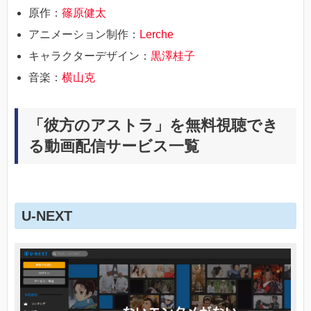
原作：
篠原健太
アニメーション制作：
Lerche
キャラクターデザイン：
黒澤桂子
音楽：
横山克
「彼方のアストラ」を無料視聴でき
る動画配信サービス一覧
U-NEXT