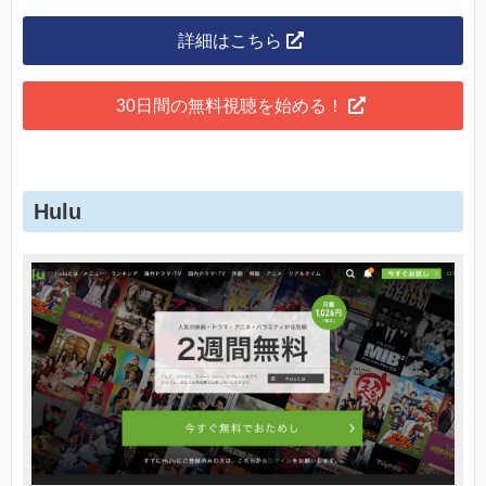
詳細はこちら
30日間の無料視聴を始める！
Hulu