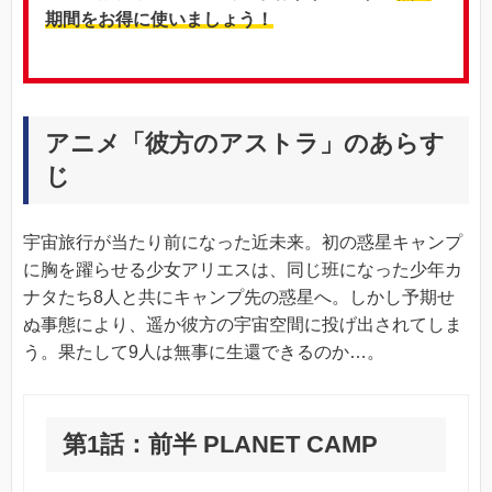
期間をお得に使いましょう！
アニメ「彼方のアストラ」のあらす
じ
宇宙旅行が当たり前になった近未来。初の惑星キャンプ
に胸を躍らせる少女アリエスは、同じ班になった少年カ
ナタたち8人と共にキャンプ先の惑星へ。しかし予期せ
ぬ事態により、遥か彼方の宇宙空間に投げ出されてしま
う。果たして9人は無事に生還できるのか…。
第1話：前半 PLANET CAMP