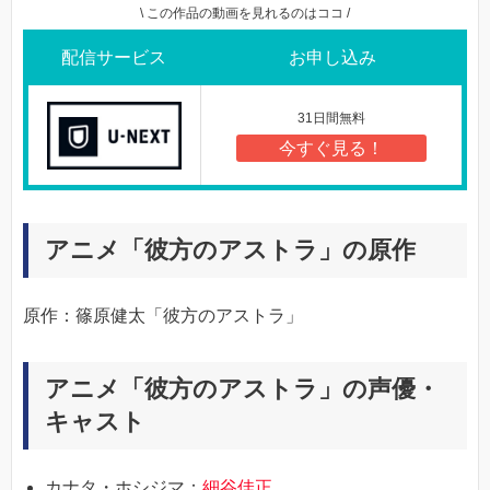
\ この作品の動画を見れるのはココ /
配信サービス
お申し込み
31日間無料
今すぐ見る！
アニメ「彼方のアストラ」の原作
原作：篠原健太「彼方のアストラ」
アニメ「彼方のアストラ」の声優・
キャスト
カナタ・ホシジマ：
細谷佳正