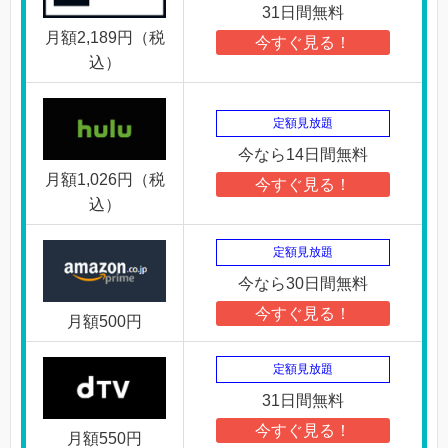
31日間無料
月額2,189円（税
今すぐ見る！
込）
定額見放題
今なら14日間無料
月額1,026円（税
今すぐ見る！
込）
定額見放題
今なら30日間無料
今すぐ見る！
月額500円
定額見放題
31日間無料
今すぐ見る！
月額550円