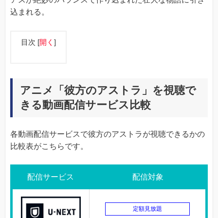
込まれる。
目次
[
開く
]
アニメ「彼方のアストラ」を視聴で
きる動画配信サービス比較
各動画配信サービスで彼方のアストラが視聴できるかの
比較表がこちらです。
配信サービス
配信対象
定額見放題