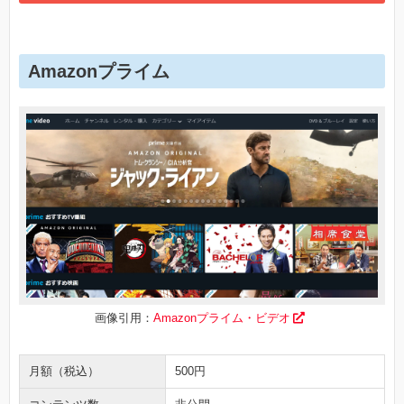
Amazonプライム
画像引用：
Amazonプライム・ビデオ
月額（税込）
500円