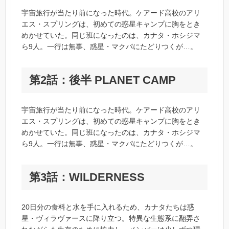
宇宙旅行が当たり前になった時代。ケアード高校のアリ
エス・スプリングは、初めての惑星キャンプに胸をとき
めかせていた。同じ班になったのは、カナタ・ホシジマ
ら9人。一行は無事、惑星・マクパにたどりつくが…。
第2話：後半 PLANET CAMP
宇宙旅行が当たり前になった時代。ケアード高校のアリ
エス・スプリングは、初めての惑星キャンプに胸をとき
めかせていた。同じ班になったのは、カナタ・ホシジマ
ら9人。一行は無事、惑星・マクパにたどりつくが…。
第3話：WILDERNESS
20日分の食料と水を手に入れるため、カナタたちは惑
星・ヴィラヴァースに降り立つ。特異な生態系に翻弄さ