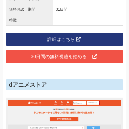
無料お試し期間
31日間
特徴
詳細はこちら
30日間の無料視聴を始める！
dアニメストア