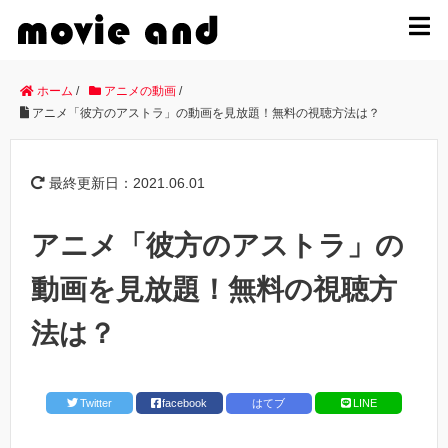
MENU
ホーム
/
アニメの動画
/
アニメ「彼方のアストラ」の動画を見放題！無料の視聴方法は？
最終更新日：2021.06.01
アニメ「彼方のアストラ」の
動画を見放題！無料の視聴方
法は？
Twitter
facebook
はてブ
LINE