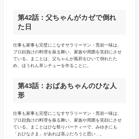
第42話：父ちゃんがカゼで倒れ
た日
仕事も家事も完璧にこなすサラリーマン・荒岩一味は、
プロ顔負けの料理を振る舞い、家族や周囲を笑顔にさせ
ている。まことは、父ちゃんが風邪をひいて倒れたた
め、ほうれん草シチューを作ることに。
第43話：おばあちゃんのひな人
形
仕事も家事も完璧にこなすサラリーマン・荒岩一味は、
プロ顔負けの料理を振る舞い、家族や周囲を笑顔にさせ
ている。まことはひな祭りパーティーで、みゆきにも
「おひなさま」があれば喜ぶだろうと思い…。