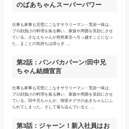
のばあちゃんスーパーパワー
仕事も家事も完璧にこなすサラリーマン・荒岩一味は、
プロ顔負けの料理を振る舞い、家族や周囲を笑顔にさせ
ている。さなえちゃんが突然東京へ引っ越すことになっ
た。まことの気持ちは揺らぎ…。
第2話：パンパカパーン!田中兄
ちゃん結婚宣言
仕事も家事も完璧にこなすサラリーマン・荒岩一味は、
プロ顔負けの料理を振る舞い、家族や周囲を笑顔にさせ
ている。田中兄ちゃんが、喫茶チグサのあきちゃんにふ
られてしまった。そして落ち込んでいると…。
第3話：ジャーン！新入社員はお