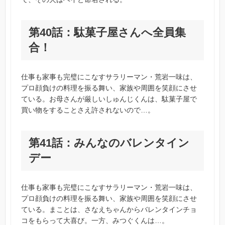
第40話：駄菓子屋さんへ全員集
合！
仕事も家事も完璧にこなすサラリーマン・荒岩一味は、
プロ顔負けの料理を振る舞い、家族や周囲を笑顔にさせ
ている。お母さんが厳しいしゅんじくんは、駄菓子屋で
買い物をすることさえ許されないので…。
第41話：みんなのバレンタイン
デー
仕事も家事も完璧にこなすサラリーマン・荒岩一味は、
プロ顔負けの料理を振る舞い、家族や周囲を笑顔にさせ
ている。まことは、さなえちゃんからバレンタインチョ
コをもらって大喜び。一方、みつぐくんは…。