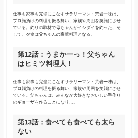
仕事も家事も完璧にこなすサラリーマン・荒岩一味は、
プロ顔負けの料理を振る舞い、家族や周囲を笑顔にさせ
ている。釣りの取材で母ちゃんがイシダイを釣った。そ
して、夕食は父ちゃんの豪華料理となる。
第12話：うまか一っ！父ちゃん
はヒミツ料理人！
仕事も家事も完璧にこなすサラリーマン・荒岩一味は、
プロ顔負けの料理を振る舞い、家族や周囲を笑顔にさせ
ている。父ちゃんは、みんなが大好きなおいしい手作り
のギョーザを作ることになり…。
第13話：食べても食べても太ら
ない