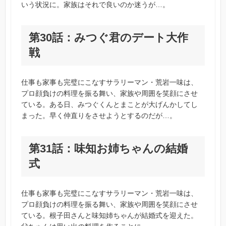
いう状況に。家族はそれで良いのか迷うが…。
第30話：みつぐ君のデート大作
戦
仕事も家事も完璧にこなすサラリーマン・荒岩一味は、
プロ顔負けの料理を振る舞い、家族や周囲を笑顔にさせ
ている。ある日、みつぐくんとまことが大げんかしてし
まった。早く仲直りをさせようとするのだが…。
第31話：味知お姉ちゃんの結婚
式
仕事も家事も完璧にこなすサラリーマン・荒岩一味は、
プロ顔負けの料理を振る舞い、家族や周囲を笑顔にさせ
ている。根子田さんと味知姉ちゃんが結婚式を迎えた。