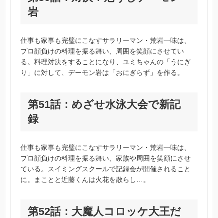
岩
仕事も家事も完璧にこなすサラリーマン・荒岩一味は、
プロ顔負けの料理を振る舞い、周囲を笑顔にさせてい
る。料理対決をすることになり、ユミちゃんの「うにぎ
り」に対して、デーモン岩は「おにぎらず」を作る。
第51話：めざせ水泳大会で新記
録
仕事も家事も完璧にこなすサラリーマン・荒岩一味は、
プロ顔負けの料理を振る舞い、家族や周囲を笑顔にさせ
ている。スイミングスクールで記録会が開催されること
に。まことと近藤くんは火花を散らし…。
第52話：大魔人コロッケ大王だ