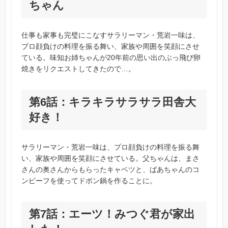
ちゃん
仕事も家事も完璧にこなすサラリーマン・荒岩一味は、
プロ顔負けの料理を振る舞い、家族や周囲を笑顔にさせ
ている。味知お姉ちゃんが20年前の思い出のぶっ飛び卵
焼きをリクエストしてきたので…。
第6話：キラキラサラサラ田舎大
好き！
サラリーマン・荒岩一味は、プロ顔負けの料理を振る舞
い、家族や周囲を笑顔にさせている。父ちゃんは、まさ
さんの奥さんからもらったキャベツと、ばあちゃんのコ
ンビーフを使ってドボン鍋を作ることに。
第7話：エーツ！みつぐ君が家出