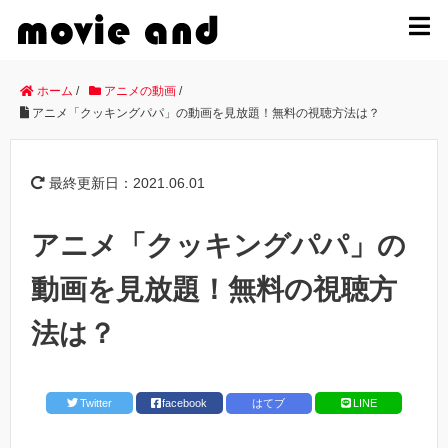
MENU
ホーム
/
アニメの動画
/
アニメ「クッキングパパ」の動画を見放題！無料の視聴方法は？
最終更新日：2021.06.01
アニメ「クッキングパパ」の
動画を見放題！無料の視聴方
法は？
Twitter
facebook
はてブ
LINE