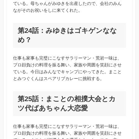
ている。母ちゃんがみゆきを出産したので、会社のみん
ながそのお祝いをしに来てくれた。
第24話：みゆきはゴキゲンなな
め？
仕事も家事も完璧にこなすサラリーマン・荒岩一味は、
プロ顔負けの料理を振る舞い、家族や周囲を笑顔にさせ
ている。今日はみんなでキャンプにやってきた。まこと
とみつぐくんはスペアリブカレーに挑戦する。
第25話：まことの相撲大会とカ
ツ代ばあちゃん大恋愛
仕事も家事も完璧にこなすサラリーマン・荒岩一味は、
プロ顔負けの料理を振る舞い、家族や周囲を笑顔にさせ