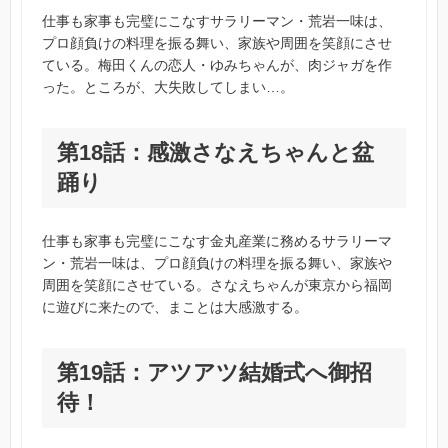
仕事も家事も完璧にこなすサラリーマン・荒岩一味は、
プロ顔負けの料理を振る舞い、家族や周囲を笑顔にさせ
ている。梅田くんの恋人・ゆみちゃんが、肉ジャガを作
った。ところが、大失敗してしまい…。
第18話：感激さなえちゃんと盆
踊り
仕事も家事も完璧にこなす金丸産業に務めるサラリーマ
ン・荒岩一味は、プロ顔負けの料理を振る舞い、家族や
周囲を笑顔にさせている。さなえちゃんが東京から福岡
に遊びに来たので、まことは大感激する。
第19話：アツアツ結婚式へ御招
待！