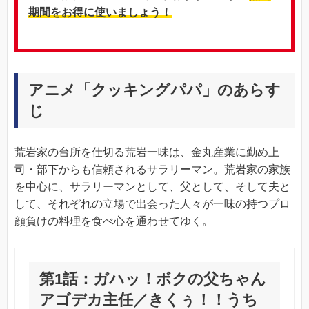
期間をお得に使いましょう！
アニメ「クッキングパパ」のあらす
じ
荒岩家の台所を仕切る荒岩一味は、金丸産業に勤め上
司・部下からも信頼されるサラリーマン。荒岩家の家族
を中心に、サラリーマンとして、父として、そして夫と
して、それぞれの立場で出会った人々が一味の持つプロ
顔負けの料理を食べ心を通わせてゆく。
第1話：ガハッ！ボクの父ちゃん
アゴデカ主任／きくぅ！！うち