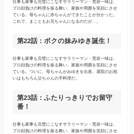
仕事も家事も完璧にこなすサラリーマン・荒岩一味は、
プロ顔負けの料理を振る舞い、家族や周囲を笑顔にさせ
ている。母ちゃんに赤ちゃんができたことが分かった。
これで、まこともお兄ちゃんになるのだが…。
第22話：ボクの妹みゆき誕生！
仕事も家事も完璧にこなすサラリーマン・荒岩一味は、
プロ顔負けの料理を振る舞い、家族や周囲を笑顔にさせ
ている。ついに、母ちゃんがみゆきを出産。退院のお祝
いはもちろん父ちゃんの手料理だ。
第23話：ふたりっきりでお留守
番！
仕事も家事も完璧にこなすサラリーマン・荒岩一味は、
プロ顔負けの料理を振る舞い、家族や周囲を笑顔にさせ