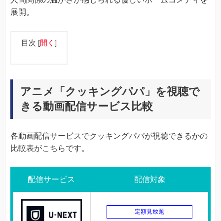
展開。
目次
[
開く
]
アニメ「クッキングパパ」を視聴で
きる動画配信サービス比較
各動画配信サービスでクッキングパパが視聴できるかの
比較表がこちらです。
配信サービス
配信対象
定額見放題