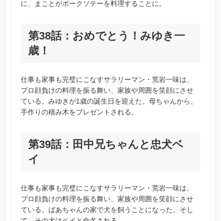
に、まことがポークソテーを料理することに。
第38話：おめでとう！みゆき一
歳！
仕事も家事も完璧にこなすサラリーマン・荒岩一味は、
プロ顔負けの料理を振る舞い、家族や周囲を笑顔にさせ
ている。みゆきが1歳の誕生日を迎えた。母ちゃんから、
手作りの積み木をプレゼントされる。
第39話：田中兄ちゃんと忠犬ベ
イ
仕事も家事も完璧にこなすサラリーマン・荒岩一味は、
プロ顔負けの料理を振る舞い、家族や周囲を笑顔にさせ
ている。ばあちゃんの家で犬を飼うことになった。そし
て、その犬はベイと命名される。