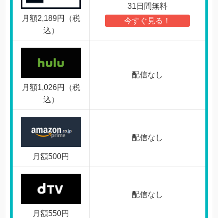
31日間無料
月額2,189円（税
今すぐ見る！
込）
配信なし
月額1,026円（税
込）
配信なし
月額500円
配信なし
月額550円