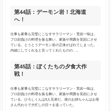
第44話：デーモン岩！北海道
へ！
仕事も家事も完璧にこなすサラリーマン・荒岩一味は、
プロ顔負けの料理を振る舞い、家族や周囲を笑顔にさせ
ている。とうとうデーモン岩の正体がばれてしまった。
内緒にしてくれると言ってくれたものの…。
第45話：ぼくたちの夕食大作
戦！
仕事も家事も完璧にこなすサラリーマン・荒岩一味は、
プロ顔負けの料理を振る舞い、家族や周囲を笑顔にさせ
ている。ひろしくんは9人兄弟だ。彼のお姉ちゃんはお母
さん代わりで大忙しの日々を送っていた。