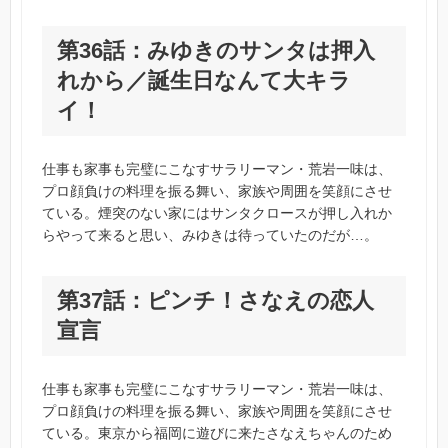
第36話：みゆきのサンタは押入
れから／誕生日なんて大キラ
イ！
仕事も家事も完璧にこなすサラリーマン・荒岩一味は、
プロ顔負けの料理を振る舞い、家族や周囲を笑顔にさせ
ている。煙突のない家にはサンタクロースが押し入れか
らやって来ると思い、みゆきは待っていたのだが…。
第37話：ピンチ！さなえの恋人
宣言
仕事も家事も完璧にこなすサラリーマン・荒岩一味は、
プロ顔負けの料理を振る舞い、家族や周囲を笑顔にさせ
ている。東京から福岡に遊びに来たさなえちゃんのため