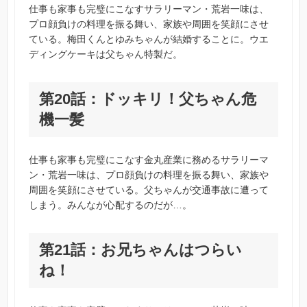
仕事も家事も完璧にこなすサラリーマン・荒岩一味は、
プロ顔負けの料理を振る舞い、家族や周囲を笑顔にさせ
ている。梅田くんとゆみちゃんが結婚することに。ウエ
ディングケーキは父ちゃん特製だ。
第20話：ドッキリ！父ちゃん危
機一髪
仕事も家事も完璧にこなす金丸産業に務めるサラリーマ
ン・荒岩一味は、プロ顔負けの料理を振る舞い、家族や
周囲を笑顔にさせている。父ちゃんが交通事故に遭って
しまう。みんなが心配するのだが…。
第21話：お兄ちゃんはつらい
ね！