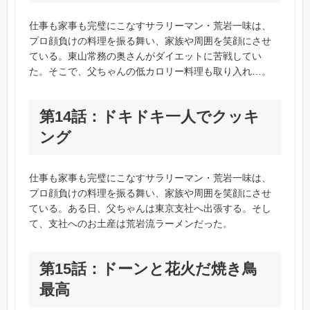
仕事も家事も完璧にこなすサラリーマン・荒岩一味は、
プロ顔負けの料理を振る舞い、家族や周囲を笑顔にさせ
ている。東山常務の奥さんがダイエットに苦戦してい
た。そこで、父ちゃんの低カロリー料理も取り入れ…。
第14話：ドキドキ一人でクッキ
ング
仕事も家事も完璧にこなすサラリーマン・荒岩一味は、
プロ顔負けの料理を振る舞い、家族や周囲を笑顔にさせ
ている。ある日、父ちゃんは東京支社へ出張する。そし
て、支社へのお土産は荒岩流ラーメンだった。
第15話：ドーンと花火だ焼き鳥
最高