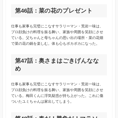
第46話：菜の花のプレゼント
仕事も家事も完璧にこなすサラリーマン・荒岩一味は、
プロ顔負けの料理を振る舞い、家族や周囲を笑顔にさせ
ている。父ちゃんと母ちゃんの思い出の場所・菜の花畑
で菜の花の鍋を楽しむ。体も心もポカポカになった。
第47話：奥さまはごきげんなな
め
仕事も家事も完璧にこなすサラリーマン・荒岩一味は、
プロ顔負けの料理を振る舞い、家族や周囲を笑顔にさせ
ている。梅田くんに浮気疑惑が持ち上がった。これに傷
ついたユミちゃんは家出してしまう。