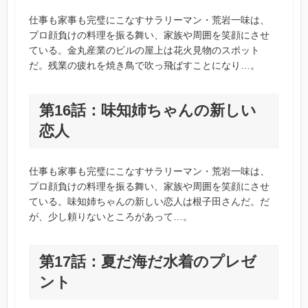
仕事も家事も完璧にこなすサラリーマン・荒岩一味は、
プロ顔負けの料理を振る舞い、家族や周囲を笑顔にさせ
ている。金丸産業のビルの屋上は花火見物のスポット
だ。残業の疲れを焼き鳥で吹っ飛ばすことになり…。
第16話：味知姉ちゃんの新しい
恋人
仕事も家事も完璧にこなすサラリーマン・荒岩一味は、
プロ顔負けの料理を振る舞い、家族や周囲を笑顔にさせ
ている。味知姉ちゃんの新しい恋人は根子田さんだ。だ
が、少し頼りないところがあって…。
第17話：夏だ海だ水着のプレゼ
ント