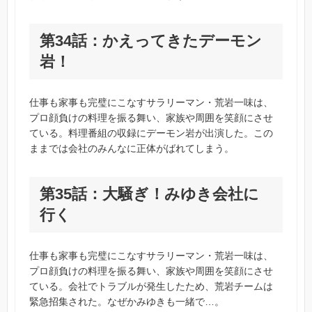
第34話：かえってきたデーモン
岩！
仕事も家事も完璧にこなすサラリーマン・荒岩一味は、
プロ顔負けの料理を振る舞い、家族や周囲を笑顔にさせ
ている。料理番組の収録にデーモン岩が出演した。この
ままでは会社のみんなに正体がばれてしまう。
第35話：大騒ぎ！みゆき会社に
行く
仕事も家事も完璧にこなすサラリーマン・荒岩一味は、
プロ顔負けの料理を振る舞い、家族や周囲を笑顔にさせ
ている。会社でトラブルが発生したため、荒岩チームは
緊急招集された。なぜかみゆきも一緒で…。