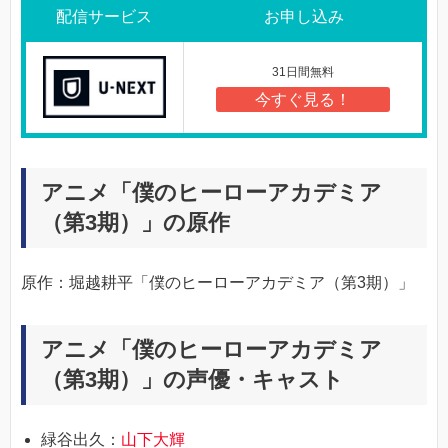
配信サービス
お申し込み
31日間無料
今すぐ見る！
アニメ「僕のヒーローアカデミア
（第3期）」の原作
原作：堀越耕平「僕のヒーローアカデミア（第3期）」
アニメ「僕のヒーローアカデミア
（第3期）」の声優・キャスト
緑谷出久：
山下大輝