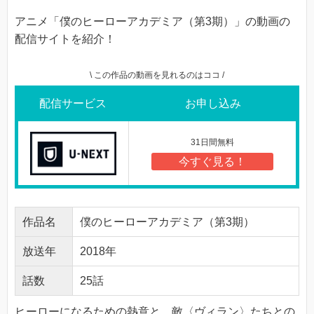
アニメ「僕のヒーローアカデミア（第3期）」の動画の
配信サイトを紹介！
\ この作品の動画を見れるのはココ /
配信サービス
お申し込み
31日間無料
今すぐ見る！
作品名
僕のヒーローアカデミア（第3期）
放送年
2018年
話数
25話
ヒーローになるための熱意と、敵〈ヴィラン〉たちとの