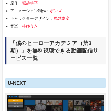
原作：
堀越耕平
アニメーション制作：
ボンズ
キャラクターデザイン：
馬越嘉彦
音楽：
林ゆうき
「僕のヒーローアカデミア（第3
期）」を無料視聴できる動画配信サ
ービス一覧
U-NEXT