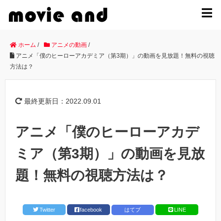
MENU
ホーム
/
アニメの動画
/
アニメ「僕のヒーローアカデミア（第3期）」の動画を見放題！無料の視聴
方法は？
最終更新日：2022.09.01
アニメ「僕のヒーローアカデ
ミア（第3期）」の動画を見放
題！無料の視聴方法は？
Twitter
facebook
はてブ
LINE