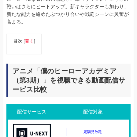
戦いはさらにヒートアップ。新キャラクターも加わり、
新たな能力を絡めたぶつかり合いや戦闘シーンに興奮が
高まる。
目次
[
開く
]
アニメ「僕のヒーローアカデミア
（第3期）」を視聴できる動画配信サ
ービス比較
配信サービス
配信対象
定額見放題