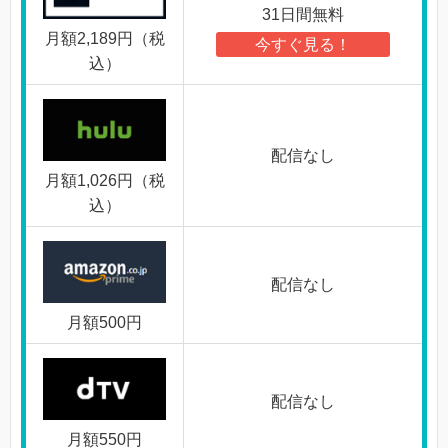
31日間無料
月額2,189円（税
今すぐ見る！
込）
配信なし
月額1,026円（税
込）
配信なし
月額500円
配信なし
月額550円